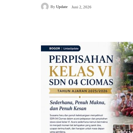
By
Update
Juni 2, 2026
Facebook
Twitter
Pi