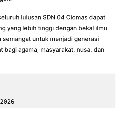
n seluruh lulusan SDN 04 Ciomas dapat
ng yang lebih tinggi dengan bekal ilmu
ta semangat untuk menjadi generasi
 bagi agama, masyarakat, nusa, dan
2026