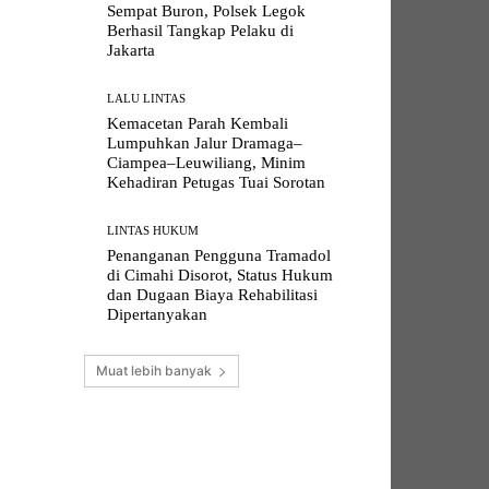
Sempat Buron, Polsek Legok
Berhasil Tangkap Pelaku di
Jakarta
LALU LINTAS
Kemacetan Parah Kembali
Lumpuhkan Jalur Dramaga–
Ciampea–Leuwiliang, Minim
Kehadiran Petugas Tuai Sorotan
LINTAS HUKUM
Penanganan Pengguna Tramadol
di Cimahi Disorot, Status Hukum
dan Dugaan Biaya Rehabilitasi
Dipertanyakan
Muat lebih banyak