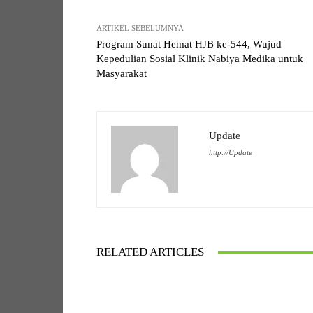
ARTIKEL SEBELUMNYA
Program Sunat Hemat HJB ke-544, Wujud
Kepedulian Sosial Klinik Nabiya Medika untuk
Masyarakat
Update
http://Update
RELATED ARTICLES