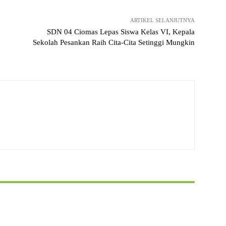
ARTIKEL SELANJUTNYA
SDN 04 Ciomas Lepas Siswa Kelas VI, Kepala
Sekolah Pesankan Raih Cita-Cita Setinggi Mungkin