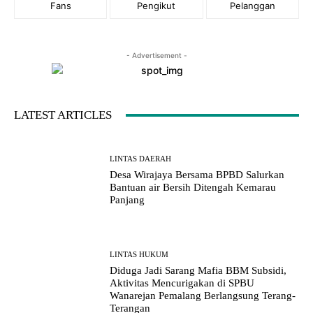
Fans
Pengikut
Pelanggan
- Advertisement -
LATEST ARTICLES
LINTAS DAERAH
Desa Wirajaya Bersama BPBD Salurkan
Bantuan air Bersih Ditengah Kemarau
Panjang
LINTAS HUKUM
Diduga Jadi Sarang Mafia BBM Subsidi,
Aktivitas Mencurigakan di SPBU
Wanarejan Pemalang Berlangsung Terang-
Terangan