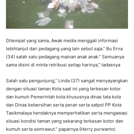
Ditempat yang sama, Awak media menggali informasi
lebihlanjut dari pedagang yang lain sebut saja.” Bu Erna
(34) salah satu pedagang mainan anak anak.” Semuanya
sama disini di minta retribusi setiap harinya,” tadasnya
Salah satu pengunjung,” Linda (37) sangat menyayangkan
dengan situasi taman Kota saat ini yang terkesan kotor
dan kumuh Pemerintah kota khususnya dinas tata kota
dan Dinas kebersihan serta peran serta satpol PP Kota
Tasikmalaya hendaknya memperhatikan serta mengawasi
situasi kondisi taman yang sekarang terkesan kotor dan
kumuh serta semrawut.” paparnya.(Herry purwanto)