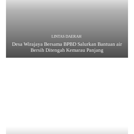
LINTAS DAERAH
Desa Wirajaya Bersama BPBD Salurkan Bantuan air
Bersih Ditengah Kemarau Panjang