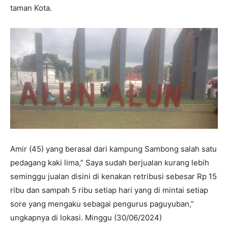
taman Kota.
Amir (45) yang berasal dari kampung Sambong salah satu
pedagang kaki lima,” Saya sudah berjualan kurang lebih
seminggu jualan disini di kenakan retribusi sebesar Rp 15
ribu dan sampah 5 ribu setiap hari yang di mintai setiap
sore yang mengaku sebagai pengurus paguyuban,”
ungkapnya di lokasi. Minggu (30/06/2024)