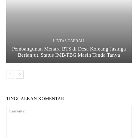
LINTAS DAERAH
Pembangunan Menara BTS di Desa Koleang Jasinga
Berlanjut, Status IMB/PBG Masih Tanda Tanya
TINGGALKAN KOMENTAR