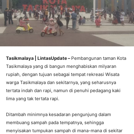
Tasikmalaya | LintasUpdate –
Pembangunan taman Kota
Tasikmalaya yang di bangun menghabiskan milyaran
rupiah, dengan tujuan sebagai tempat rekreasi Wisata
warga Tasikmalaya dan sekitarnya, yang seharusnya
tertata indah dan rapi, namun di penuhi pedagang kaki
lima yang tak tertata rapi.
Ditambah minimnya kesadaran pengunjung dalam
membuang sampah pada tempatnya, sehingga
menyisakan tumpukan sampah di mana-mana di sekitar