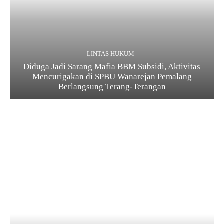
LINTAS HUKUM
Diduga Jadi Sarang Mafia BBM Subsidi, Aktivitas
Mencurigakan di SPBU Wanarejan Pemalang
Berlangsung Terang-Terangan