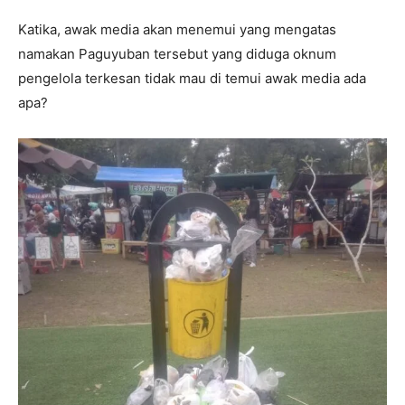
Katika, awak media akan menemui yang mengatas
namakan Paguyuban tersebut yang diduga oknum
pengelola terkesan tidak mau di temui awak media ada
apa?