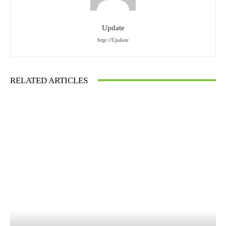
Update
http://Update
RELATED ARTICLES