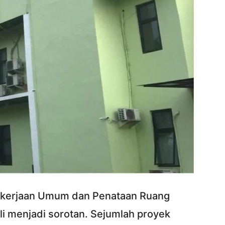
kerjaan Umum dan Penataan Ruang
 menjadi sorotan. Sejumlah proyek