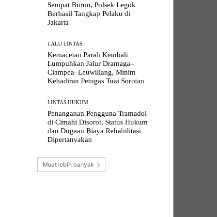
Sempat Buron, Polsek Legok
Berhasil Tangkap Pelaku di
Jakarta
LALU LINTAS
Kemacetan Parah Kembali
Lumpuhkan Jalur Dramaga–
Ciampea–Leuwiliang, Minim
Kehadiran Petugas Tuai Sorotan
LINTAS HUKUM
Penanganan Pengguna Tramadol
di Cimahi Disorot, Status Hukum
dan Dugaan Biaya Rehabilitasi
Dipertanyakan
Muat lebih banyak