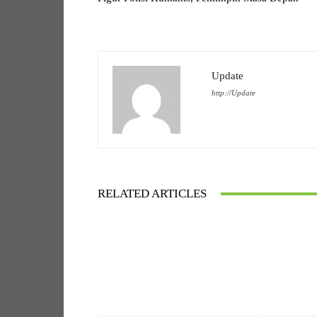
Update
http://Update
RELATED ARTICLES