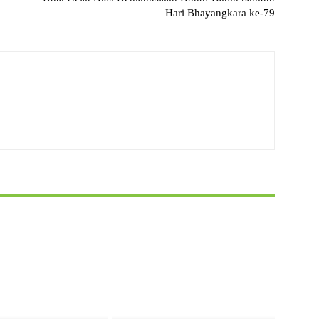
Hari Bhayangkara ke-79