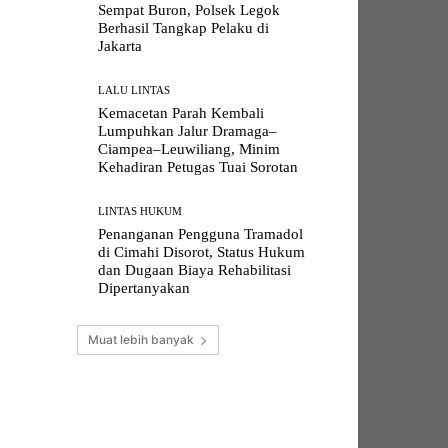
Sempat Buron, Polsek Legok
Berhasil Tangkap Pelaku di
Jakarta
LALU LINTAS
Kemacetan Parah Kembali
Lumpuhkan Jalur Dramaga–
Ciampea–Leuwiliang, Minim
Kehadiran Petugas Tuai Sorotan
LINTAS HUKUM
Penanganan Pengguna Tramadol
di Cimahi Disorot, Status Hukum
dan Dugaan Biaya Rehabilitasi
Dipertanyakan
Muat lebih banyak