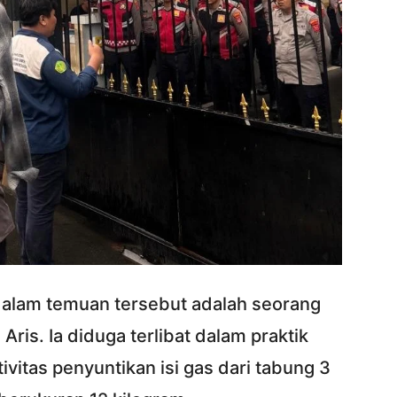
dalam temuan tersebut adalah seorang
Aris. Ia diduga terlibat dalam praktik
vitas penyuntikan isi gas dari tabung 3