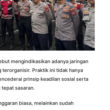
ebut mengindikasikan adanya jaringan
 terorganisir. Praktik ini tidak hanya
ncederai prinsip keadilan sosial serta
tepat sasaran.
anggaran biasa, melainkan sudah