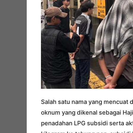
Salah satu nama yang mencuat 
oknum yang dikenal sebagai Haji 
penadahan LPG subsidi serta akti