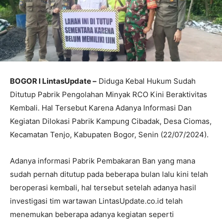
BOGOR l LintasUpdate –
Diduga Kebal Hukum Sudah
Ditutup Pabrik Pengolahan Minyak RCO Kini Beraktivitas
Kembali. Hal Tersebut Karena Adanya Informasi Dan
Kegiatan Dilokasi Pabrik Kampung Cibadak, Desa Ciomas,
Kecamatan Tenjo, Kabupaten Bogor, Senin (22/07/2024).
Adanya informasi Pabrik Pembakaran Ban yang mana
sudah pernah ditutup pada beberapa bulan lalu kini telah
beroperasi kembali, hal tersebut setelah adanya hasil
investigasi tim wartawan LintasUpdate.co.id telah
menemukan beberapa adanya kegiatan seperti