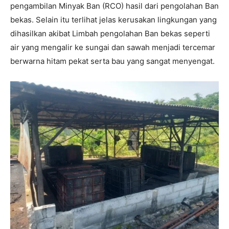
pengambilan Minyak Ban (RCO) hasil dari pengolahan Ban
bekas. Selain itu terlihat jelas kerusakan lingkungan yang
dihasilkan akibat Limbah pengolahan Ban bekas seperti
air yang mengalir ke sungai dan sawah menjadi tercemar
berwarna hitam pekat serta bau yang sangat menyengat.