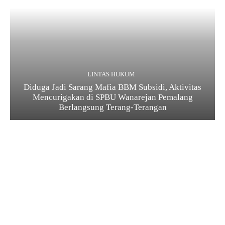
LINTAS HUKUM
Diduga Jadi Sarang Mafia BBM Subsidi, Aktivitas
Mencurigakan di SPBU Wanarejan Pemalang
Berlangsung Terang-Terangan