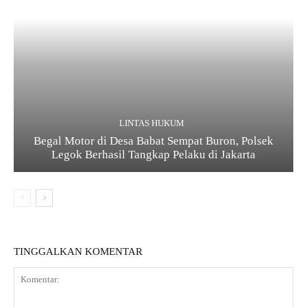
LINTAS HUKUM
Begal Motor di Desa Babat Sempat Buron, Polsek
Legok Berhasil Tangkap Pelaku di Jakarta
TINGGALKAN KOMENTAR