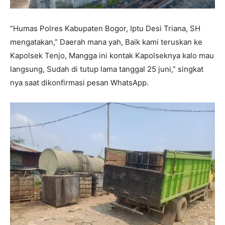
“Humas Polres Kabupaten Bogor, Iptu Desi Triana, SH
mengatakan,” Daerah mana yah, Baik kami teruskan ke
Kapolsek Tenjo, Mangga ini kontak Kapolseknya kalo mau
langsung, Sudah di tutup lama tanggal 25 juni,” singkat
nya saat dikonfirmasi pesan WhatsApp.