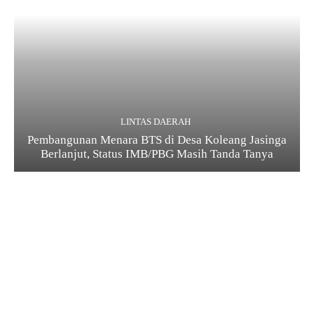
LINTAS DAERAH
Pembangunan Menara BTS di Desa Koleang Jasinga
Berlanjut, Status IMB/PBG Masih Tanda Tanya