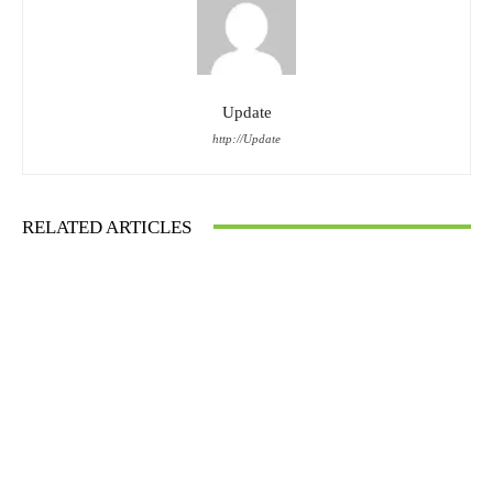
Update
http://Update
RELATED ARTICLES