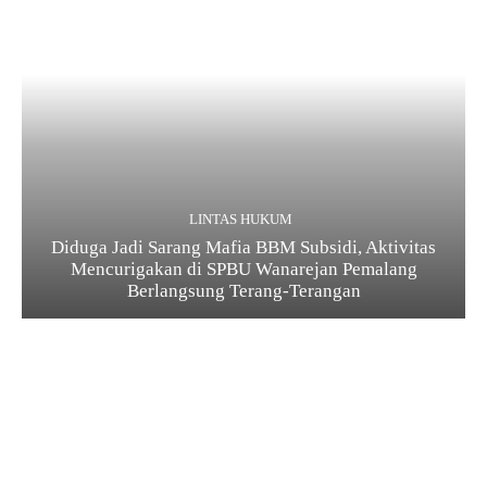
LINTAS HUKUM
Diduga Jadi Sarang Mafia BBM Subsidi, Aktivitas
Mencurigakan di SPBU Wanarejan Pemalang
Berlangsung Terang-Terangan