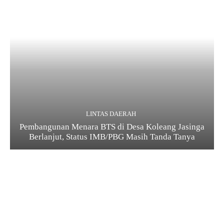
LINTAS DAERAH
Pembangunan Menara BTS di Desa Koleang Jasinga
Berlanjut, Status IMB/PBG Masih Tanda Tanya