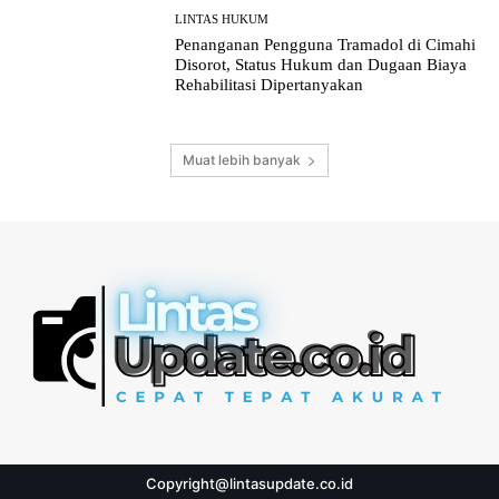
LINTAS HUKUM
Penanganan Pengguna Tramadol di Cimahi
Disorot, Status Hukum dan Dugaan Biaya
Rehabilitasi Dipertanyakan
Muat lebih banyak
Copyright@lintasupdate.co.id