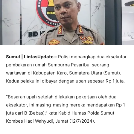
Sumut | LintasUpdate –
Polisi menangkap dua eksekutor
pembakaran rumah Sempurna Pasaribu, seorang
wartawan di Kabupaten Karo, Sumatera Utara (Sumut).
Kedua pelaku ini dibayar dengan upah sebesar Rp 1 juta.
“Besaran upah setelah dilakukan pekerjaan oleh dua
eksekutor, ini masing-masing mereka mendapatkan Rp 1
juta dari B (Bebas),” kata Kabid Humas Polda Sumut
Kombes Hadi Wahyudi, Jumat (12/7/2024).