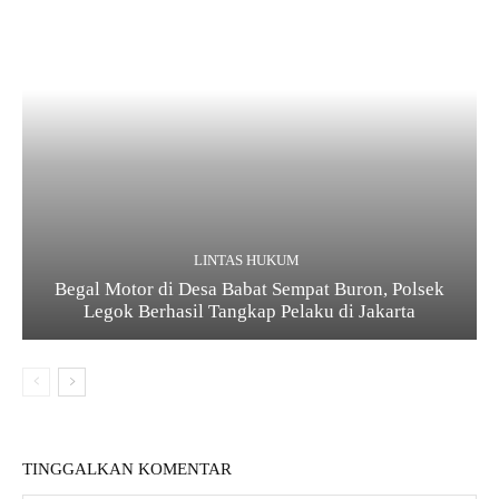
LINTAS HUKUM
Begal Motor di Desa Babat Sempat Buron, Polsek
Legok Berhasil Tangkap Pelaku di Jakarta
TINGGALKAN KOMENTAR