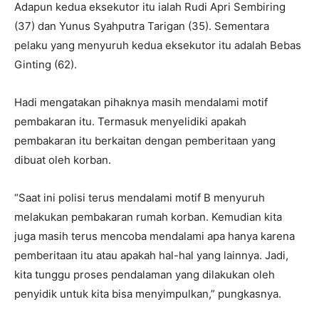
Adapun kedua eksekutor itu ialah Rudi Apri Sembiring
(37) dan Yunus Syahputra Tarigan (35). Sementara
pelaku yang menyuruh kedua eksekutor itu adalah Bebas
Ginting (62).
Hadi mengatakan pihaknya masih mendalami motif
pembakaran itu. Termasuk menyelidiki apakah
pembakaran itu berkaitan dengan pemberitaan yang
dibuat oleh korban.
“Saat ini polisi terus mendalami motif B menyuruh
melakukan pembakaran rumah korban. Kemudian kita
juga masih terus mencoba mendalami apa hanya karena
pemberitaan itu atau apakah hal-hal yang lainnya. Jadi,
kita tunggu proses pendalaman yang dilakukan oleh
penyidik untuk kita bisa menyimpulkan,” pungkasnya.