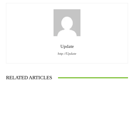
Update
http://Update
RELATED ARTICLES