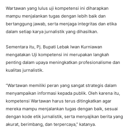
Wartawan yang lulus uji kompetensi ini diharapkan
mampu menjalankan tugas dengan lebih baik dan
bertanggung jawab, serta menjaga integritas dan etika
dalam setiap karya jurnalistik yang dihasilkan.
Sementara itu, Pj. Bupati Lebak Iwan Kurniawan
mengatakan Uji kompetensi ini merupakan langkah
penting dalam upaya meningkatkan profesionalisme dan
kualitas jurnalistik.
“Wartawan memiliki peran yang sangat strategis dalam
menyampaikan informasi kepada publik. Oleh karena itu,
kompetensi Wartawan harus terus ditingkatkan agar
mereka mampu menjalankan tugas dengan baik, sesuai
dengan kode etik jurnalistik, serta menyajikan berita yang
akurat, berimbang, dan terpercaya,” katanya.