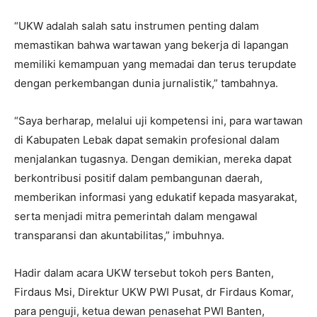
“UKW adalah salah satu instrumen penting dalam
memastikan bahwa wartawan yang bekerja di lapangan
memiliki kemampuan yang memadai dan terus terupdate
dengan perkembangan dunia jurnalistik,” tambahnya.
“Saya berharap, melalui uji kompetensi ini, para wartawan
di Kabupaten Lebak dapat semakin profesional dalam
menjalankan tugasnya. Dengan demikian, mereka dapat
berkontribusi positif dalam pembangunan daerah,
memberikan informasi yang edukatif kepada masyarakat,
serta menjadi mitra pemerintah dalam mengawal
transparansi dan akuntabilitas,” imbuhnya.
Hadir dalam acara UKW tersebut tokoh pers Banten,
Firdaus Msi, Direktur UKW PWI Pusat, dr Firdaus Komar,
para penguji, ketua dewan penasehat PWI Banten,