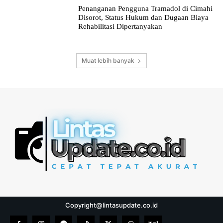
Penanganan Pengguna Tramadol di Cimahi
Disorot, Status Hukum dan Dugaan Biaya
Rehabilitasi Dipertanyakan
Muat lebih banyak
Copyright@lintasupdate.co.id