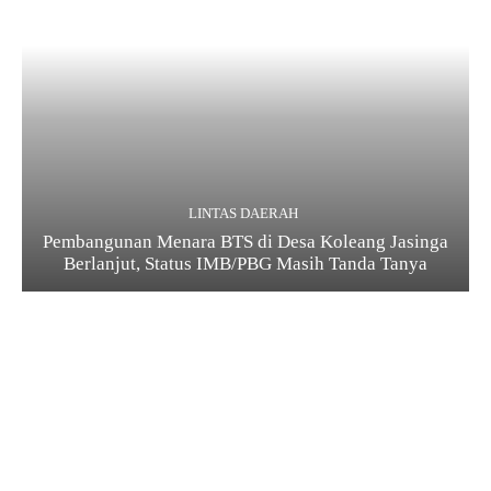
LINTAS DAERAH
Pembangunan Menara BTS di Desa Koleang Jasinga
Berlanjut, Status IMB/PBG Masih Tanda Tanya