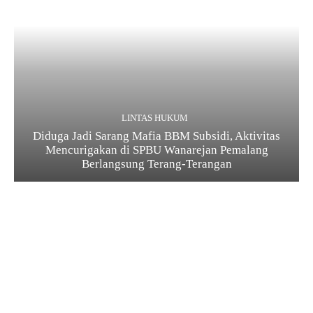
LINTAS HUKUM
Diduga Jadi Sarang Mafia BBM Subsidi, Aktivitas
Mencurigakan di SPBU Wanarejan Pemalang
Berlangsung Terang-Terangan