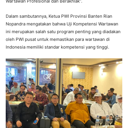
Wartawan Profesional dan Berakhlak”.
Dalam sambutannya, Ketua PWI Provinsi Banten Rian
Nopandra mengatakan bahwa Uji Kompetensi Wartawan
ini merupakan salah satu program penting yang diadakan
oleh PWI pusat untuk memastikan para wartawan di
Indonesia memiliki standar kompetensi yang tinggi.