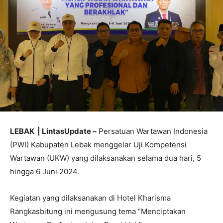
LEBAK | LintasUpdate –
Persatuan Wartawan Indonesia
(PWI) Kabupaten Lebak menggelar Uji Kompetensi
Wartawan (UKW) yang dilaksanakan selama dua hari, 5
hingga 6 Juni 2024.
Kegiatan yang dilaksanakan di Hotel Kharisma
Rangkasbitung ini mengusung tema “Menciptakan