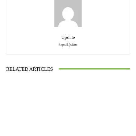
Update
http://Update
RELATED ARTICLES