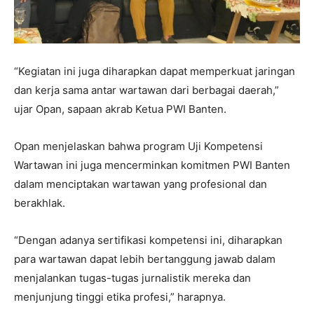
“Kegiatan ini juga diharapkan dapat memperkuat jaringan
dan kerja sama antar wartawan dari berbagai daerah,”
ujar Opan, sapaan akrab Ketua PWI Banten.
Opan menjelaskan bahwa program Uji Kompetensi
Wartawan ini juga mencerminkan komitmen PWI Banten
dalam menciptakan wartawan yang profesional dan
berakhlak.
“Dengan adanya sertifikasi kompetensi ini, diharapkan
para wartawan dapat lebih bertanggung jawab dalam
menjalankan tugas-tugas jurnalistik mereka dan
menjunjung tinggi etika profesi,” harapnya.