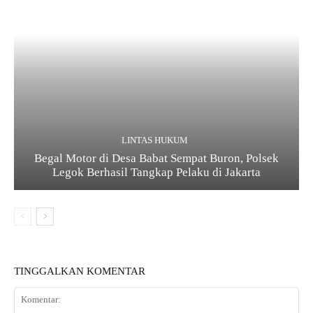
LINTAS HUKUM
Begal Motor di Desa Babat Sempat Buron, Polsek
Legok Berhasil Tangkap Pelaku di Jakarta
TINGGALKAN KOMENTAR