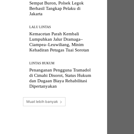
Sempat Buron, Polsek Legok
Berhasil Tangkap Pelaku di
Jakarta
LALU LINTAS
Kemacetan Parah Kembali
Lumpuhkan Jalur Dramaga–
Ciampea–Leuwiliang, Minim
Kehadiran Petugas Tuai Sorotan
LINTAS HUKUM
Penanganan Pengguna Tramadol
di Cimahi Disorot, Status Hukum
dan Dugaan Biaya Rehabilitasi
Dipertanyakan
Muat lebih banyak