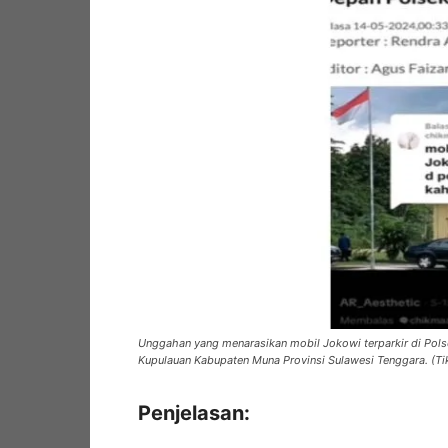
Unggahan yang menarasikan mobil Jokowi terparkir di Polsek
Kupulauan Kabupaten Muna Provinsi Sulawesi Tenggara. (Ti
Penjelasan: