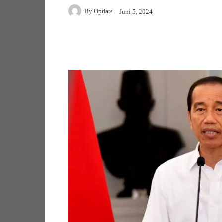
By
Update
Juni 5, 2024
Facebook
Twitter
Pi