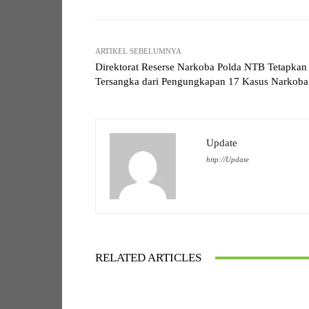
ARTIKEL SEBELUMNYA
Direktorat Reserse Narkoba Polda NTB Tetapkan
Tersangka dari Pengungkapan 17 Kasus Narkoba
Update
http://Update
RELATED ARTICLES