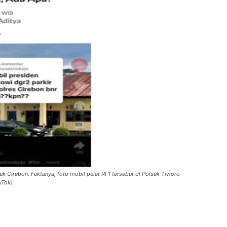
 Cirebon. Faktanya, foto mobil pelat RI 1 tersebut di Polsek Tiworo
kTok)