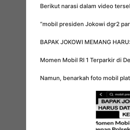
Berikut narasi dalam video terse
“mobil presiden Jokowi dgr2 par
BAPAK JOKOWI MEMANG HARU
Momen Mobil RI 1 Terparkir di D
Namun, benarkah foto mobil plat