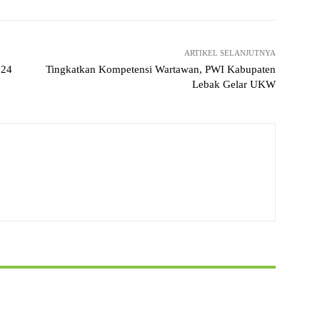
ARTIKEL SELANJUTNYA
 24
Tingkatkan Kompetensi Wartawan, PWI Kabupaten
Lebak Gelar UKW