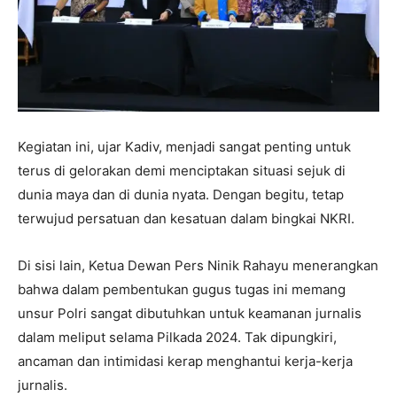
Kegiatan ini, ujar Kadiv, menjadi sangat penting untuk
terus di gelorakan demi menciptakan situasi sejuk di
dunia maya dan di dunia nyata. Dengan begitu, tetap
terwujud persatuan dan kesatuan dalam bingkai NKRI.
Di sisi lain, Ketua Dewan Pers Ninik Rahayu menerangkan
bahwa dalam pembentukan gugus tugas ini memang
unsur Polri sangat dibutuhkan untuk keamanan jurnalis
dalam meliput selama Pilkada 2024. Tak dipungkiri,
ancaman dan intimidasi kerap menghantui kerja-kerja
jurnalis.