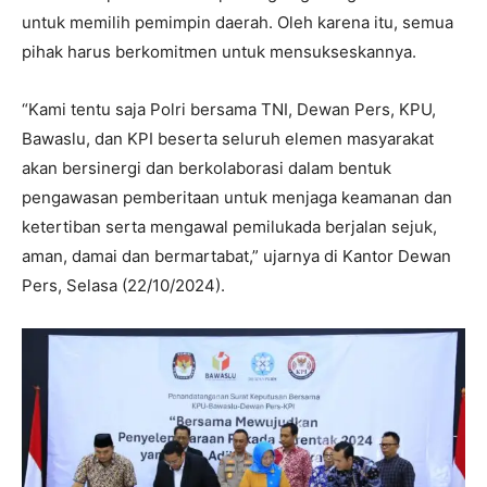
untuk memilih pemimpin daerah. Oleh karena itu, semua
pihak harus berkomitmen untuk mensukseskannya.
“Kami tentu saja Polri bersama TNI, Dewan Pers, KPU,
Bawaslu, dan KPI beserta seluruh elemen masyarakat
akan bersinergi dan berkolaborasi dalam bentuk
pengawasan pemberitaan untuk menjaga keamanan dan
ketertiban serta mengawal pemilukada berjalan sejuk,
aman, damai dan bermartabat,” ujarnya di Kantor Dewan
Pers, Selasa (22/10/2024).