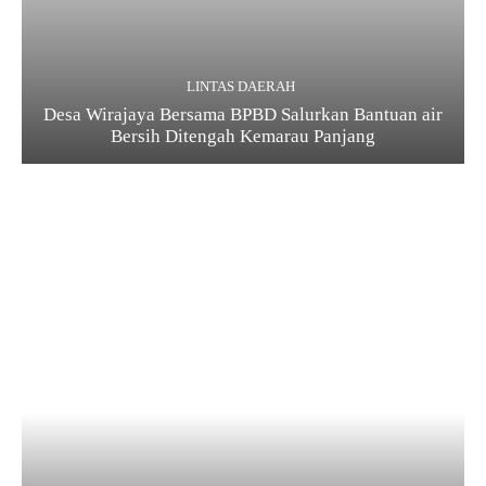
LINTAS DAERAH
Desa Wirajaya Bersama BPBD Salurkan Bantuan air
Bersih Ditengah Kemarau Panjang