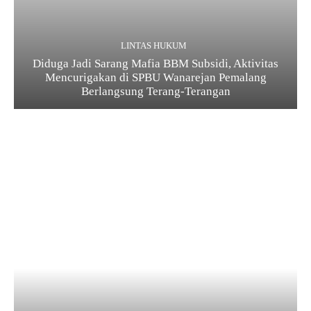
LINTAS HUKUM
Diduga Jadi Sarang Mafia BBM Subsidi, Aktivitas
Mencurigakan di SPBU Wanarejan Pemalang
Berlangsung Terang-Terangan