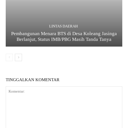
LINTAS DAERAH
Pembangunan Menara BTS di Desa Koleang Jasinga
Berlanjut, Status IMB/PBG Masih Tanda Tanya
TINGGALKAN KOMENTAR