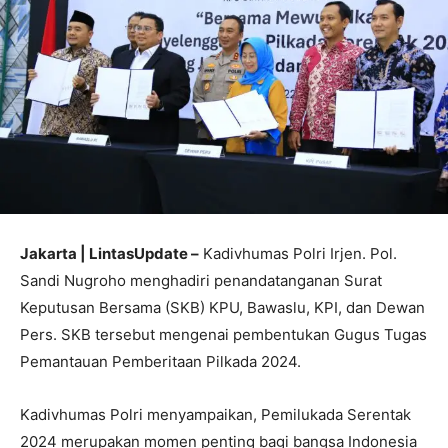
Jakarta | LintasUpdate –
Kadivhumas Polri Irjen. Pol.
Sandi Nugroho menghadiri penandatanganan Surat
Keputusan Bersama (SKB) KPU, Bawaslu, KPI, dan Dewan
Pers. SKB tersebut mengenai pembentukan Gugus Tugas
Pemantauan Pemberitaan Pilkada 2024.
Kadivhumas Polri menyampaikan, Pemilukada Serentak
2024 merupakan momen penting bagi bangsa Indonesia