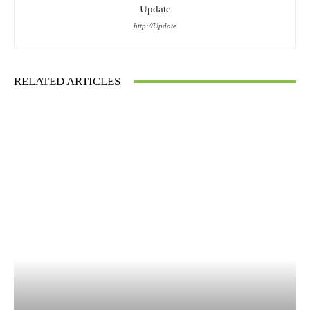
Update
http://Update
RELATED ARTICLES