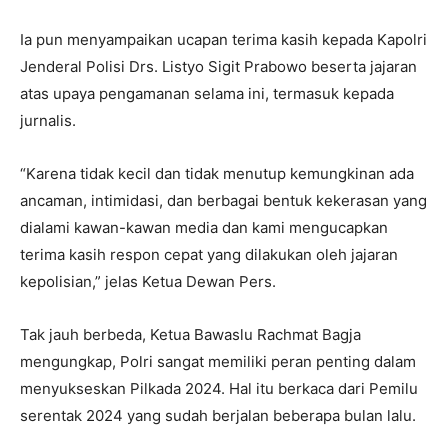
Ia pun menyampaikan ucapan terima kasih kepada Kapolri
Jenderal Polisi Drs. Listyo Sigit Prabowo beserta jajaran
atas upaya pengamanan selama ini, termasuk kepada
jurnalis.
“Karena tidak kecil dan tidak menutup kemungkinan ada
ancaman, intimidasi, dan berbagai bentuk kekerasan yang
dialami kawan-kawan media dan kami mengucapkan
terima kasih respon cepat yang dilakukan oleh jajaran
kepolisian,” jelas Ketua Dewan Pers.
Tak jauh berbeda, Ketua Bawaslu Rachmat Bagja
mengungkap, Polri sangat memiliki peran penting dalam
menyukseskan Pilkada 2024. Hal itu berkaca dari Pemilu
serentak 2024 yang sudah berjalan beberapa bulan lalu.