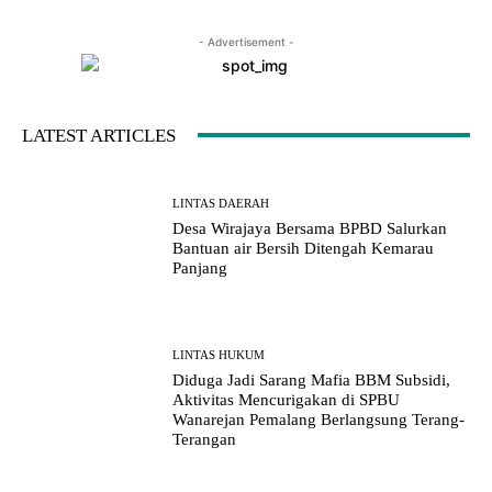
- Advertisement -
LATEST ARTICLES
LINTAS DAERAH
Desa Wirajaya Bersama BPBD Salurkan
Bantuan air Bersih Ditengah Kemarau
Panjang
LINTAS HUKUM
Diduga Jadi Sarang Mafia BBM Subsidi,
Aktivitas Mencurigakan di SPBU
Wanarejan Pemalang Berlangsung Terang-
Terangan