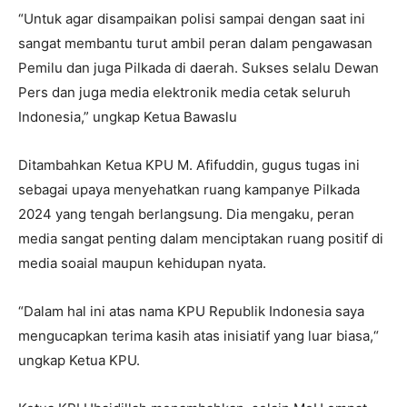
“Untuk agar disampaikan polisi sampai dengan saat ini
sangat membantu turut ambil peran dalam pengawasan
Pemilu dan juga Pilkada di daerah. Sukses selalu Dewan
Pers dan juga media elektronik media cetak seluruh
Indonesia,” ungkap Ketua Bawaslu
Ditambahkan Ketua KPU M. Afifuddin, gugus tugas ini
sebagai upaya menyehatkan ruang kampanye Pilkada
2024 yang tengah berlangsung. Dia mengaku, peran
media sangat penting dalam menciptakan ruang positif di
media soaial maupun kehidupan nyata.
“Dalam hal ini atas nama KPU Republik Indonesia saya
mengucapkan terima kasih atas inisiatif yang luar biasa,“
ungkap Ketua KPU.