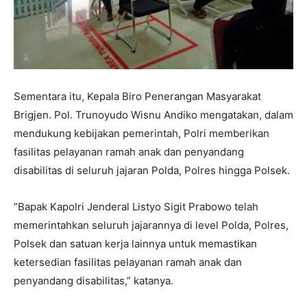
Sementara itu, Kepala Biro Penerangan Masyarakat
Brigjen. Pol. Trunoyudo Wisnu Andiko mengatakan, dalam
mendukung kebijakan pemerintah, Polri memberikan
fasilitas pelayanan ramah anak dan penyandang
disabilitas di seluruh jajaran Polda, Polres hingga Polsek.
“Bapak Kapolri Jenderal Listyo Sigit Prabowo telah
memerintahkan seluruh jajarannya di level Polda, Polres,
Polsek dan satuan kerja lainnya untuk memastikan
ketersedian fasilitas pelayanan ramah anak dan
penyandang disabilitas,” katanya.