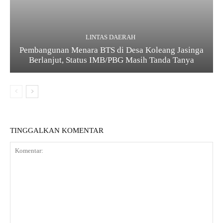
LINTAS DAERAH
Pembangunan Menara BTS di Desa Koleang Jasinga
Berlanjut, Status IMB/PBG Masih Tanda Tanya
TINGGALKAN KOMENTAR