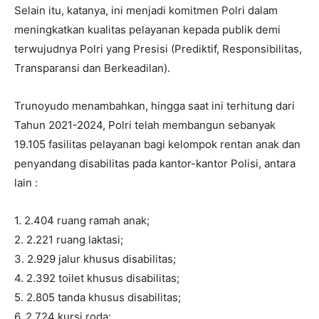
Selain itu, katanya, ini menjadi komitmen Polri dalam
meningkatkan kualitas pelayanan kepada publik demi
terwujudnya Polri yang Presisi (Prediktif, Responsibilitas,
Transparansi dan Berkeadilan).
Trunoyudo menambahkan, hingga saat ini terhitung dari
Tahun 2021-2024, Polri telah membangun sebanyak
19.105 fasilitas pelayanan bagi kelompok rentan anak dan
penyandang disabilitas pada kantor-kantor Polisi, antara
lain :
1. 2.404 ruang ramah anak;
2. 2.221 ruang laktasi;
3. 2.929 jalur khusus disabilitas;
4. 2.392 toilet khusus disabilitas;
5. 2.805 tanda khusus disabilitas;
6. 2.724 kursi roda;