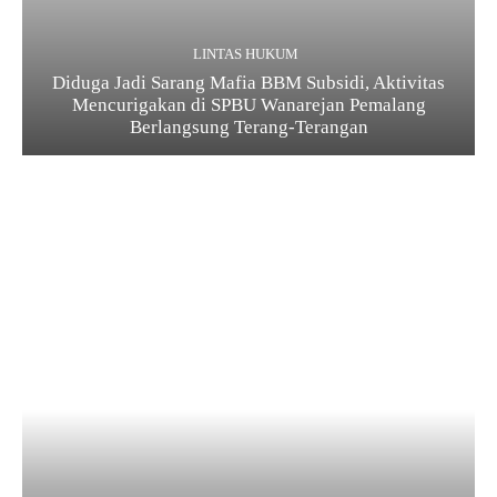
LINTAS HUKUM
Diduga Jadi Sarang Mafia BBM Subsidi, Aktivitas
Mencurigakan di SPBU Wanarejan Pemalang
Berlangsung Terang-Terangan