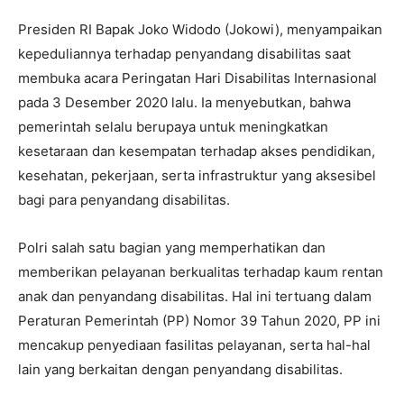
Presiden RI Bapak Joko Widodo (Jokowi), menyampaikan
kepeduliannya terhadap penyandang disabilitas saat
membuka acara Peringatan Hari Disabilitas Internasional
pada 3 Desember 2020 lalu. Ia menyebutkan, bahwa
pemerintah selalu berupaya untuk meningkatkan
kesetaraan dan kesempatan terhadap akses pendidikan,
kesehatan, pekerjaan, serta infrastruktur yang aksesibel
bagi para penyandang disabilitas.
Polri salah satu bagian yang memperhatikan dan
memberikan pelayanan berkualitas terhadap kaum rentan
anak dan penyandang disabilitas. Hal ini tertuang dalam
Peraturan Pemerintah (PP) Nomor 39 Tahun 2020, PP ini
mencakup penyediaan fasilitas pelayanan, serta hal-hal
lain yang berkaitan dengan penyandang disabilitas.