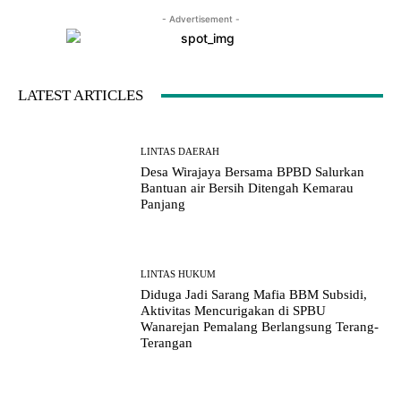
- Advertisement -
LATEST ARTICLES
LINTAS DAERAH
Desa Wirajaya Bersama BPBD Salurkan
Bantuan air Bersih Ditengah Kemarau
Panjang
LINTAS HUKUM
Diduga Jadi Sarang Mafia BBM Subsidi,
Aktivitas Mencurigakan di SPBU
Wanarejan Pemalang Berlangsung Terang-
Terangan