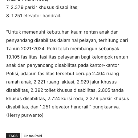
7. 2.379 parkir khusus disabilitas;
8. 1.251 elevator handrail.
“Untuk memenuhi kebutuhan kaum rentan anak dan
penyandang disabilitas dalam hal pelayan, terhitung dari
Tahun 2021-2024, Polri telah membangun sebanyak
19.105 fasilitas-fasilitas pelayanan bagi kelompok rentan
anak dan penyandang disabilitas pada kantor-kantor
Polisi, adapun fasilitas tersebut berupa 2.404 ruang
ramah anak, 2.221 ruang laktasi, 2.929 jalur khusus
disabilitas, 2.392 toilet khusus disabilitas, 2.805 tanda
khusus disabilitas, 2.724 kursi roda, 2.379 parkir khusus
disabilitas, dan 1.251 elevator handrail,” pungkasnya.
(Herry purwanto)
TAGS
Lintas Polri