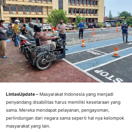
LintasUpdate –
Masyarakat Indonesia yang menjadi
penyandang disabilitas harus memiliki kesetaraan yang
sama. Mereka mendapat pelayanan, pengayoman,
perlindungan dari negara sama seperti hal nya kelompok
masyarakat yang lain.