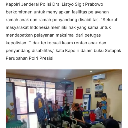
Kapolri Jenderal Polisi Drs. Listyo Sigit Prabowo
berkomitmen untuk menyiapkan fasilitas pelayanan
ramah anak dan ramah penyandang disabilitas. “Seluruh
masyarakat Indonesia memiliki hak yang sama untuk
mendapatkan pelayanan maksimal dari petugas
kepolisian. Tidak terkecuali kaum rentan anak dan
penyandang disabilitas,” kata Kapolri dalam buku Setapak
Perubahan Polri Presisi.