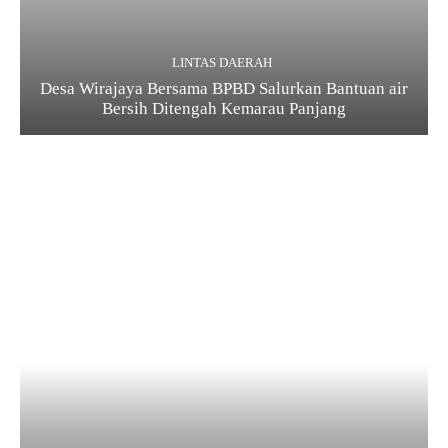
LINTAS DAERAH
Desa Wirajaya Bersama BPBD Salurkan Bantuan air
Bersih Ditengah Kemarau Panjang