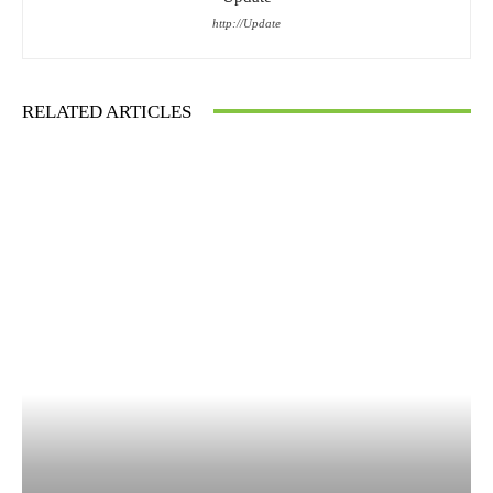
http://Update
RELATED ARTICLES