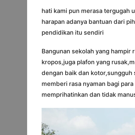
hati kami pun merasa tergugah 
harapan adanya bantuan dari pi
pendidikan itu sendiri
Bangunan sekolah yang hampir 
kropos,juga plafon yang rusak,m
dengan baik dan kotor,sungguh
memberi rasa nyaman bagi para 
memprihatinkan dan tidak manus