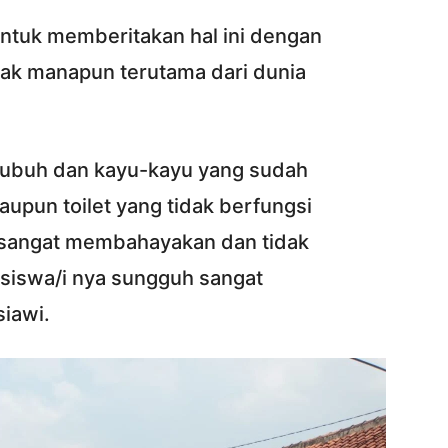
untuk memberitakan hal ini dengan
hak manapun terutama dari dunia
rubuh dan kayu-kayu yang sudah
aupun toilet yang tidak berfungsi
 sangat membahayakan dan tidak
siswa/i nya sungguh sangat
iawi.