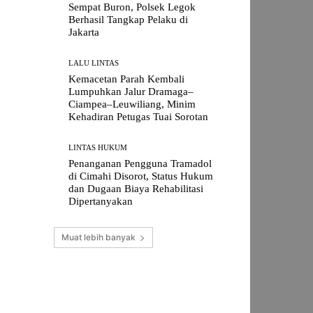
Sempat Buron, Polsek Legok
Berhasil Tangkap Pelaku di
Jakarta
LALU LINTAS
Kemacetan Parah Kembali
Lumpuhkan Jalur Dramaga–
Ciampea–Leuwiliang, Minim
Kehadiran Petugas Tuai Sorotan
LINTAS HUKUM
Penanganan Pengguna Tramadol
di Cimahi Disorot, Status Hukum
dan Dugaan Biaya Rehabilitasi
Dipertanyakan
Muat lebih banyak