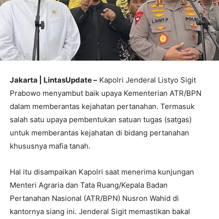
Jakarta | LintasUpdate –
Kapolri Jenderal Listyo Sigit
Prabowo menyambut baik upaya Kementerian ATR/BPN
dalam memberantas kejahatan pertanahan. Termasuk
salah satu upaya pembentukan satuan tugas (satgas)
untuk memberantas kejahatan di bidang pertanahan
khususnya mafia tanah.
Hal itu disampaikan Kapolri saat menerima kunjungan
Menteri Agraria dan Tata Ruang/Kepala Badan
Pertanahan Nasional (ATR/BPN) Nusron Wahid di
kantornya siang ini. Jenderal Sigit memastikan bakal