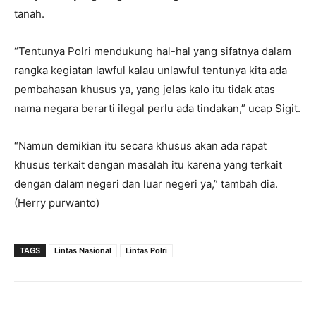
tanah.
“Tentunya Polri mendukung hal-hal yang sifatnya dalam
rangka kegiatan lawful kalau unlawful tentunya kita ada
pembahasan khusus ya, yang jelas kalo itu tidak atas
nama negara berarti ilegal perlu ada tindakan,” ucap Sigit.
“Namun demikian itu secara khusus akan ada rapat
khusus terkait dengan masalah itu karena yang terkait
dengan dalam negeri dan luar negeri ya,” tambah dia.
(Herry purwanto)
TAGS
Lintas Nasional
Lintas Polri