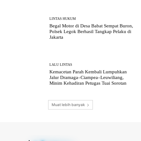
LINTAS HUKUM
Begal Motor di Desa Babat Sempat Buron,
Polsek Legok Berhasil Tangkap Pelaku di
Jakarta
LALU LINTAS
Kemacetan Parah Kembali Lumpuhkan
Jalur Dramaga–Ciampea–Leuwiliang,
Minim Kehadiran Petugas Tuai Sorotan
Muat lebih banyak