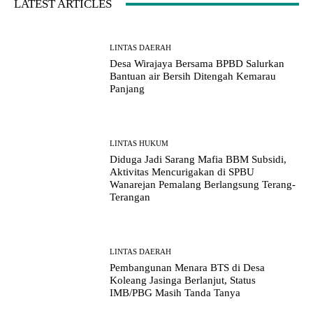
LATEST ARTICLES
LINTAS DAERAH
Desa Wirajaya Bersama BPBD Salurkan
Bantuan air Bersih Ditengah Kemarau
Panjang
LINTAS HUKUM
Diduga Jadi Sarang Mafia BBM Subsidi,
Aktivitas Mencurigakan di SPBU
Wanarejan Pemalang Berlangsung Terang-
Terangan
LINTAS DAERAH
Pembangunan Menara BTS di Desa
Koleang Jasinga Berlanjut, Status
IMB/PBG Masih Tanda Tanya