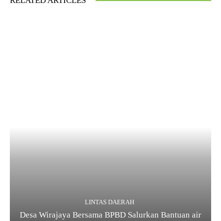
RELATED ARTICLES
LINTAS DAERAH
Desa Wirajaya Bersama BPBD Salurkan Bantuan air