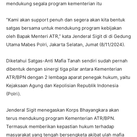
mendukung segala program kementerian itu
“Kami akan support penuh dan segera akan kita bentuk
satgas bersama untuk mendukung program kebijakan
oleh Bapak Menteri ATR,” kata Jenderal Sigit di di Gedung
Utama Mabes Polri, Jakarta Selatan, Jumat (8/11/2024).
Diketahui Satgas-Anti Mafia Tanah sendiri sudah pernah
dibentuk dengan sinergi tiga pilar antara Kementerian
ATR/BPN dengan 2 lembaga aparat penegak hukum, yaitu
Kejaksaan Agung dan Kepolisian Republik Indonesia
(Polri).
Jenderal Sigit menegaskan Korps Bhayangkara akan
terus mendukung program Kementerian ATR/BPN.
Termasuk memberikan kepastian hukum terhadap
masyarakat yang tengah bersengketa akibat ulah mafia