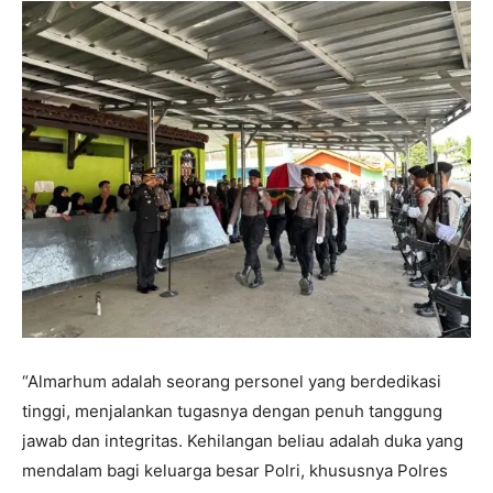
“Almarhum adalah seorang personel yang berdedikasi
tinggi, menjalankan tugasnya dengan penuh tanggung
jawab dan integritas. Kehilangan beliau adalah duka yang
mendalam bagi keluarga besar Polri, khususnya Polres