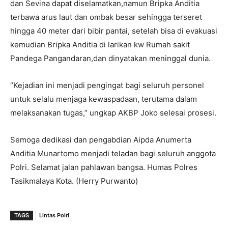
dan Sevina dapat diselamatkan,namun Bripka Anditia
terbawa arus laut dan ombak besar sehingga terseret
hingga 40 meter dari bibir pantai, setelah bisa di evakuasi
kemudian Bripka Anditia di larikan kw Rumah sakit
Pandega Pangandaran,dan dinyatakan meninggal dunia.
“Kejadian ini menjadi pengingat bagi seluruh personel
untuk selalu menjaga kewaspadaan, terutama dalam
melaksanakan tugas,” ungkap AKBP Joko selesai prosesi.
Semoga dedikasi dan pengabdian Aipda Anumerta
Anditia Munartomo menjadi teladan bagi seluruh anggota
Polri. Selamat jalan pahlawan bangsa. Humas Polres
Tasikmalaya Kota. (Herry Purwanto)
TAGS
Lintas Polri