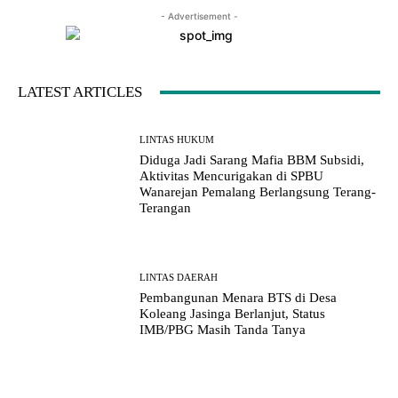
- Advertisement -
LATEST ARTICLES
LINTAS HUKUM
Diduga Jadi Sarang Mafia BBM Subsidi,
Aktivitas Mencurigakan di SPBU
Wanarejan Pemalang Berlangsung Terang-
Terangan
LINTAS DAERAH
Pembangunan Menara BTS di Desa
Koleang Jasinga Berlanjut, Status
IMB/PBG Masih Tanda Tanya