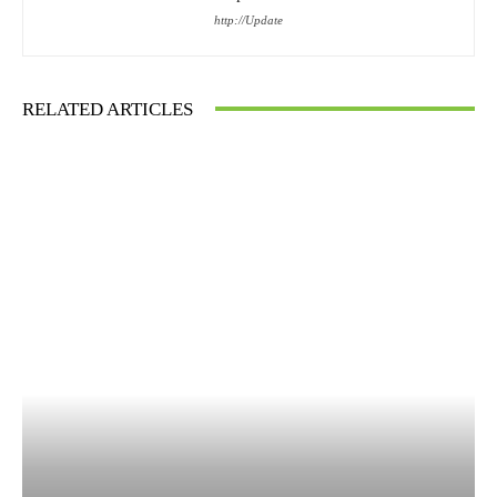
http://Update
RELATED ARTICLES