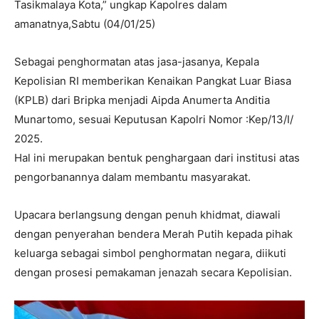
Tasikmalaya Kota,” ungkap Kapolres dalam
amanatnya,Sabtu (04/01/25)
Sebagai penghormatan atas jasa-jasanya, Kepala
Kepolisian RI memberikan Kenaikan Pangkat Luar Biasa
(KPLB) dari Bripka menjadi Aipda Anumerta Anditia
Munartomo, sesuai Keputusan Kapolri Nomor :Kep/13/I/
2025.
Hal ini merupakan bentuk penghargaan dari institusi atas
pengorbanannya dalam membantu masyarakat.
Upacara berlangsung dengan penuh khidmat, diawali
dengan penyerahan bendera Merah Putih kepada pihak
keluarga sebagai simbol penghormatan negara, diikuti
dengan prosesi pemakaman jenazah secara Kepolisian.