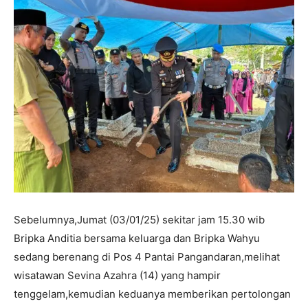
Sebelumnya,Jumat (03/01/25) sekitar jam 15.30 wib
Bripka Anditia bersama keluarga dan Bripka Wahyu
sedang berenang di Pos 4 Pantai Pangandaran,melihat
wisatawan Sevina Azahra (14) yang hampir
tenggelam,kemudian keduanya memberikan pertolongan