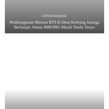
LINTAS DAERAH
Pembangunan Menara BTS di Desa Koleang Jasinga
Berlanjut, Status IMB/PBG Masih Tanda Tanya