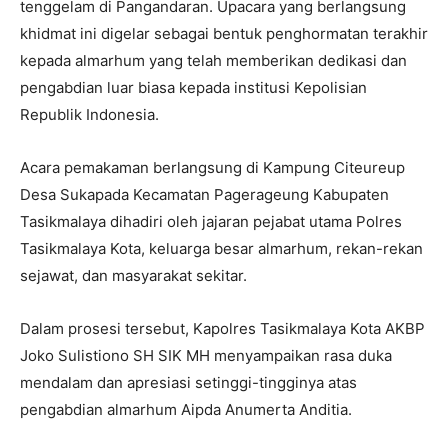
tenggelam di Pangandaran. Upacara yang berlangsung
khidmat ini digelar sebagai bentuk penghormatan terakhir
kepada almarhum yang telah memberikan dedikasi dan
pengabdian luar biasa kepada institusi Kepolisian
Republik Indonesia.
Acara pemakaman berlangsung di Kampung Citeureup
Desa Sukapada Kecamatan Pagerageung Kabupaten
Tasikmalaya dihadiri oleh jajaran pejabat utama Polres
Tasikmalaya Kota, keluarga besar almarhum, rekan-rekan
sejawat, dan masyarakat sekitar.
Dalam prosesi tersebut, Kapolres Tasikmalaya Kota AKBP
Joko Sulistiono SH SIK MH menyampaikan rasa duka
mendalam dan apresiasi setinggi-tingginya atas
pengabdian almarhum Aipda Anumerta Anditia.