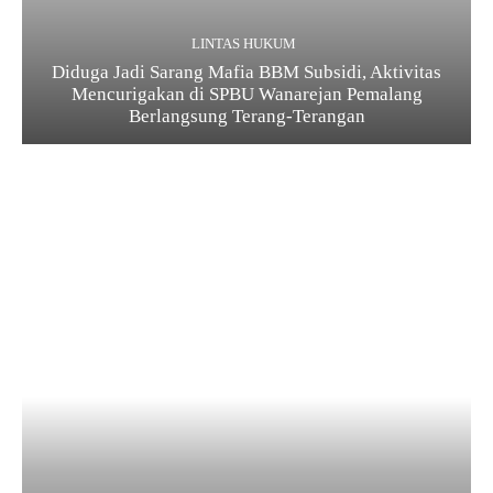
LINTAS HUKUM
Diduga Jadi Sarang Mafia BBM Subsidi, Aktivitas
Mencurigakan di SPBU Wanarejan Pemalang
Berlangsung Terang-Terangan