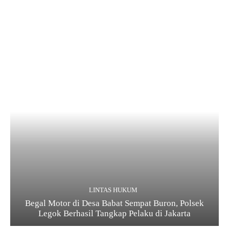
LINTAS HUKUM
Begal Motor di Desa Babat Sempat Buron, Polsek
Legok Berhasil Tangkap Pelaku di Jakarta