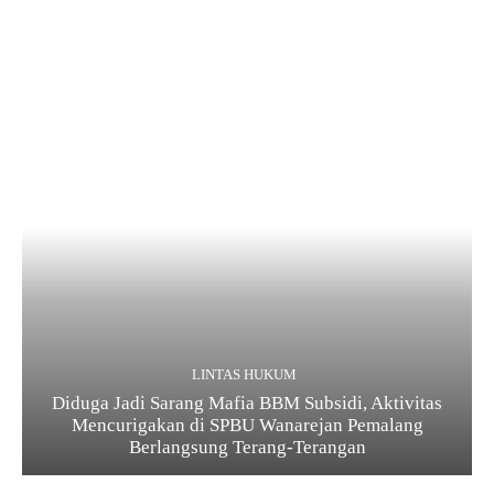
LINTAS HUKUM
Diduga Jadi Sarang Mafia BBM Subsidi, Aktivitas
Mencurigakan di SPBU Wanarejan Pemalang
Berlangsung Terang-Terangan