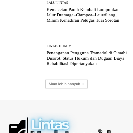
LALU LINTAS
Kemacetan Parah Kembali Lumpuhkan
Jalur Dramaga–Ciampea–Leuwiliang,
Minim Kehadiran Petugas Tuai Sorotan
LINTAS HUKUM
Penanganan Pengguna Tramadol di Cimahi
Disorot, Status Hukum dan Dugaan Biaya
Rehabilitasi Dipertanyakan
Muat lebih banyak