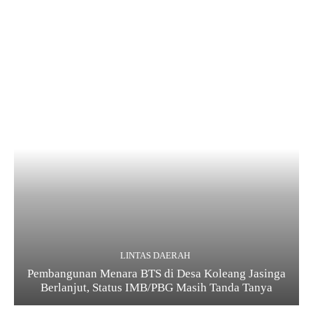
LINTAS DAERAH
Pembangunan Menara BTS di Desa Koleang Jasinga
Berlanjut, Status IMB/PBG Masih Tanda Tanya