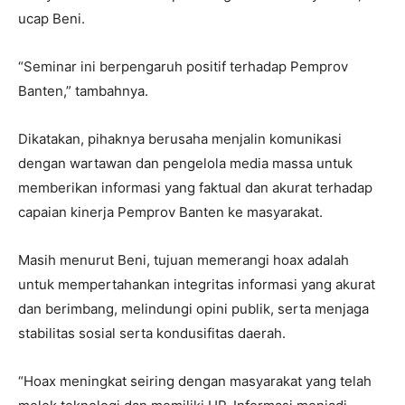
ucap Beni.
“Seminar ini berpengaruh positif terhadap Pemprov
Banten,” tambahnya.
Dikatakan, pihaknya berusaha menjalin komunikasi
dengan wartawan dan pengelola media massa untuk
memberikan informasi yang faktual dan akurat terhadap
capaian kinerja Pemprov Banten ke masyarakat.
Masih menurut Beni, tujuan memerangi hoax adalah
untuk mempertahankan integritas informasi yang akurat
dan berimbang, melindungi opini publik, serta menjaga
stabilitas sosial serta kondusifitas daerah.
“Hoax meningkat seiring dengan masyarakat yang telah