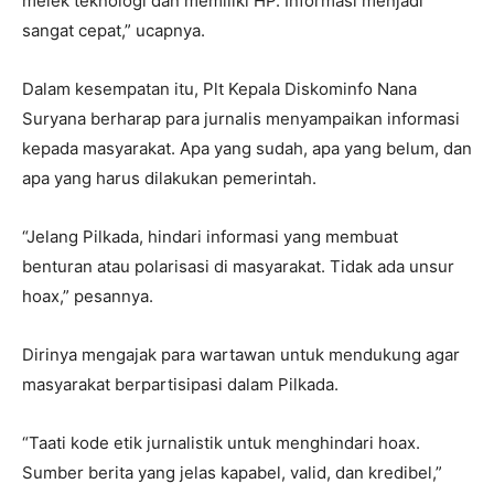
melek teknologi dan memiliki HP. Informasi menjadi
sangat cepat,” ucapnya.
Dalam kesempatan itu, Plt Kepala Diskominfo Nana
Suryana berharap para jurnalis menyampaikan informasi
kepada masyarakat. Apa yang sudah, apa yang belum, dan
apa yang harus dilakukan pemerintah.
“Jelang Pilkada, hindari informasi yang membuat
benturan atau polarisasi di masyarakat. Tidak ada unsur
hoax,” pesannya.
Dirinya mengajak para wartawan untuk mendukung agar
masyarakat berpartisipasi dalam Pilkada.
“Taati kode etik jurnalistik untuk menghindari hoax.
Sumber berita yang jelas kapabel, valid, dan kredibel,”