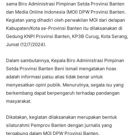
sama Biro Administrasi Pimpinan Setda Provinsi Banten
dan Media Online Indonesia (MOI) DPW Provinsi Banten.
Kegiatan yang dihadiri oleh perwakilan MOI dari delapan
Kabupaten/Kota se-Provinsi Banten itu dilaksanakan di
Gedung KNPI Provinsi Banten, KP3B Curug, Kota Serang,
Jumat (12/7/2024).
Dalam sambutannya, Kepala Biro Administrasi Pimpinan
Setda Provinsi Banten Beni Ismail mengatakan hoax
adalah informasi palsu alias tidak benar untuk
menyesatkan opini publik. Menurutnya, segala isu yang
berkembang dapat berpengaruh terhadap pandangan
masyarakat.
Dikatakan, kegiatan dilaksanakan merupakan bentuk
silaturahmi Pemprov Banten dengan jurnalis yang
tergabung dalam MOI DPW Provinsi Banten.