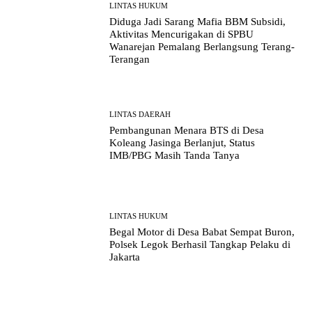
LINTAS HUKUM
Diduga Jadi Sarang Mafia BBM Subsidi,
Aktivitas Mencurigakan di SPBU
Wanarejan Pemalang Berlangsung Terang-
Terangan
LINTAS DAERAH
Pembangunan Menara BTS di Desa
Koleang Jasinga Berlanjut, Status
IMB/PBG Masih Tanda Tanya
LINTAS HUKUM
Begal Motor di Desa Babat Sempat Buron,
Polsek Legok Berhasil Tangkap Pelaku di
Jakarta