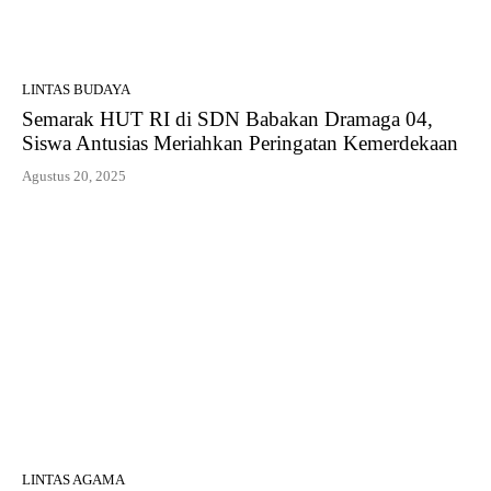
LINTAS BUDAYA
Semarak HUT RI di SDN Babakan Dramaga 04,
Siswa Antusias Meriahkan Peringatan Kemerdekaan
Agustus 20, 2025
LINTAS AGAMA