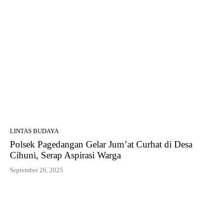
LINTAS BUDAYA
Polsek Pagedangan Gelar Jum’at Curhat di Desa
Cihuni, Serap Aspirasi Warga
September 26, 2025