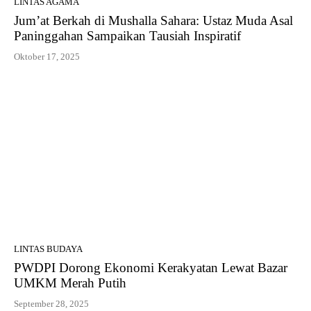
LINTAS AGAMA
Jum’at Berkah di Mushalla Sahara: Ustaz Muda Asal
Paninggahan Sampaikan Tausiah Inspiratif
Oktober 17, 2025
LINTAS BUDAYA
PWDPI Dorong Ekonomi Kerakyatan Lewat Bazar
UMKM Merah Putih
September 28, 2025