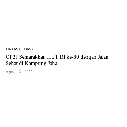
LINTAS BUDAYA
OP2J Semarakkan HUT RI ke-80 dengan Jalan
Sehat di Kampung Jaha
Agustus 31, 2025