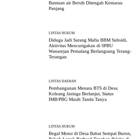
Bantuan air Bersih Ditengah Kemarau
Panjang
LINTAS HUKUM
Diduga Jadi Sarang Mafia BBM Subsidi,
Aktivitas Mencurigakan di SPBU
Wanarejan Pemalang Berlangsung Terang-
Terangan
LINTAS DAERAH
Pembangunan Menara BTS di Desa
Koleang Jasinga Berlanjut, Status
IMB/PBG Masih Tanda Tanya
LINTAS HUKUM
Begal Motor di Desa Babat Sempat Buron,