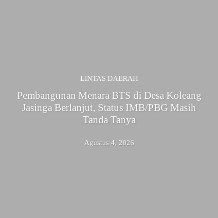
LINTAS DAERAH
Pembangunan Menara BTS di Desa Koleang
Jasinga Berlanjut, Status IMB/PBG Masih
Tanda Tanya
Agustus 4, 2026