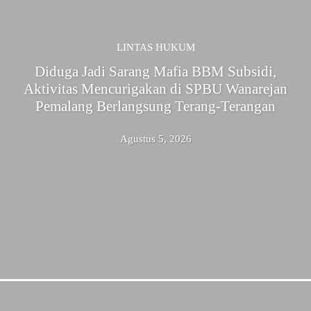
LINTAS HUKUM
Diduga Jadi Sarang Mafia BBM Subsidi,
Aktivitas Mencurigakan di SPBU Wanarejan
Pemalang Berlangsung Terang-Terangan
Agustus 5, 2026