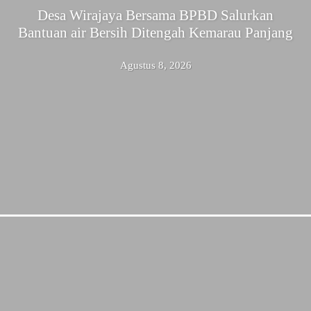
Desa Wirajaya Bersama BPBD Salurkan
Bantuan air Bersih Ditengah Kemarau Panjang
Agustus 8, 2026