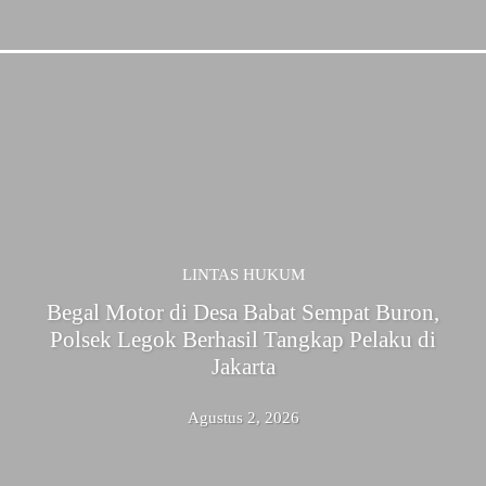
LINTAS HUKUM
Begal Motor di Desa Babat Sempat Buron,
Polsek Legok Berhasil Tangkap Pelaku di
Jakarta
Agustus 2, 2026