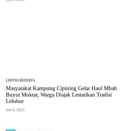
LINTAS BUDAYA
Masyarakat Kampung Cipining Gelar Haul Mbah
Buyut Muktar, Warga Diajak Lestarikan Tradisi
Leluhur
Juli 6, 2025