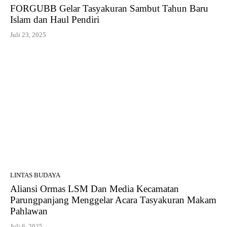
FORGUBB Gelar Tasyakuran Sambut Tahun Baru
Islam dan Haul Pendiri
Juli 23, 2025
LINTAS BUDAYA
Aliansi Ormas LSM Dan Media Kecamatan
Parungpanjang Menggelar Acara Tasyakuran Makam
Pahlawan
Juli 6, 2025