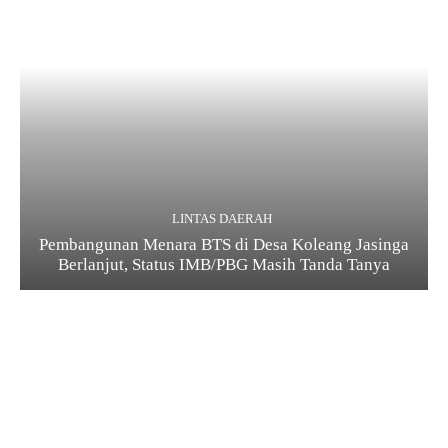
LINTAS DAERAH
Pembangunan Menara BTS di Desa Koleang Jasinga
Berlanjut, Status IMB/PBG Masih Tanda Tanya