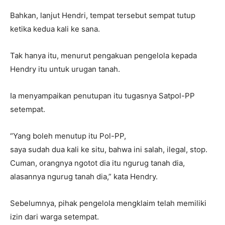
Bahkan, lanjut Hendri, tempat tersebut sempat tutup
ketika kedua kali ke sana.
Tak hanya itu, menurut pengakuan pengelola kepada
Hendry itu untuk urugan tanah.
Ia menyampaikan penutupan itu tugasnya Satpol-PP
setempat.
“Yang boleh menutup itu Pol-PP,
saya sudah dua kali ke situ, bahwa ini salah, ilegal, stop.
Cuman, orangnya ngotot dia itu ngurug tanah dia,
alasannya ngurug tanah dia,” kata Hendry.
Sebelumnya, pihak pengelola mengklaim telah memiliki
izin dari warga setempat.