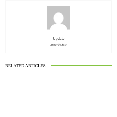
Update
http://Update
RELATED ARTICLES