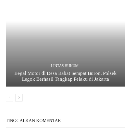
LINTAS HUKUM
Begal Motor di Desa Babat Sempat Buron, Polsek
Legok Berhasil Tangkap Pelaku di Jakarta
TINGGALKAN KOMENTAR