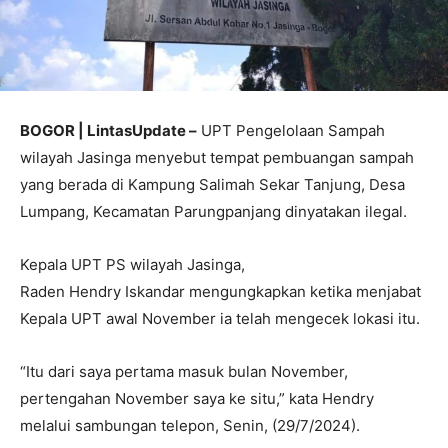
BOGOR | LintasUpdate –
UPT Pengelolaan Sampah
wilayah Jasinga menyebut tempat pembuangan sampah
yang berada di Kampung Salimah Sekar Tanjung, Desa
Lumpang, Kecamatan Parungpanjang dinyatakan ilegal.
Kepala UPT PS wilayah Jasinga,
Raden Hendry Iskandar mengungkapkan ketika menjabat
Kepala UPT awal November ia telah mengecek lokasi itu.
“Itu dari saya pertama masuk bulan November,
pertengahan November saya ke situ,” kata Hendry
melalui sambungan telepon, Senin, (29/7/2024).