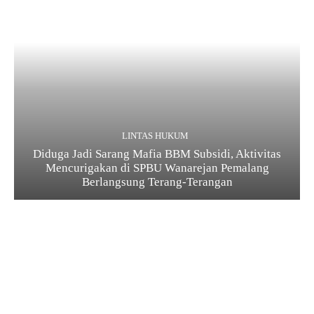
LINTAS HUKUM
Diduga Jadi Sarang Mafia BBM Subsidi, Aktivitas
Mencurigakan di SPBU Wanarejan Pemalang
Berlangsung Terang-Terangan