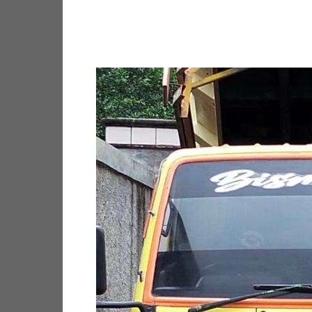
Facebook
Twitter
Pi