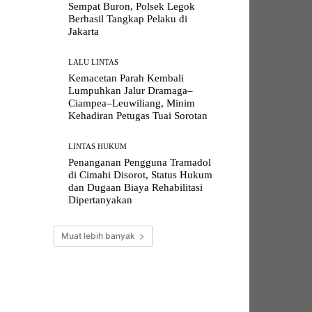
Sempat Buron, Polsek Legok
Berhasil Tangkap Pelaku di
Jakarta
LALU LINTAS
Kemacetan Parah Kembali
Lumpuhkan Jalur Dramaga–
Ciampea–Leuwiliang, Minim
Kehadiran Petugas Tuai Sorotan
LINTAS HUKUM
Penanganan Pengguna Tramadol
di Cimahi Disorot, Status Hukum
dan Dugaan Biaya Rehabilitasi
Dipertanyakan
Muat lebih banyak