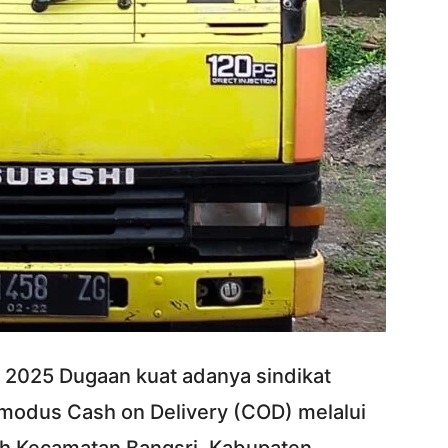
2025 Dugaan kuat adanya sindikat
 modus Cash on Delivery (COD) melalui