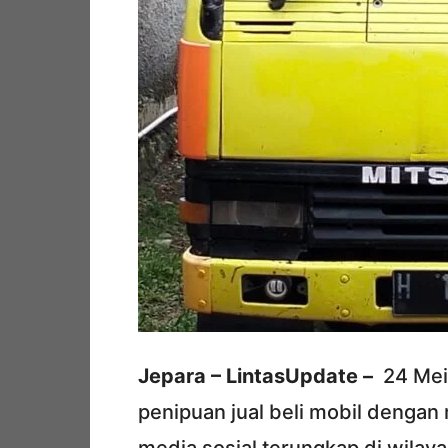
Jepara – LintasUpdate –
24 Mei 
penipuan jual beli mobil dengan