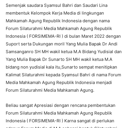
Semenjak saudara Syamsul Bahri dan Saudari Lina
membentuk Kelompok Kerja Media di lingkungan
Mahkamah Agung Republik Indonesia dengan nama
Forum Silaturahmi Media Mahkamah Agung Republik
Indonesia ( FORSIMEMA-RI ) di bulan Maret 2022 dengan
Suport serta Dukungan moril Yang Mulia Bapak Dr Andi
Samsanganro SH MH wakil ketua M.A Bidang Yudisial dan
Yang Mulia Bapak Dr Sunarto SH MH wakil ketua M.A
bidang non yudisial kala itu,Sunarto sempat menitipkan
Kalimat Silaturahmi kepada Syamsul Bahri di nama Forum
Media Mahkamah Agung Republik Indonesia menjadi
Forum Silaturahmi Media Mahkamah Agung.
Beliau sangat Apresiasi dengan rencana pembentukan
Forum Silaturahmi Media Mahkamah Agung Republik
Indonesia ( FORSIMEMA-RI ) Karna sangat di perlukan