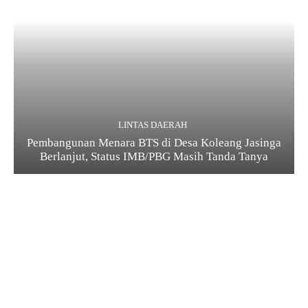
LINTAS DAERAH
Pembangunan Menara BTS di Desa Koleang Jasinga
Berlanjut, Status IMB/PBG Masih Tanda Tanya