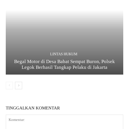
LINTAS HUKUM
Begal Motor di Desa Babat Sempat Buron, Polsek
Legok Berhasil Tangkap Pelaku di Jakarta
TINGGALKAN KOMENTAR