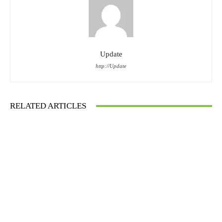
Update
http://Update
RELATED ARTICLES