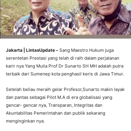
Jakarta | LintasUpdate –
Sang Maestro Hukum juga
serentetan Prestasi yang telah di raih dalam perjalanan
karir nya Yang Mulia Prof Dr Sunarto SH MH adalah putra
terbaik dari Sumenep kota penghasil keris di Jawa Timur.
Setelah beliau meraih gelar Profesor,Sunarto makin layak
dan pantas sebagai Pilot M.A di era globalisasi yang
gencar- gencar nya, Transparan, Integritas dan
Akuntabilitas Pemerintahan dan publik sekarang
menginginkan nya.