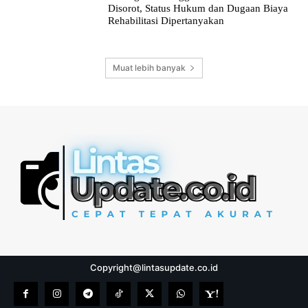
Disorot, Status Hukum dan Dugaan Biaya
Rehabilitasi Dipertanyakan
Muat lebih banyak
Copyright@lintasupdate.co.id