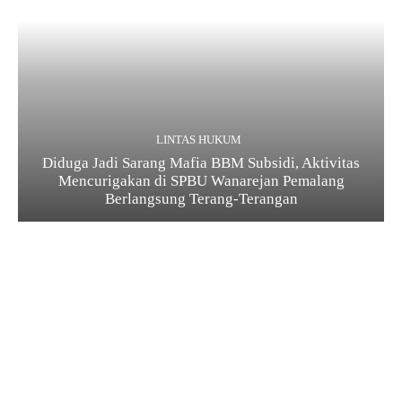
LINTAS HUKUM
Diduga Jadi Sarang Mafia BBM Subsidi, Aktivitas
Mencurigakan di SPBU Wanarejan Pemalang
Berlangsung Terang-Terangan