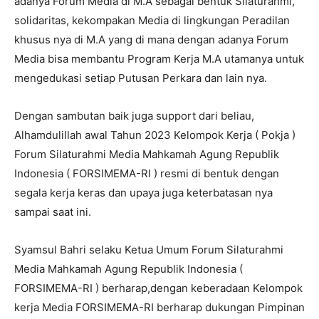
adanya Forum Media di M.A sebagai bentuk Silaturahmi,
solidaritas, kekompakan Media di lingkungan Peradilan
khusus nya di M.A yang di mana dengan adanya Forum
Media bisa membantu Program Kerja M.A utamanya untuk
mengedukasi setiap Putusan Perkara dan lain nya.
Dengan sambutan baik juga support dari beliau,
Alhamdulillah awal Tahun 2023 Kelompok Kerja ( Pokja )
Forum Silaturahmi Media Mahkamah Agung Republik
Indonesia ( FORSIMEMA-RI ) resmi di bentuk dengan
segala kerja keras dan upaya juga keterbatasan nya
sampai saat ini.
Syamsul Bahri selaku Ketua Umum Forum Silaturahmi
Media Mahkamah Agung Republik Indonesia (
FORSIMEMA-RI ) berharap,dengan keberadaan Kelompok
kerja Media FORSIMEMA-RI berharap dukungan Pimpinan