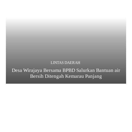
LINTAS DAERAH
Desa Wirajaya Bersama BPBD Salurkan Bantuan air
Bersih Ditengah Kemarau Panjang