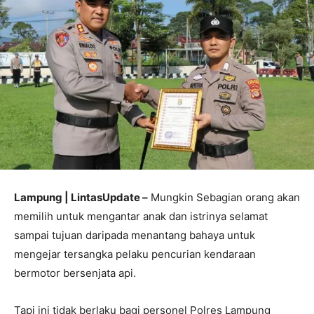
Lampung | LintasUpdate –
Mungkin Sebagian orang akan
memilih untuk mengantar anak dan istrinya selamat
sampai tujuan daripada menantang bahaya untuk
mengejar tersangka pelaku pencurian kendaraan
bermotor bersenjata api.
Tapi ini tidak berlaku bagi personel Polres Lampung