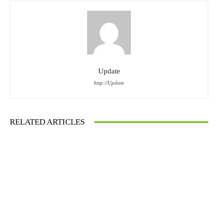
Update
http://Update
RELATED ARTICLES