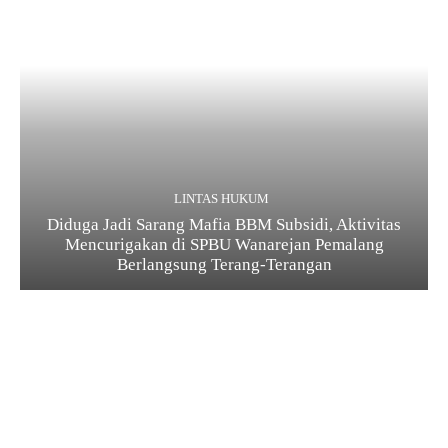
LINTAS HUKUM
Diduga Jadi Sarang Mafia BBM Subsidi, Aktivitas
Mencurigakan di SPBU Wanarejan Pemalang
Berlangsung Terang-Terangan