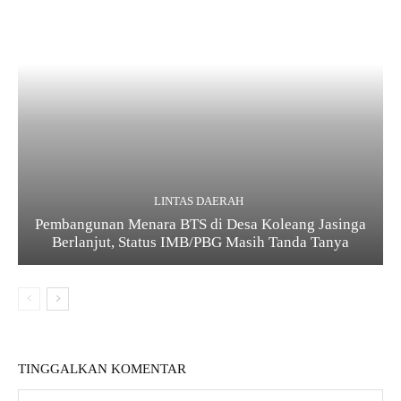
LINTAS DAERAH
Pembangunan Menara BTS di Desa Koleang Jasinga
Berlanjut, Status IMB/PBG Masih Tanda Tanya
TINGGALKAN KOMENTAR