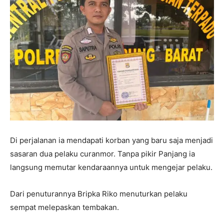
Di perjalanan ia mendapati korban yang baru saja menjadi
sasaran dua pelaku curanmor. Tanpa pikir Panjang ia
langsung memutar kendaraannya untuk mengejar pelaku.
Dari penuturannya Bripka Riko menuturkan pelaku
sempat melepaskan tembakan.