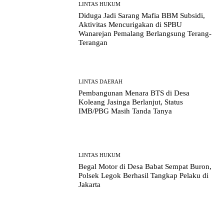
LINTAS HUKUM
Diduga Jadi Sarang Mafia BBM Subsidi,
Aktivitas Mencurigakan di SPBU
Wanarejan Pemalang Berlangsung Terang-
Terangan
LINTAS DAERAH
Pembangunan Menara BTS di Desa
Koleang Jasinga Berlanjut, Status
IMB/PBG Masih Tanda Tanya
LINTAS HUKUM
Begal Motor di Desa Babat Sempat Buron,
Polsek Legok Berhasil Tangkap Pelaku di
Jakarta