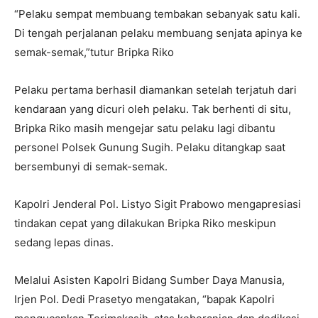
“Pelaku sempat membuang tembakan sebanyak satu kali.
Di tengah perjalanan pelaku membuang senjata apinya ke
semak-semak,”tutur Bripka Riko
Pelaku pertama berhasil diamankan setelah terjatuh dari
kendaraan yang dicuri oleh pelaku. Tak berhenti di situ,
Bripka Riko masih mengejar satu pelaku lagi dibantu
personel Polsek Gunung Sugih. Pelaku ditangkap saat
bersembunyi di semak-semak.
Kapolri Jenderal Pol. Listyo Sigit Prabowo mengapresiasi
tindakan cepat yang dilakukan Bripka Riko meskipun
sedang lepas dinas.
Melalui Asisten Kapolri Bidang Sumber Daya Manusia,
Irjen Pol. Dedi Prasetyo mengatakan, “bapak Kapolri