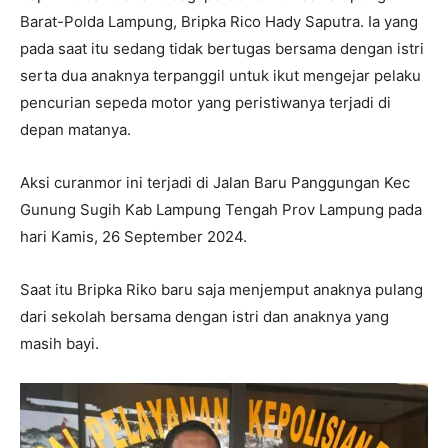
Barat-Polda Lampung, Bripka Rico Hady Saputra. Ia yang
pada saat itu sedang tidak bertugas bersama dengan istri
serta dua anaknya terpanggil untuk ikut mengejar pelaku
pencurian sepeda motor yang peristiwanya terjadi di
depan matanya.
Aksi curanmor ini terjadi di Jalan Baru Panggungan Kec
Gunung Sugih Kab Lampung Tengah Prov Lampung pada
hari Kamis, 26 September 2024.
Saat itu Bripka Riko baru saja menjemput anaknya pulang
dari sekolah bersama dengan istri dan anaknya yang
masih bayi.