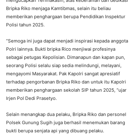
mengucapkan Terimakasih, atas keberanian dan dedikasi
Bripka Riko menjaga Kamtibmas, selain itu beliau
memberikan penghargaan berupa Pendidikan Inspektur
Polisi tahun 2025.
“Semoga ini juga dapat menjadi inspirasi kepada anggota
Polri lainnya. Bukti bripka Rico menjiwai profesinya
sebagai petugas Kepolisian. Dimanapun dan kapan pun,
seorang Polisi selalu siap sedia melindungi, melayani,
mengayomi Masyarakat. Pak Kapolri sangat apresiatif
terhadap pengorbanan Bripka Riko dan untuk itu Kapolri
memberikan penghargaan sekolah SIP tahun 2025, “ujar
Irjen Pol Dedi Prasetyo.
Selain menangkap dua pelaku, Bripka Riko dan personel
Polsek Gunung Sugih juga berhasil menemukan barang
bukti berupa senjata api yang dibuang pelaku.