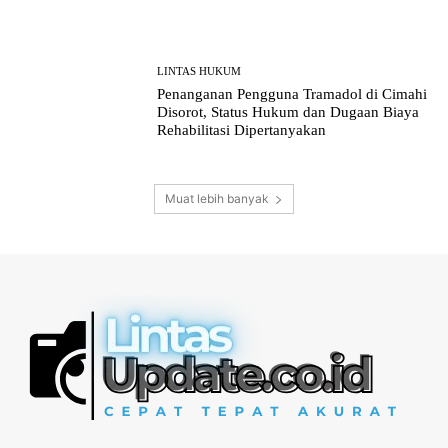
LINTAS HUKUM
Penanganan Pengguna Tramadol di Cimahi
Disorot, Status Hukum dan Dugaan Biaya
Rehabilitasi Dipertanyakan
Muat lebih banyak