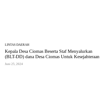
LINTAS DAERAH
Kepala Desa Ciomas Beserta Staf Menyalurkan
(BLT-DD) dana Desa Ciomas Untuk Kesejahteraan
Juni 25, 2024