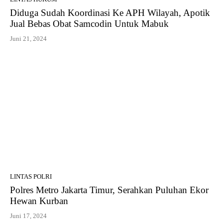
Diduga Sudah Koordinasi Ke APH Wilayah, Apotik
Jual Bebas Obat Samcodin Untuk Mabuk
Juni 21, 2024
LINTAS POLRI
Polres Metro Jakarta Timur, Serahkan Puluhan Ekor
Hewan Kurban
Juni 17, 2024