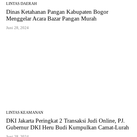
LINTAS DAERAH
Dinas Ketahanan Pangan Kabupaten Bogor
Menggelar Acara Bazar Pangan Murah
Juni 28, 2024
LINTAS KEAMANAN
DKI Jakarta Peringkat 2 Transaksi Judi Online, PJ.
Gubernur DKI Heru Budi Kumpulkan Camat-Lurah
Juni 28, 2024