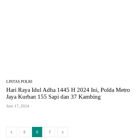
LINTAS POLRI
Hari Raya Idul Adha 1445 H 2024 Ini, Polda Metro
Jaya Kurban 155 Sapi dan 37 Kambing
Juni 17, 2024
5
6
7