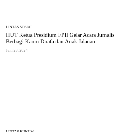
LINTAS SOSIAL
HUT Ketua Presidium FPII Gelar Acara Jurnalis
Berbagi Kaum Duafa dan Anak Jalanan
Juni 23, 2024
LINTAS HUKUM