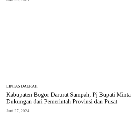
LINTAS DAERAH
Kabupaten Bogor Darurat Sampah, Pj Bupati Minta
Dukungan dari Pemerintah Provinsi dan Pusat
Juni 27, 2024