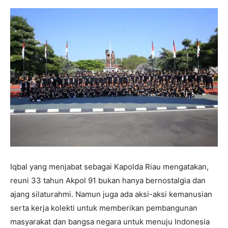
Iqbal yang menjabat sebagai Kapolda Riau mengatakan,
reuni 33 tahun Akpol 91 bukan hanya bernostalgia dan
ajang silaturahmi. Namun juga ada aksi-aksi kemanusian
serta kerja kolekti untuk memberikan pembangunan
masyarakat dan bangsa negara untuk menuju Indonesia