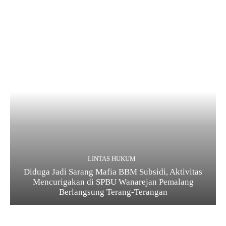
LINTAS HUKUM
Diduga Jadi Sarang Mafia BBM Subsidi, Aktivitas
Mencurigakan di SPBU Wanarejan Pemalang
Berlangsung Terang-Terangan