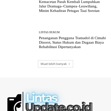
Kemacetan Parah Kembali Lumpuhkan
Jalur Dramaga–Ciampea–Leuwiliang,
Minim Kehadiran Petugas Tuai Sorotan
LINTAS HUKUM
Penanganan Pengguna Tramadol di Cimahi
Disorot, Status Hukum dan Dugaan Biaya
Rehabilitasi Dipertanyakan
Muat lebih banyak