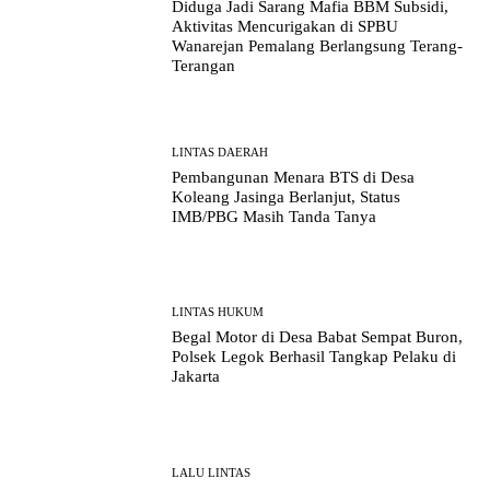
Diduga Jadi Sarang Mafia BBM Subsidi,
Aktivitas Mencurigakan di SPBU
Wanarejan Pemalang Berlangsung Terang-
Terangan
LINTAS DAERAH
Pembangunan Menara BTS di Desa
Koleang Jasinga Berlanjut, Status
IMB/PBG Masih Tanda Tanya
LINTAS HUKUM
Begal Motor di Desa Babat Sempat Buron,
Polsek Legok Berhasil Tangkap Pelaku di
Jakarta
LALU LINTAS