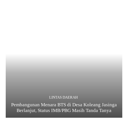
LINTAS DAERAH
Pembangunan Menara BTS di Desa Koleang Jasinga
Berlanjut, Status IMB/PBG Masih Tanda Tanya