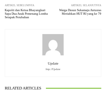
ARTIKEL SEBELUMNYA
ARTIKEL SELANJUTNYA
Kapolri dan Ketua Bhayangkari
Warga Dusun Sukamaju Antusias
Sapa Dua Anak Pemenang Lomba
Meriahkan HUT RI yang ke 79
Setapak Perubahan
Update
http://Update
RELATED ARTICLES