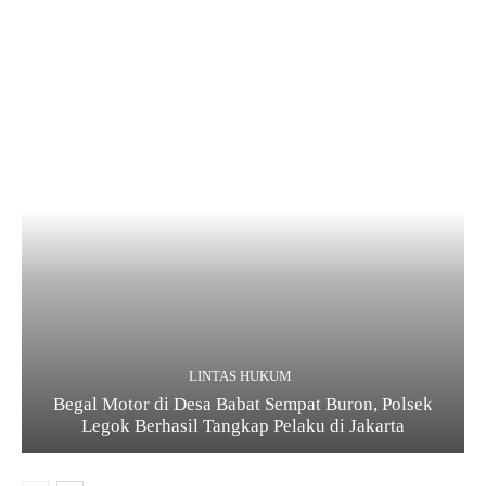
LINTAS HUKUM
Begal Motor di Desa Babat Sempat Buron, Polsek
Legok Berhasil Tangkap Pelaku di Jakarta