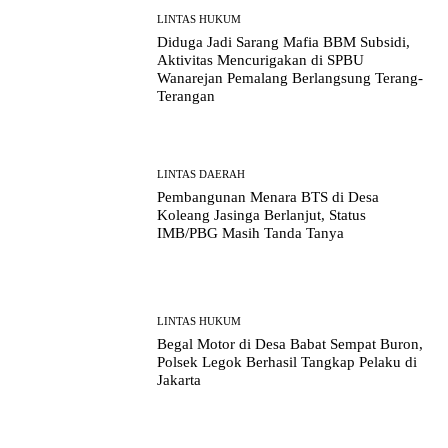
LINTAS HUKUM
Diduga Jadi Sarang Mafia BBM Subsidi,
Aktivitas Mencurigakan di SPBU
Wanarejan Pemalang Berlangsung Terang-
Terangan
LINTAS DAERAH
Pembangunan Menara BTS di Desa
Koleang Jasinga Berlanjut, Status
IMB/PBG Masih Tanda Tanya
LINTAS HUKUM
Begal Motor di Desa Babat Sempat Buron,
Polsek Legok Berhasil Tangkap Pelaku di
Jakarta