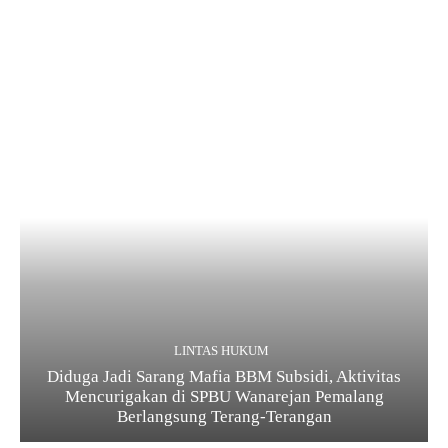
LINTAS HUKUM
Diduga Jadi Sarang Mafia BBM Subsidi, Aktivitas
Mencurigakan di SPBU Wanarejan Pemalang
Berlangsung Terang-Terangan