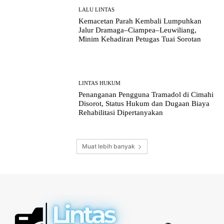
LALU LINTAS
Kemacetan Parah Kembali Lumpuhkan
Jalur Dramaga–Ciampea–Leuwiliang,
Minim Kehadiran Petugas Tuai Sorotan
LINTAS HUKUM
Penanganan Pengguna Tramadol di Cimahi
Disorot, Status Hukum dan Dugaan Biaya
Rehabilitasi Dipertanyakan
Muat lebih banyak