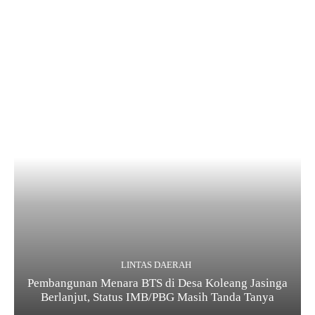
LINTAS DAERAH
Pembangunan Menara BTS di Desa Koleang Jasinga
Berlanjut, Status IMB/PBG Masih Tanda Tanya