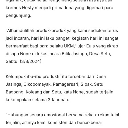
kremes Hesty menjadi primadona yang digemari para
pengunjung.
“Alhamdulillah produk-produk yang kami sediakan terus
jadi incaran, hari ini laku banget, kegiatan hari ini sangat
bermanfaat bagi para pelaku UKM,” ujar Euis yang akrab
disapa None di lokasi acara Bilik Jasinga, Desa Setu,
Sabtu, (3/8/2024).
Kelompok ibu-ibu produktif itu tersebar dari Desa
Jasinga, Cikopomayak, Pamagersari, Sipak, Setu,
Bagoang, Koleang dan Setu, kata None, sudah terjalin
kekompakan selama 3 tahunan.
“Hubungan secara emosional bersama rekan-rekan telah
terjalin, artinya kami konsisten dan benar-benar