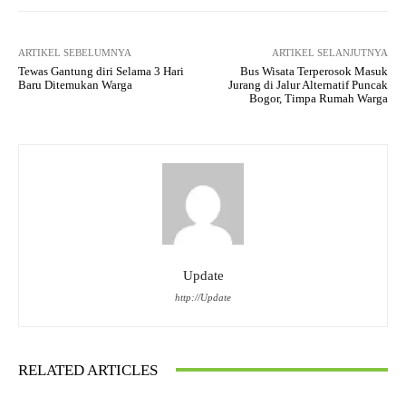
ARTIKEL SEBELUMNYA
ARTIKEL SELANJUTNYA
Tewas Gantung diri Selama 3 Hari
Bus Wisata Terperosok Masuk
Baru Ditemukan Warga
Jurang di Jalur Alternatif Puncak
Bogor, Timpa Rumah Warga
Update
http://Update
RELATED ARTICLES