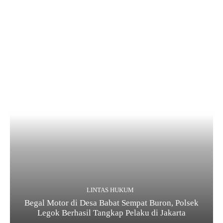
LINTAS HUKUM
Begal Motor di Desa Babat Sempat Buron, Polsek
Legok Berhasil Tangkap Pelaku di Jakarta