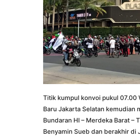
Titik kumpul konvoi pukul 07.00
Baru Jakarta Selatan kemudian m
Bundaran HI – Merdeka Barat – TL
Benyamin Sueb dan berakhir di 