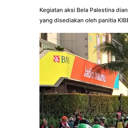
Kegiatan aksi Bela Palestina dia
yang disediakan oleh panitia KI