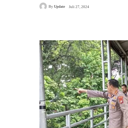
By
Update
Juli 27, 2024
Facebook
Twitter
Pi