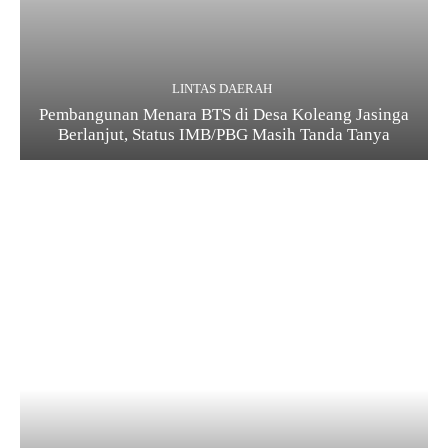
LINTAS DAERAH
Pembangunan Menara BTS di Desa Koleang Jasinga
Berlanjut, Status IMB/PBG Masih Tanda Tanya