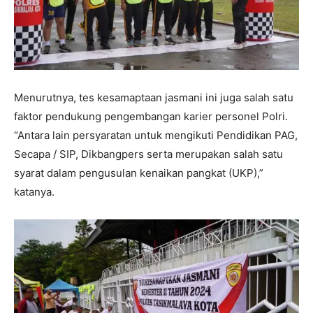
Menurutnya, tes kesamaptaan jasmani ini juga salah satu
faktor pendukung pengembangan karier personel Polri.
“Antara lain persyaratan untuk mengikuti Pendidikan PAG,
Secapa / SIP, Dikbangpers serta merupakan salah satu
syarat dalam pengusulan kenaikan pangkat (UKP),”
katanya.