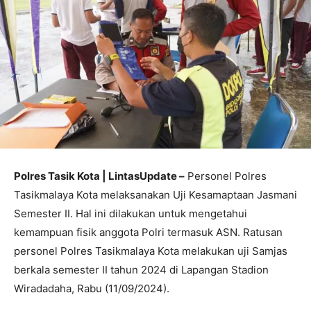
Polres Tasik Kota | LintasUpdate –
Personel Polres
Tasikmalaya Kota melaksanakan Uji Kesamaptaan Jasmani
Semester II. Hal ini dilakukan untuk mengetahui
kemampuan fisik anggota Polri termasuk ASN. Ratusan
personel Polres Tasikmalaya Kota melakukan uji Samjas
berkala semester II tahun 2024 di Lapangan Stadion
Wiradadaha, Rabu (11/09/2024).