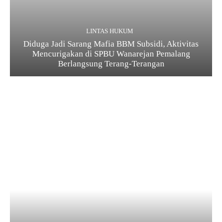
LINTAS HUKUM
Diduga Jadi Sarang Mafia BBM Subsidi, Aktivitas
Mencurigakan di SPBU Wanarejan Pemalang
Berlangsung Terang-Terangan