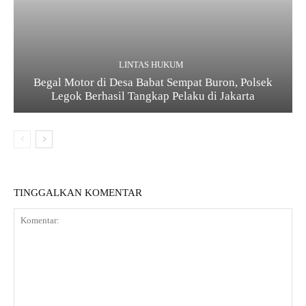
LINTAS HUKUM
Begal Motor di Desa Babat Sempat Buron, Polsek
Legok Berhasil Tangkap Pelaku di Jakarta
TINGGALKAN KOMENTAR