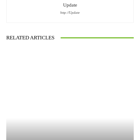
Update
http://Update
RELATED ARTICLES