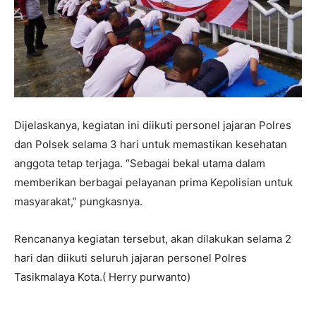
Dijelaskanya, kegiatan ini diikuti personel jajaran Polres
dan Polsek selama 3 hari untuk memastikan kesehatan
anggota tetap terjaga. “Sebagai bekal utama dalam
memberikan berbagai pelayanan prima Kepolisian untuk
masyarakat,” pungkasnya.
Rencananya kegiatan tersebut, akan dilakukan selama 2
hari dan diikuti seluruh jajaran personel Polres
Tasikmalaya Kota.( Herry purwanto)