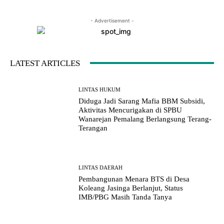
- Advertisement -
LATEST ARTICLES
LINTAS HUKUM
Diduga Jadi Sarang Mafia BBM Subsidi,
Aktivitas Mencurigakan di SPBU
Wanarejan Pemalang Berlangsung Terang-
Terangan
LINTAS DAERAH
Pembangunan Menara BTS di Desa
Koleang Jasinga Berlanjut, Status
IMB/PBG Masih Tanda Tanya