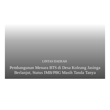
LINTAS DAERAH
Pembangunan Menara BTS di Desa Koleang Jasinga
Berlanjut, Status IMB/PBG Masih Tanda Tanya