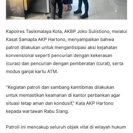
Kapolres Tasikmalaya Kota, AKBP Joko Sulistiono, melalui
Kasat Samapta AKP Hartono, menyampaikan bahwa
patroli dilakukan untuk mengantisipasi aksi kejahatan
konvensional seperti pencurian dengan kekerasan
(curas) dan pencurian dengan pemberatan (curat), serta
modus ganjal kartu ATM.
“Kegiatan patroli dan sambang kamtibmas dilakukan
untuk memastikan keamanan di kantor perbankan agar
situasi tetap aman dan kondusif,” Kata AKP Hartono
kepada wartawan Rabu Siang.
Patroli ini mencakup seluruh objek vital di wilayah hukum