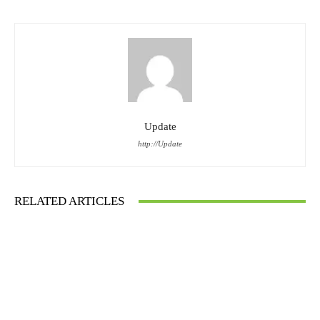
Update
http://Update
RELATED ARTICLES