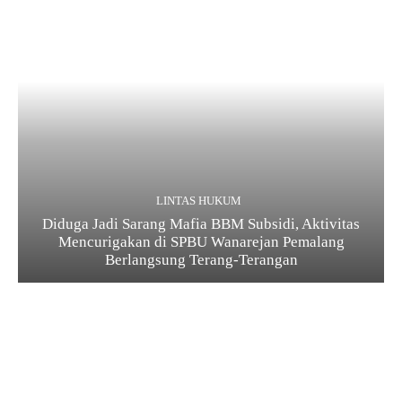
LINTAS HUKUM
Diduga Jadi Sarang Mafia BBM Subsidi, Aktivitas
Mencurigakan di SPBU Wanarejan Pemalang
Berlangsung Terang-Terangan