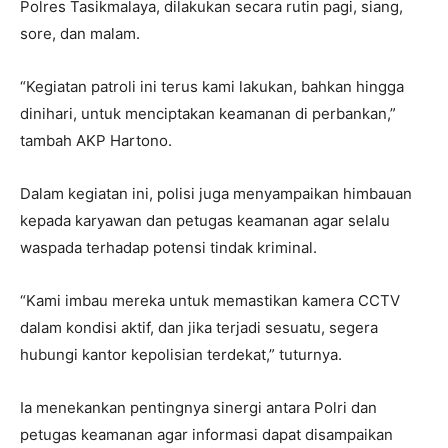
Polres Tasikmalaya, dilakukan secara rutin pagi, siang,
sore, dan malam.
“Kegiatan patroli ini terus kami lakukan, bahkan hingga
dinihari, untuk menciptakan keamanan di perbankan,”
tambah AKP Hartono.
Dalam kegiatan ini, polisi juga menyampaikan himbauan
kepada karyawan dan petugas keamanan agar selalu
waspada terhadap potensi tindak kriminal.
“Kami imbau mereka untuk memastikan kamera CCTV
dalam kondisi aktif, dan jika terjadi sesuatu, segera
hubungi kantor kepolisian terdekat,” tuturnya.
Ia menekankan pentingnya sinergi antara Polri dan
petugas keamanan agar informasi dapat disampaikan