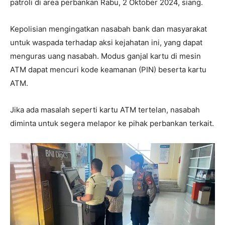
patroli di area perbankan Rabu, 2 Oktober 2024, siang.
Kepolisian mengingatkan nasabah bank dan masyarakat
untuk waspada terhadap aksi kejahatan ini, yang dapat
menguras uang nasabah. Modus ganjal kartu di mesin
ATM dapat mencuri kode keamanan (PIN) beserta kartu
ATM.
Jika ada masalah seperti kartu ATM tertelan, nasabah
diminta untuk segera melapor ke pihak perbankan terkait.