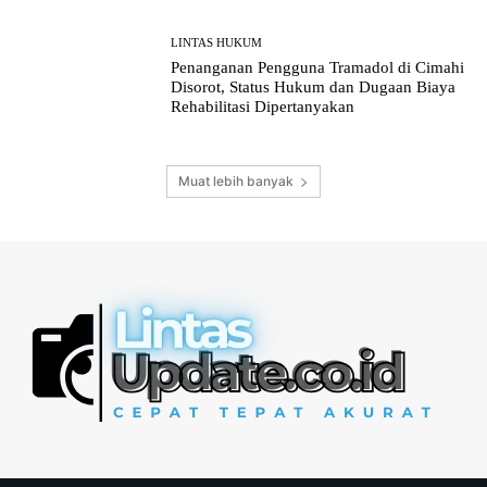
LINTAS HUKUM
Penanganan Pengguna Tramadol di Cimahi
Disorot, Status Hukum dan Dugaan Biaya
Rehabilitasi Dipertanyakan
Muat lebih banyak