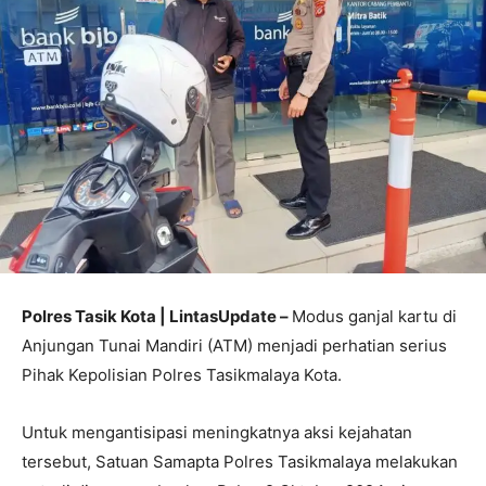
Polres Tasik Kota | LintasUpdate –
Modus ganjal kartu di
Anjungan Tunai Mandiri (ATM) menjadi perhatian serius
Pihak Kepolisian Polres Tasikmalaya Kota.
Untuk mengantisipasi meningkatnya aksi kejahatan
tersebut, Satuan Samapta Polres Tasikmalaya melakukan