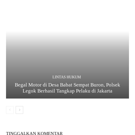
LINTAS HUKUM
Begal Motor di Desa Babat Sempat Buron, Polsek
Legok Berhasil Tangkap Pelaku di Jakarta
TINGGALKAN KOMENTAR