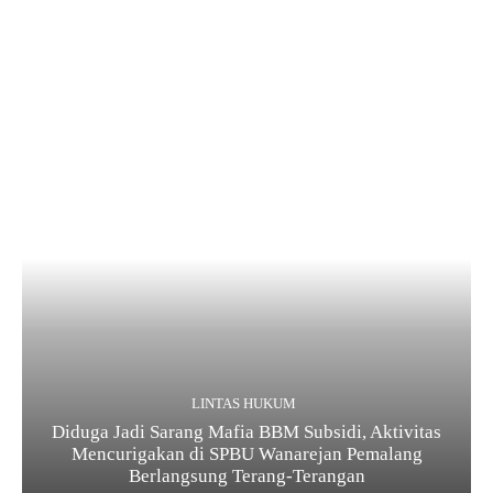
LINTAS HUKUM
Diduga Jadi Sarang Mafia BBM Subsidi, Aktivitas
Mencurigakan di SPBU Wanarejan Pemalang
Berlangsung Terang-Terangan