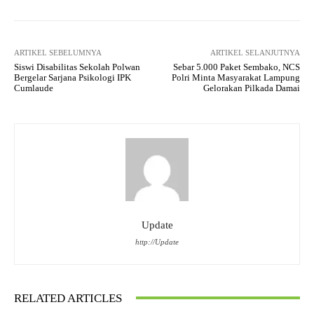
ARTIKEL SEBELUMNYA
ARTIKEL SELANJUTNYA
Siswi Disabilitas Sekolah Polwan
Sebar 5.000 Paket Sembako, NCS
Bergelar Sarjana Psikologi IPK
Polri Minta Masyarakat Lampung
Cumlaude
Gelorakan Pilkada Damai
Update
http://Update
RELATED ARTICLES