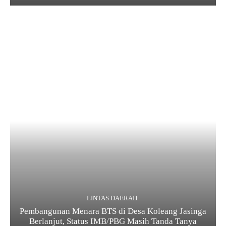
LINTAS DAERAH
Pembangunan Menara BTS di Desa Koleang Jasinga
Berlanjut, Status IMB/PBG Masih Tanda Tanya