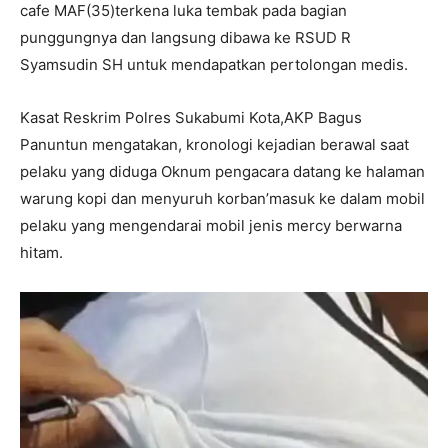
cafe MAF(35)terkena luka tembak pada bagian
punggungnya dan langsung dibawa ke RSUD R
Syamsudin SH untuk mendapatkan pertolongan medis.
Kasat Reskrim Polres Sukabumi Kota,AKP Bagus
Panuntun mengatakan, kronologi kejadian berawal saat
pelaku yang diduga Oknum pengacara datang ke halaman
warung kopi dan menyuruh korban’masuk ke dalam mobil
pelaku yang mengendarai mobil jenis mercy berwarna
hitam.