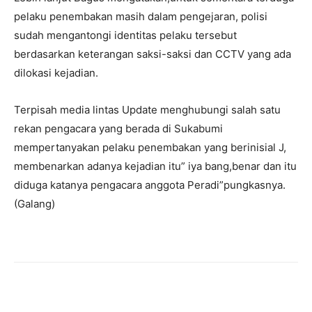
pelaku penembakan masih dalam pengejaran, polisi
sudah mengantongi identitas pelaku tersebut
berdasarkan keterangan saksi-saksi dan CCTV yang ada
dilokasi kejadian.
Terpisah media lintas Update menghubungi salah satu
rekan pengacara yang berada di Sukabumi
mempertanyakan pelaku penembakan yang berinisial J,
membenarkan adanya kejadian itu” iya bang,benar dan itu
diduga katanya pengacara anggota Peradi”pungkasnya.
(Galang)
Facebook
Twitter
Pinterest