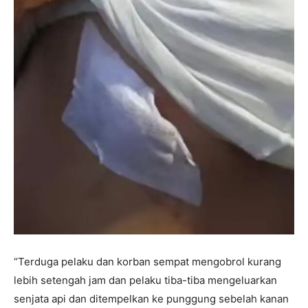
“Terduga pelaku dan korban sempat mengobrol kurang
lebih setengah jam dan pelaku tiba-tiba mengeluarkan
senjata api dan ditempelkan ke punggung sebelah kanan