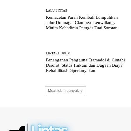
LALU LINTAS
Kemacetan Parah Kembali Lumpuhkan
Jalur Dramaga–Ciampea–Leuwiliang,
Minim Kehadiran Petugas Tuai Sorotan
LINTAS HUKUM
Penanganan Pengguna Tramadol di Cimahi
Disorot, Status Hukum dan Dugaan Biaya
Rehabilitasi Dipertanyakan
Muat lebih banyak