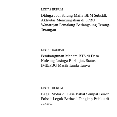
LINTAS HUKUM
Diduga Jadi Sarang Mafia BBM Subsidi,
Aktivitas Mencurigakan di SPBU
Wanarejan Pemalang Berlangsung Terang-
Terangan
LINTAS DAERAH
Pembangunan Menara BTS di Desa
Koleang Jasinga Berlanjut, Status
IMB/PBG Masih Tanda Tanya
LINTAS HUKUM
Begal Motor di Desa Babat Sempat Buron,
Polsek Legok Berhasil Tangkap Pelaku di
Jakarta