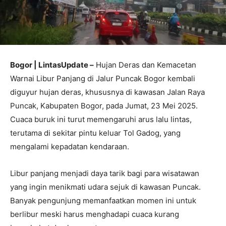
Bogor | LintasUpdate –
Hujan Deras dan Kemacetan
Warnai Libur Panjang di Jalur Puncak Bogor kembali
diguyur hujan deras, khususnya di kawasan Jalan Raya
Puncak, Kabupaten Bogor, pada Jumat, 23 Mei 2025.
Cuaca buruk ini turut memengaruhi arus lalu lintas,
terutama di sekitar pintu keluar Tol Gadog, yang
mengalami kepadatan kendaraan.
Libur panjang menjadi daya tarik bagi para wisatawan
yang ingin menikmati udara sejuk di kawasan Puncak.
Banyak pengunjung memanfaatkan momen ini untuk
berlibur meski harus menghadapi cuaca kurang