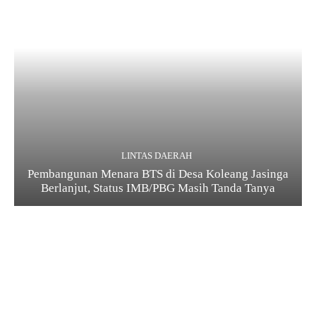
LINTAS DAERAH
Pembangunan Menara BTS di Desa Koleang Jasinga
Berlanjut, Status IMB/PBG Masih Tanda Tanya