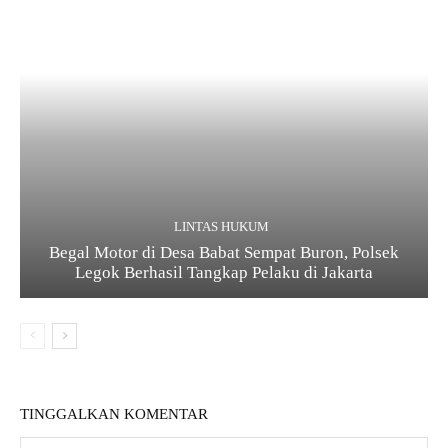
LINTAS HUKUM
Begal Motor di Desa Babat Sempat Buron, Polsek
Legok Berhasil Tangkap Pelaku di Jakarta
TINGGALKAN KOMENTAR