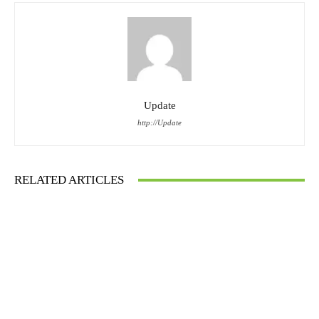
Update
http://Update
RELATED ARTICLES