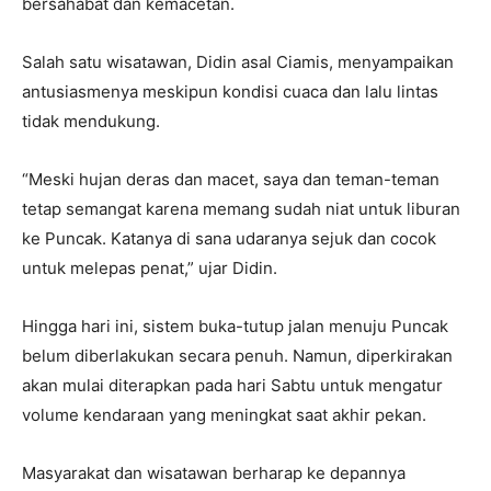
bersahabat dan kemacetan.
Salah satu wisatawan, Didin asal Ciamis, menyampaikan
antusiasmenya meskipun kondisi cuaca dan lalu lintas
tidak mendukung.
“Meski hujan deras dan macet, saya dan teman-teman
tetap semangat karena memang sudah niat untuk liburan
ke Puncak. Katanya di sana udaranya sejuk dan cocok
untuk melepas penat,” ujar Didin.
Hingga hari ini, sistem buka-tutup jalan menuju Puncak
belum diberlakukan secara penuh. Namun, diperkirakan
akan mulai diterapkan pada hari Sabtu untuk mengatur
volume kendaraan yang meningkat saat akhir pekan.
Masyarakat dan wisatawan berharap ke depannya