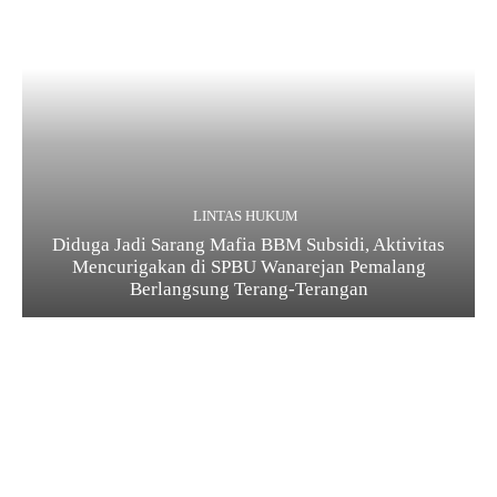
LINTAS HUKUM
Diduga Jadi Sarang Mafia BBM Subsidi, Aktivitas
Mencurigakan di SPBU Wanarejan Pemalang
Berlangsung Terang-Terangan