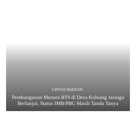
LINTAS DAERAH
Pembangunan Menara BTS di Desa Koleang Jasinga
Berlanjut, Status IMB/PBG Masih Tanda Tanya