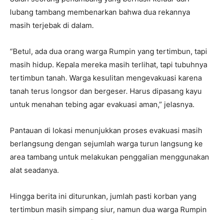
lubang tambang membenarkan bahwa dua rekannya
masih terjebak di dalam.
“Betul, ada dua orang warga Rumpin yang tertimbun, tapi
masih hidup. Kepala mereka masih terlihat, tapi tubuhnya
tertimbun tanah. Warga kesulitan mengevakuasi karena
tanah terus longsor dan bergeser. Harus dipasang kayu
untuk menahan tebing agar evakuasi aman,” jelasnya.
Pantauan di lokasi menunjukkan proses evakuasi masih
berlangsung dengan sejumlah warga turun langsung ke
area tambang untuk melakukan penggalian menggunakan
alat seadanya.
Hingga berita ini diturunkan, jumlah pasti korban yang
tertimbun masih simpang siur, namun dua warga Rumpin