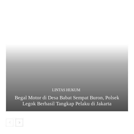
LINTAS HUKUM
Begal Motor di Desa Babat Sempat Buron, Polsek
Legok Berhasil Tangkap Pelaku di Jakarta