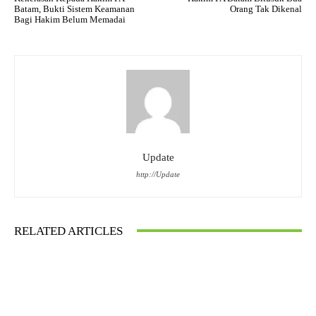
Batam, Bukti Sistem Keamanan
Orang Tak Dikenal
Bagi Hakim Belum Memadai
Update
http://Update
RELATED ARTICLES