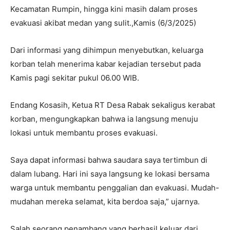
Kecamatan Rumpin, hingga kini masih dalam proses
evakuasi akibat medan yang sulit.,Kamis (6/3/2025)
Dari informasi yang dihimpun menyebutkan, keluarga
korban telah menerima kabar kejadian tersebut pada
Kamis pagi sekitar pukul 06.00 WIB.
Endang Kosasih, Ketua RT Desa Rabak sekaligus kerabat
korban, mengungkapkan bahwa ia langsung menuju
lokasi untuk membantu proses evakuasi.
Saya dapat informasi bahwa saudara saya tertimbun di
dalam lubang. Hari ini saya langsung ke lokasi bersama
warga untuk membantu penggalian dan evakuasi. Mudah-
mudahan mereka selamat, kita berdoa saja,” ujarnya.
Salah seorang penambang yang berhasil keluar dari