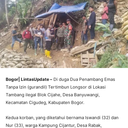
Bogor| LintasUpdate –
Di duga Dua Penambang Emas
Tanpa Izin (gurandil) Tertimbun Longsor di Lokasi
Tambang ilegal Blok Cijahe, Desa Banyuwangi,
Kecamatan Cigudeg, Kabupaten Bogor.
Kedua korban, yang diketahui bernama Iswandi (32) dan
Nur (33), warga Kampung Cijantur, Desa Rabak,