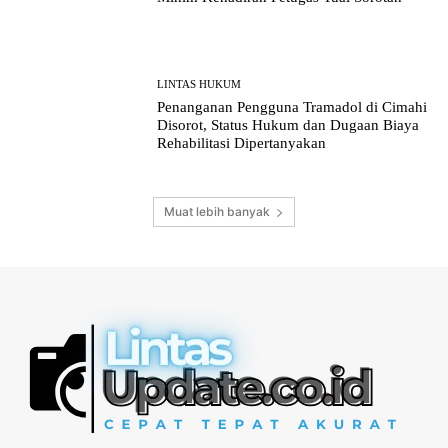
LINTAS HUKUM
Penanganan Pengguna Tramadol di Cimahi
Disorot, Status Hukum dan Dugaan Biaya
Rehabilitasi Dipertanyakan
Muat lebih banyak