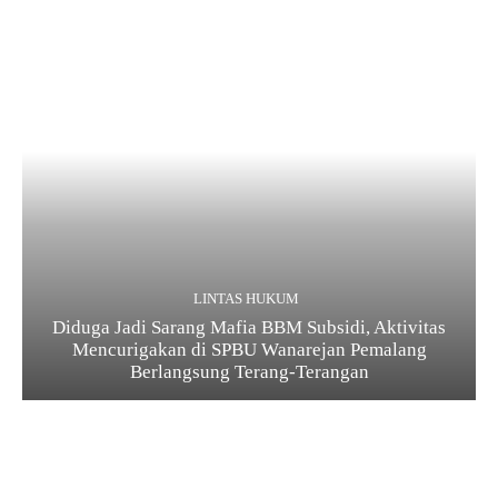
LINTAS HUKUM
Diduga Jadi Sarang Mafia BBM Subsidi, Aktivitas
Mencurigakan di SPBU Wanarejan Pemalang
Berlangsung Terang-Terangan