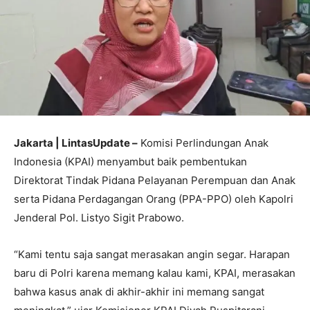
Jakarta | LintasUpdate –
Komisi Perlindungan Anak
Indonesia (KPAI) menyambut baik pembentukan
Direktorat Tindak Pidana Pelayanan Perempuan dan Anak
serta Pidana Perdagangan Orang (PPA-PPO) oleh Kapolri
Jenderal Pol. Listyo Sigit Prabowo.
“Kami tentu saja sangat merasakan angin segar. Harapan
baru di Polri karena memang kalau kami, KPAI, merasakan
bahwa kasus anak di akhir-akhir ini memang sangat