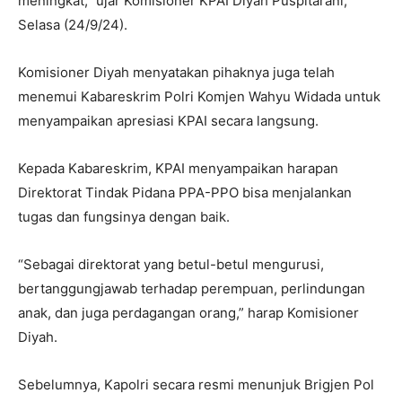
meningkat,” ujar Komisioner KPAI Diyah Puspitarani,
Selasa (24/9/24).
Komisioner Diyah menyatakan pihaknya juga telah
menemui Kabareskrim Polri Komjen Wahyu Widada untuk
menyampaikan apresiasi KPAI secara langsung.
Kepada Kabareskrim, KPAI menyampaikan harapan
Direktorat Tindak Pidana PPA-PPO bisa menjalankan
tugas dan fungsinya dengan baik.
“Sebagai direktorat yang betul-betul mengurusi,
bertanggungjawab terhadap perempuan, perlindungan
anak, dan juga perdagangan orang,” harap Komisioner
Diyah.
Sebelumnya, Kapolri secara resmi menunjuk Brigjen Pol