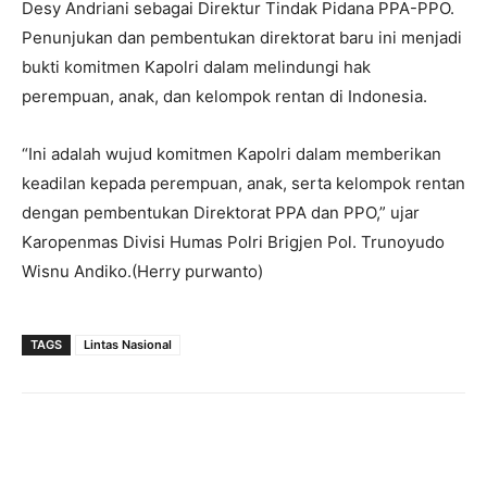
Desy Andriani sebagai Direktur Tindak Pidana PPA-PPO.
Penunjukan dan pembentukan direktorat baru ini menjadi
bukti komitmen Kapolri dalam melindungi hak
perempuan, anak, dan kelompok rentan di Indonesia.
“Ini adalah wujud komitmen Kapolri dalam memberikan
keadilan kepada perempuan, anak, serta kelompok rentan
dengan pembentukan Direktorat PPA dan PPO,” ujar
Karopenmas Divisi Humas Polri Brigjen Pol. Trunoyudo
Wisnu Andiko.(Herry purwanto)
TAGS
Lintas Nasional
Facebook
Twitter
Pinterest