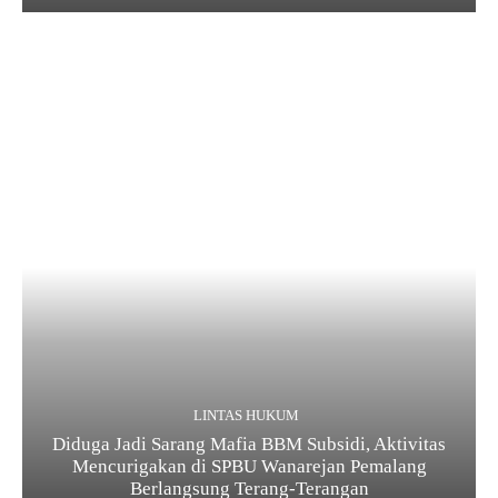
LINTAS HUKUM
Diduga Jadi Sarang Mafia BBM Subsidi, Aktivitas
Mencurigakan di SPBU Wanarejan Pemalang
Berlangsung Terang-Terangan