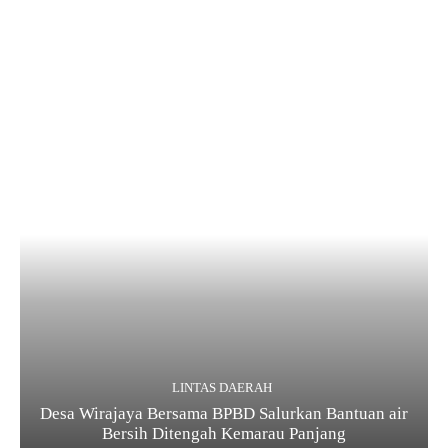
LINTAS DAERAH
Desa Wirajaya Bersama BPBD Salurkan Bantuan air
Bersih Ditengah Kemarau Panjang