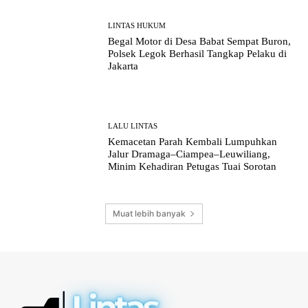
LINTAS HUKUM
Begal Motor di Desa Babat Sempat Buron,
Polsek Legok Berhasil Tangkap Pelaku di
Jakarta
LALU LINTAS
Kemacetan Parah Kembali Lumpuhkan
Jalur Dramaga–Ciampea–Leuwiliang,
Minim Kehadiran Petugas Tuai Sorotan
Muat lebih banyak