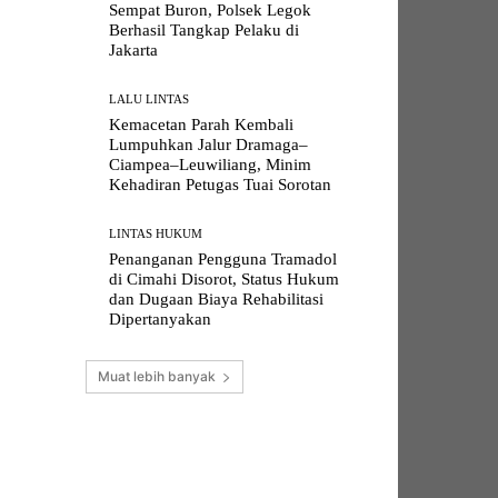
Sempat Buron, Polsek Legok
Berhasil Tangkap Pelaku di
Jakarta
LALU LINTAS
Kemacetan Parah Kembali
Lumpuhkan Jalur Dramaga–
Ciampea–Leuwiliang, Minim
Kehadiran Petugas Tuai Sorotan
LINTAS HUKUM
Penanganan Pengguna Tramadol
di Cimahi Disorot, Status Hukum
dan Dugaan Biaya Rehabilitasi
Dipertanyakan
Muat lebih banyak