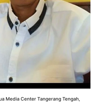
ua Media Center Tangerang Tengah,