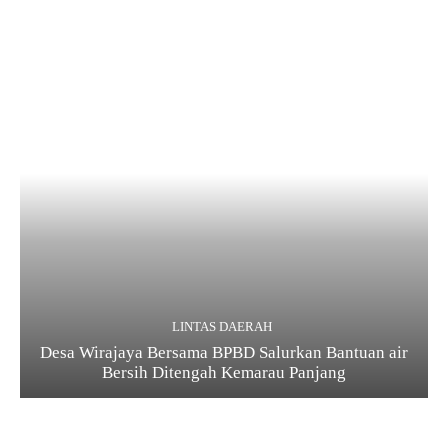
LINTAS DAERAH
Desa Wirajaya Bersama BPBD Salurkan Bantuan air
Bersih Ditengah Kemarau Panjang