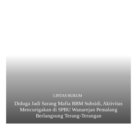
LINTAS HUKUM
Diduga Jadi Sarang Mafia BBM Subsidi, Aktivitas
Mencurigakan di SPBU Wanarejan Pemalang
Berlangsung Terang-Terangan