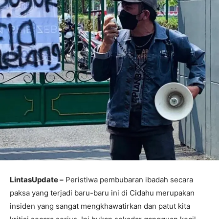
LintasUpdate –
Peristiwa pembubaran ibadah secara
paksa yang terjadi baru-baru ini di Cidahu merupakan
insiden yang sangat mengkhawatirkan dan patut kita