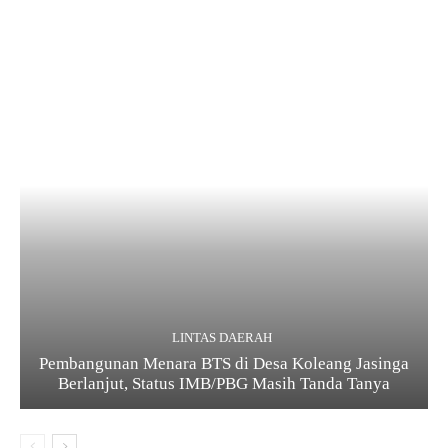
LINTAS DAERAH
Pembangunan Menara BTS di Desa Koleang Jasinga
Berlanjut, Status IMB/PBG Masih Tanda Tanya