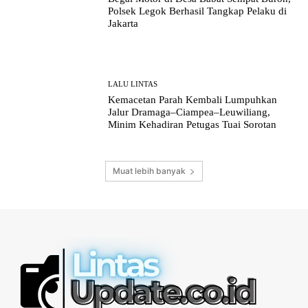
Polsek Legok Berhasil Tangkap Pelaku di
Jakarta
LALU LINTAS
Kemacetan Parah Kembali Lumpuhkan
Jalur Dramaga–Ciampea–Leuwiliang,
Minim Kehadiran Petugas Tuai Sorotan
Muat lebih banyak