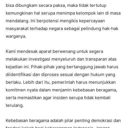
bisa dibungkam secara paksa, maka tidak tertutup
kemungkinan hal serupa menimpa kelompok lain di masa
mendatang. Ini berpotensi mengikis kepercayaan
masyarakat terhadap negara sebagai pelindung hak-hak
warganya.
Kami mendesak aparat berwenang untuk segera
melakukan investigasi menyeluruh dan transparan atas
kejadian ini. Pihak-pihak yang bertanggung jawab harus
diidentifikasi dan diproses sesuai dengan hukum yang
berlaku. Lebih dari itu, pemerintah harus menunjukkan
komitmen nyata dalam menjamin kebebasan beragama,
serta memastikan agar insiden serupa tidak kembali
terulang.
Kebebasan beragama adalah pilar penting demokrasi dan