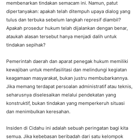
membenarkan tindakan semacam ini. Namun, patut
dipertanyakan: apakah telah ditempuh upaya dialog yang
tulus dan terbuka sebelum langkah represif diambil?
Apakah prosedur hukum telah dijalankan dengan benar,
ataukah alasan tersebut hanya menjadi dalih untuk
tindakan sepihak?
Pemerintah daerah dan aparat penegak hukum memiliki
kewajiban untuk memfasilitasi dan melindungi kegiatan
keagamaan masyarakat, bukan justru membubarkannya.
Jika memang terdapat persoalan administratif atau teknis,
seharusnya diselesaikan melalui pendekatan yang
konstruktif, bukan tindakan yang memperkeruh situasi
dan menimbulkan keresahan.
Insiden di Cidahu ini adalah sebuah peringatan bagi kita
semua. Jika kebebasan beribadah dari satu kelompok