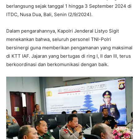
berlangsung sejak tanggal 1 hingga 3 September 2024 di
ITDC, Nusa Dua, Bali, Senin (2/9/2024).
Dalam pengarahannya, Kapolri Jenderal Listyo Sigit
menekankan bahwa, seluruh personel TNI-Polri
bersinergi guna memberikan pengamanan yang maksimal
di KTT IAF. Jajaran yang bertugas di ring I, II dan III, terus
berkoordinasi dan berkomunikasi dengan baik.