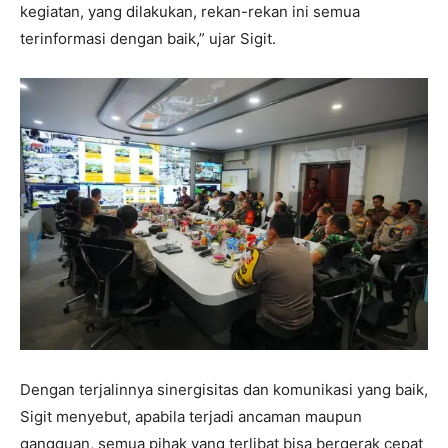
kegiatan, yang dilakukan, rekan-rekan ini semua
terinformasi dengan baik,” ujar Sigit.
Dengan terjalinnya sinergisitas dan komunikasi yang baik,
Sigit menyebut, apabila terjadi ancaman maupun
gangguan, semua pihak yang terlibat bisa bergerak cepat