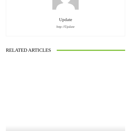
Update
http://Update
RELATED ARTICLES