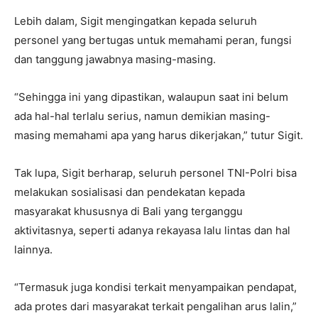
Lebih dalam, Sigit mengingatkan kepada seluruh
personel yang bertugas untuk memahami peran, fungsi
dan tanggung jawabnya masing-masing.
“Sehingga ini yang dipastikan, walaupun saat ini belum
ada hal-hal terlalu serius, namun demikian masing-
masing memahami apa yang harus dikerjakan,” tutur Sigit.
Tak lupa, Sigit berharap, seluruh personel TNI-Polri bisa
melakukan sosialisasi dan pendekatan kepada
masyarakat khususnya di Bali yang terganggu
aktivitasnya, seperti adanya rekayasa lalu lintas dan hal
lainnya.
“Termasuk juga kondisi terkait menyampaikan pendapat,
ada protes dari masyarakat terkait pengalihan arus lalin,”