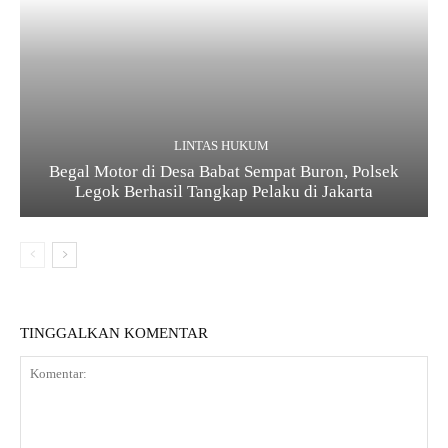
LINTAS HUKUM
Begal Motor di Desa Babat Sempat Buron, Polsek
Legok Berhasil Tangkap Pelaku di Jakarta
TINGGALKAN KOMENTAR