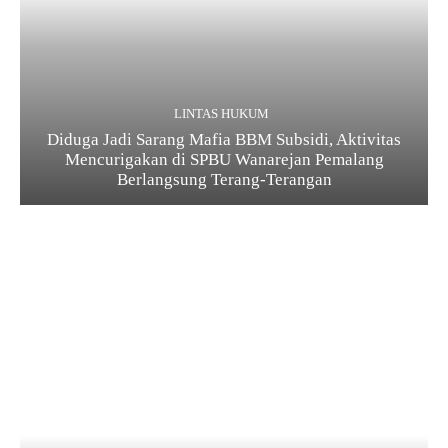
LINTAS HUKUM
Diduga Jadi Sarang Mafia BBM Subsidi, Aktivitas
Mencurigakan di SPBU Wanarejan Pemalang
Berlangsung Terang-Terangan