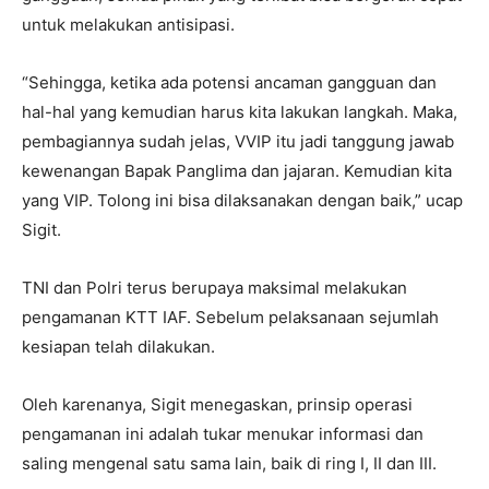
untuk melakukan antisipasi.
“Sehingga, ketika ada potensi ancaman gangguan dan
hal-hal yang kemudian harus kita lakukan langkah. Maka,
pembagiannya sudah jelas, VVIP itu jadi tanggung jawab
kewenangan Bapak Panglima dan jajaran. Kemudian kita
yang VIP. Tolong ini bisa dilaksanakan dengan baik,” ucap
Sigit.
TNI dan Polri terus berupaya maksimal melakukan
pengamanan KTT IAF. Sebelum pelaksanaan sejumlah
kesiapan telah dilakukan.
Oleh karenanya, Sigit menegaskan, prinsip operasi
pengamanan ini adalah tukar menukar informasi dan
saling mengenal satu sama lain, baik di ring I, II dan III.