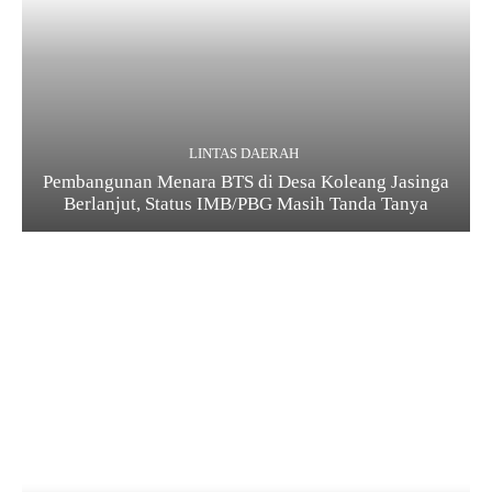
LINTAS DAERAH
Pembangunan Menara BTS di Desa Koleang Jasinga
Berlanjut, Status IMB/PBG Masih Tanda Tanya