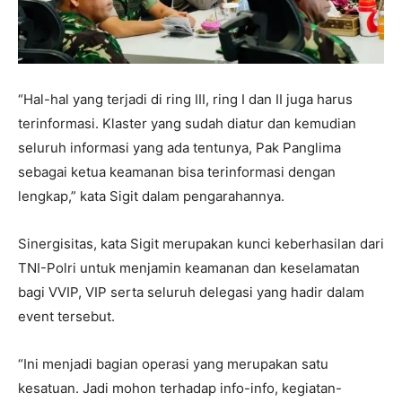
“Hal-hal yang terjadi di ring III, ring I dan II juga harus
terinformasi. Klaster yang sudah diatur dan kemudian
seluruh informasi yang ada tentunya, Pak Panglima
sebagai ketua keamanan bisa terinformasi dengan
lengkap,” kata Sigit dalam pengarahannya.
Sinergisitas, kata Sigit merupakan kunci keberhasilan dari
TNI-Polri untuk menjamin keamanan dan keselamatan
bagi VVIP, VIP serta seluruh delegasi yang hadir dalam
event tersebut.
“Ini menjadi bagian operasi yang merupakan satu
kesatuan. Jadi mohon terhadap info-info, kegiatan-