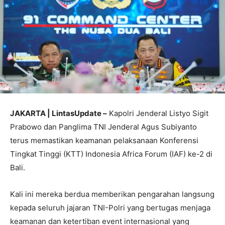
JAKARTA | LintasUpdate –
Kapolri Jenderal Listyo Sigit
Prabowo dan Panglima TNI Jenderal Agus Subiyanto
terus memastikan keamanan pelaksanaan Konferensi
Tingkat Tinggi (KTT) Indonesia Africa Forum (IAF) ke-2 di
Bali.
Kali ini mereka berdua memberikan pengarahan langsung
kepada seluruh jajaran TNI-Polri yang bertugas menjaga
keamanan dan ketertiban event internasional yang