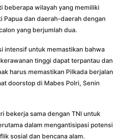
i beberapa wilayah yang memiliki
rti Papua dan daerah-daerah dengan
calon yang berjumlah dua.
si intensif untuk memastikan bahwa
 kerawanan tinggi dapat terpantau dan
ak harus memastikan Pilkada berjalan
aat doorstop di Mabes Polri, Senin
ri bekerja sama dengan TNI untuk
rutama dalam mengantisipasi potensi
lik sosial dan bencana alam.