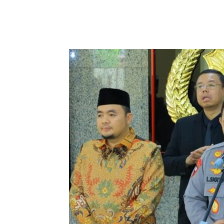
Facebook
Twitter
Pi