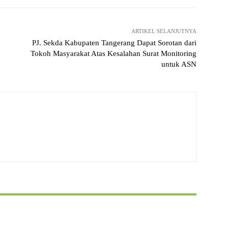
ARTIKEL SELANJUTNYA
PJ. Sekda Kabupaten Tangerang Dapat Sorotan dari
Tokoh Masyarakat Atas Kesalahan Surat Monitoring
untuk ASN