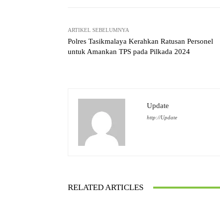
ARTIKEL SEBELUMNYA
Polres Tasikmalaya Kerahkan Ratusan Personel
untuk Amankan TPS pada Pilkada 2024
Update
http://Update
RELATED ARTICLES