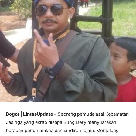
Bogor | LintasUpdate –
Seorang pemuda asal Kecamatan
Jasinga yang akrab disapa Bung Dery menyuarakan
harapan penuh makna dan sindiran tajam. Menjelang