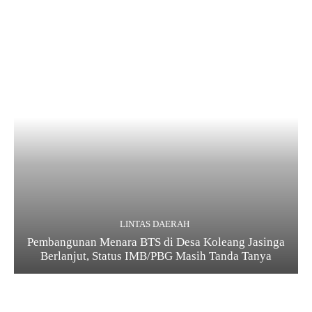
LINTAS DAERAH
Pembangunan Menara BTS di Desa Koleang Jasinga
Berlanjut, Status IMB/PBG Masih Tanda Tanya