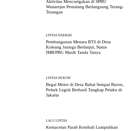
Aktivitas Mencurigakan di SPBU
Wanarejan Pemalang Berlangsung Terang-
Terangan
LINTAS DAERAH
Pembangunan Menara BTS di Desa
Koleang Jasinga Berlanjut, Status
IMB/PBG Masih Tanda Tanya
LINTAS HUKUM
Begal Motor di Desa Babat Sempat Buron,
Polsek Legok Berhasil Tangkap Pelaku di
Jakarta
LALU LINTAS
Kemacetan Parah Kembali Lumpuhkan