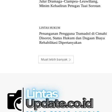
Jalur Dramaga–Ciampea–Leuwiliang,
Minim Kehadiran Petugas Tuai Sorotan
LINTAS HUKUM
Penanganan Pengguna Tramadol di Cimahi
Disorot, Status Hukum dan Dugaan Biaya
Rehabilitasi Dipertanyakan
Muat lebih banyak