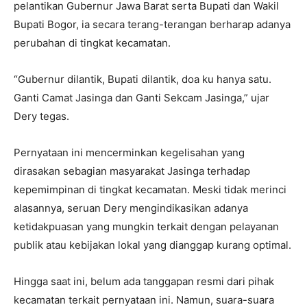
pelantikan Gubernur Jawa Barat serta Bupati dan Wakil
Bupati Bogor, ia secara terang-terangan berharap adanya
perubahan di tingkat kecamatan.
“Gubernur dilantik, Bupati dilantik, doa ku hanya satu.
Ganti Camat Jasinga dan Ganti Sekcam Jasinga,” ujar
Dery tegas.
Pernyataan ini mencerminkan kegelisahan yang
dirasakan sebagian masyarakat Jasinga terhadap
kepemimpinan di tingkat kecamatan. Meski tidak merinci
alasannya, seruan Dery mengindikasikan adanya
ketidakpuasan yang mungkin terkait dengan pelayanan
publik atau kebijakan lokal yang dianggap kurang optimal.
Hingga saat ini, belum ada tanggapan resmi dari pihak
kecamatan terkait pernyataan ini. Namun, suara-suara