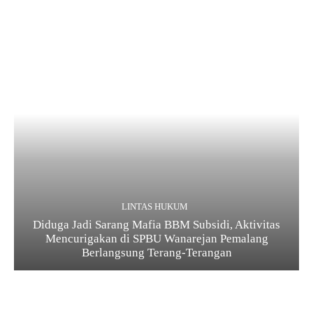
LINTAS HUKUM
Diduga Jadi Sarang Mafia BBM Subsidi, Aktivitas
Mencurigakan di SPBU Wanarejan Pemalang
Berlangsung Terang-Terangan