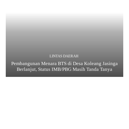
LINTAS DAERAH
Pembangunan Menara BTS di Desa Koleang Jasinga
Berlanjut, Status IMB/PBG Masih Tanda Tanya