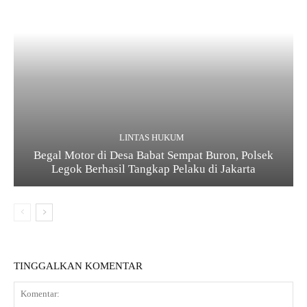
LINTAS HUKUM
Begal Motor di Desa Babat Sempat Buron, Polsek
Legok Berhasil Tangkap Pelaku di Jakarta
TINGGALKAN KOMENTAR