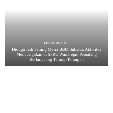
LINTAS HUKUM
Diduga Jadi Sarang Mafia BBM Subsidi, Aktivitas
Mencurigakan di SPBU Wanarejan Pemalang
Berlangsung Terang-Terangan