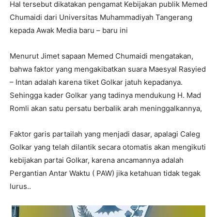
Hal tersebut dikatakan pengamat Kebijakan publik Memed
Chumaidi dari Universitas Muhammadiyah Tangerang
kepada Awak Media baru – baru ini
Menurut Jimet sapaan Memed Chumaidi mengatakan,
bahwa faktor yang mengakibatkan suara Maesyal Rasyied
– Intan adalah karena tiket Golkar jatuh kepadanya.
Sehingga kader Golkar yang tadinya mendukung H. Mad
Romli akan satu persatu berbalik arah meninggalkannya,
Faktor garis partailah yang menjadi dasar, apalagi Caleg
Golkar yang telah dilantik secara otomatis akan mengikuti
kebijakan partai Golkar, karena ancamannya adalah
Pergantian Antar Waktu ( PAW) jika ketahuan tidak tegak
lurus..