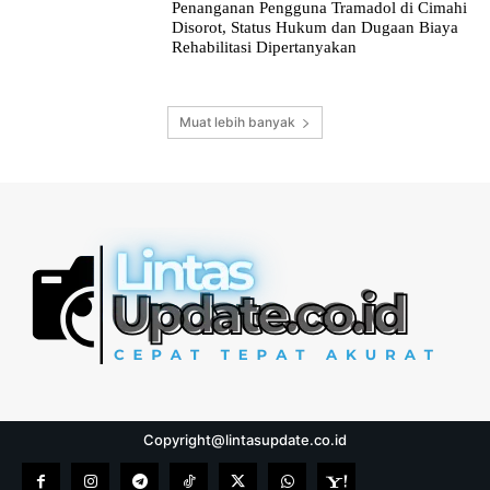
Penanganan Pengguna Tramadol di Cimahi
Disorot, Status Hukum dan Dugaan Biaya
Rehabilitasi Dipertanyakan
Muat lebih banyak
Copyright@lintasupdate.co.id