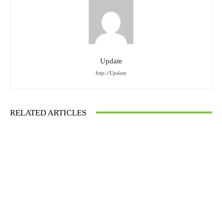
Update
http://Update
RELATED ARTICLES