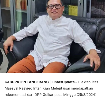
KABUPATEN TANGERANG | LintasUpdate –
Elektabilitas
Maesyal Rasyied Intan Kian Melejit usai mendapatkan
rekomendasi dari DPP Golkar pada Minggu (25/8/2024)