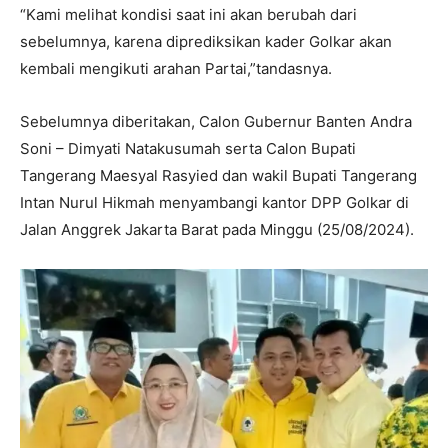
“Kami melihat kondisi saat ini akan berubah dari
sebelumnya, karena diprediksikan kader Golkar akan
kembali mengikuti arahan Partai,”tandasnya.
Sebelumnya diberitakan, Calon Gubernur Banten Andra
Soni – Dimyati Natakusumah serta Calon Bupati
Tangerang Maesyal Rasyied dan wakil Bupati Tangerang
Intan Nurul Hikmah menyambangi kantor DPP Golkar di
Jalan Anggrek Jakarta Barat pada Minggu (25/08/2024).