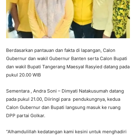
Berdasarkan pantauan dan fakta di lapangan, Calon
Gubernur dan wakil Gubernur Banten serta Calon Bupati
dan wakil Bupati Tangerang Maesyal Rasyied datang pada
pukul 20.00 WIB
Sementara , Andra Soni – Dimyati Natakusumah datang
pada pukul 21.00, Diiringi para pendukungnya, kedua
Calon Gubernur dan Bupati langsung masuk ke ruang
DPP partai Golkar.
“Alhamdulillah kedatangan kami kesini untuk menghadiri