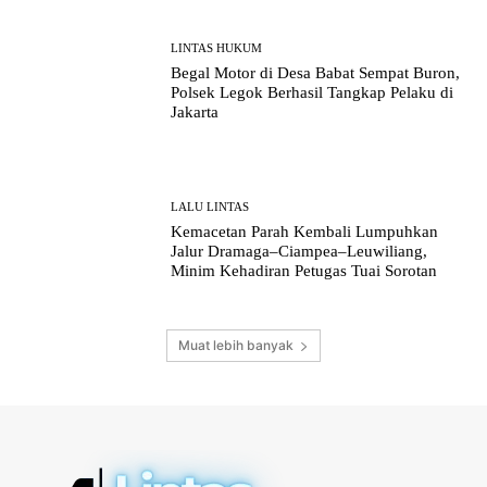
LINTAS HUKUM
Begal Motor di Desa Babat Sempat Buron,
Polsek Legok Berhasil Tangkap Pelaku di
Jakarta
LALU LINTAS
Kemacetan Parah Kembali Lumpuhkan
Jalur Dramaga–Ciampea–Leuwiliang,
Minim Kehadiran Petugas Tuai Sorotan
Muat lebih banyak