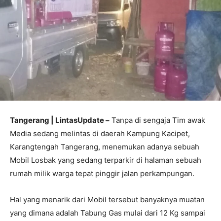
Tangerang | LintasUpdate –
Tanpa di sengaja Tim awak
Media sedang melintas di daerah Kampung Kacipet,
Karangtengah Tangerang, menemukan adanya sebuah
Mobil Losbak yang sedang terparkir di halaman sebuah
rumah milik warga tepat pinggir jalan perkampungan.
Hal yang menarik dari Mobil tersebut banyaknya muatan
yang dimana adalah Tabung Gas mulai dari 12 Kg sampai