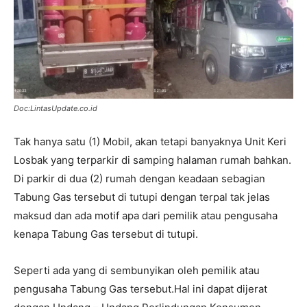
Doc:LintasUpdate.co.id
Tak hanya satu (1) Mobil, akan tetapi banyaknya Unit Keri
Losbak yang terparkir di samping halaman rumah bahkan.
Di parkir di dua (2) rumah dengan keadaan sebagian
Tabung Gas tersebut di tutupi dengan terpal tak jelas
maksud dan ada motif apa dari pemilik atau pengusaha
kenapa Tabung Gas tersebut di tutupi.
Seperti ada yang di sembunyikan oleh pemilik atau
pengusaha Tabung Gas tersebut.Hal ini dapat dijerat