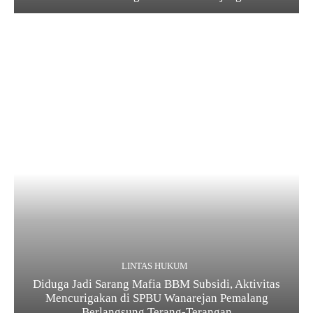
LINTAS HUKUM
Diduga Jadi Sarang Mafia BBM Subsidi, Aktivitas
Mencurigakan di SPBU Wanarejan Pemalang
Berlangsung Terang-Terangan