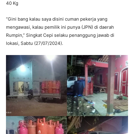
40 Kg
“Gini bang kalau saya disini cuman pekerja yang
mengawasi, kalau pemilik ini punya (JPN) di daerah
Rumpin,” Singkat Cepi selaku penanggung jawab di
lokasi, Sabtu (27/07/2024).