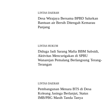
LINTAS DAERAH
Desa Wirajaya Bersama BPBD Salurkan
Bantuan air Bersih Ditengah Kemarau
Panjang
LINTAS HUKUM
Diduga Jadi Sarang Mafia BBM Subsidi,
Aktivitas Mencurigakan di SPBU
Wanarejan Pemalang Berlangsung Terang-
Terangan
LINTAS DAERAH
Pembangunan Menara BTS di Desa
Koleang Jasinga Berlanjut, Status
IMB/PBG Masih Tanda Tanya