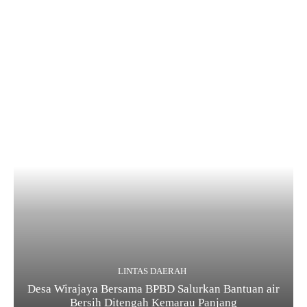
LINTAS DAERAH
Desa Wirajaya Bersama BPBD Salurkan Bantuan air
Bersih Ditengah Kemarau Panjang