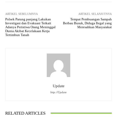
ARTIKEL SEBELUMNYA
ARTIKEL SELANJUTNYA
Polsek Parung panjang Lakukan
Tempat Pembuangan Sampah
Investigasi dan Evakuasi Terkait
Berbau Busuk, Diduga Ilegal yang
Adanya Peristiwa Orang Meninggal
Meresahkan Masyarakat
Dunia Akibat Kecelakaan Kerja
Tertimbun Tanah
Update
http://Update
RELATED ARTICLES