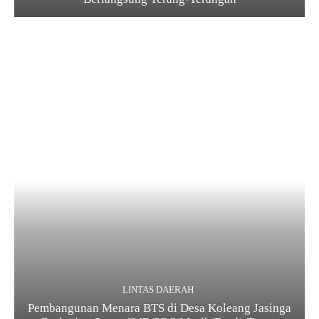
LINTAS DAERAH
Pembangunan Menara BTS di Desa Koleang Jasinga