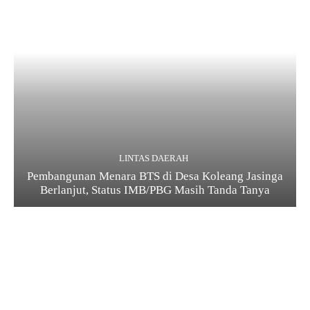
LINTAS DAERAH
Pembangunan Menara BTS di Desa Koleang Jasinga
Berlanjut, Status IMB/PBG Masih Tanda Tanya