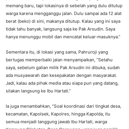
memang baru, tapi lokasinya di sebelah yang dulu ditutup
warga karena mengganggu jalan. Dulu sampai ada 12 alat
berat (beko) di sini, makanya ditutup. Kalau yang ini saya
tidak tahu banyak, langsung saja ke Pak Arsudin. Saya
hanya menunggu mobil dan mencatat keluar-masuknya.”
Sementara itu, di lokasi yang sama, Pahruroji yang
bertugas memperbaiki jalan menyampaikan, “Setahu
saya, sebelum galian milik Pak Arsudin ini dibuka, sudah
ada musyawarah dan kesepakatan dengan masyarakat.
Jadi, kalau ada pihak media atau siapa pun yang datang,
silakan langsung ke Ibu Hartati.”
Ia juga menambahkan, “Soal koordinasi dari tingkat desa,
kecamatan, Kapolsek, Kapolres, hingga Kapolda, itu
semua menjadi tanggung jawab Ibu Hartati, warga