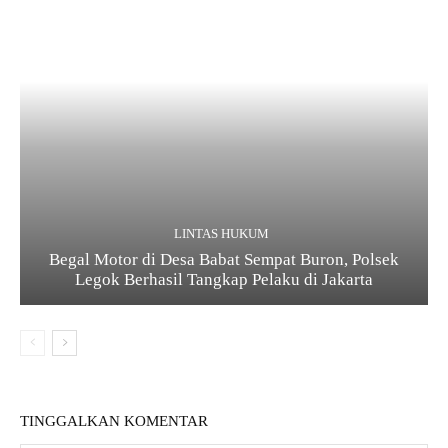
LINTAS HUKUM
Begal Motor di Desa Babat Sempat Buron, Polsek
Legok Berhasil Tangkap Pelaku di Jakarta
TINGGALKAN KOMENTAR