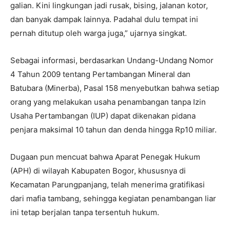
galian. Kini lingkungan jadi rusak, bising, jalanan kotor,
dan banyak dampak lainnya. Padahal dulu tempat ini
pernah ditutup oleh warga juga,” ujarnya singkat.
Sebagai informasi, berdasarkan Undang-Undang Nomor
4 Tahun 2009 tentang Pertambangan Mineral dan
Batubara (Minerba), Pasal 158 menyebutkan bahwa setiap
orang yang melakukan usaha penambangan tanpa Izin
Usaha Pertambangan (IUP) dapat dikenakan pidana
penjara maksimal 10 tahun dan denda hingga Rp10 miliar.
Dugaan pun mencuat bahwa Aparat Penegak Hukum
(APH) di wilayah Kabupaten Bogor, khususnya di
Kecamatan Parungpanjang, telah menerima gratifikasi
dari mafia tambang, sehingga kegiatan penambangan liar
ini tetap berjalan tanpa tersentuh hukum.