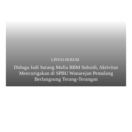
LINTAS HUKUM
Diduga Jadi Sarang Mafia BBM Subsidi, Aktivitas
Mencurigakan di SPBU Wanarejan Pemalang
Berlangsung Terang-Terangan