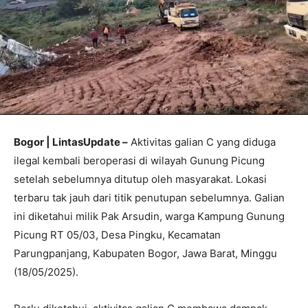
Bogor | LintasUpdate –
Aktivitas galian C yang diduga
ilegal kembali beroperasi di wilayah Gunung Picung
setelah sebelumnya ditutup oleh masyarakat. Lokasi
terbaru tak jauh dari titik penutupan sebelumnya. Galian
ini diketahui milik Pak Arsudin, warga Kampung Gunung
Picung RT 05/03, Desa Pingku, Kecamatan
Parungpanjang, Kabupaten Bogor, Jawa Barat, Minggu
(18/05/2025).