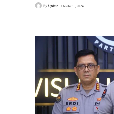
By
Update
Oktober 1, 2024
Facebook
Twitter
Pi