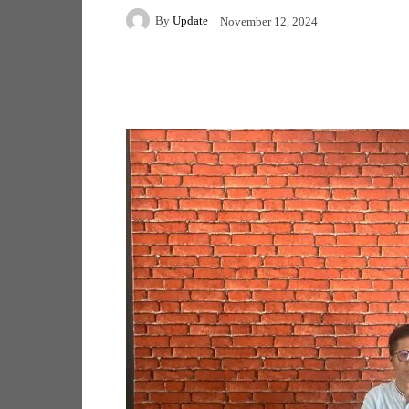
By
Update
November 12, 2024
Facebook
Twitter
Pi