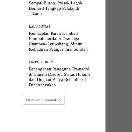
Sempat Buron, Polsek Legok
Berhasil Tangkap Pelaku di
Jakarta
LALU LINTAS
Kemacetan Parah Kembali
Lumpuhkan Jalur Dramaga–
Ciampea–Leuwiliang, Minim
Kehadiran Petugas Tuai Sorotan
LINTAS HUKUM
Penanganan Pengguna Tramadol
di Cimahi Disorot, Status Hukum
dan Dugaan Biaya Rehabilitasi
Dipertanyakan
Muat lebih banyak