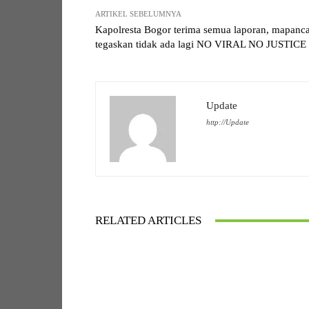
ARTIKEL SEBELUMNYA
Kapolresta Bogor terima semua laporan, mapanc
tegaskan tidak ada lagi NO VIRAL NO JUSTICE
Update
http://Update
RELATED ARTICLES