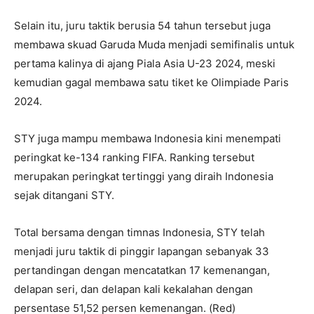
Selain itu, juru taktik berusia 54 tahun tersebut juga
membawa skuad Garuda Muda menjadi semifinalis untuk
pertama kalinya di ajang Piala Asia U-23 2024, meski
kemudian gagal membawa satu tiket ke Olimpiade Paris
2024.
STY juga mampu membawa Indonesia kini menempati
peringkat ke-134 ranking FIFA. Ranking tersebut
merupakan peringkat tertinggi yang diraih Indonesia
sejak ditangani STY.
Total bersama dengan timnas Indonesia, STY telah
menjadi juru taktik di pinggir lapangan sebanyak 33
pertandingan dengan mencatatkan 17 kemenangan,
delapan seri, dan delapan kali kekalahan dengan
persentase 51,52 persen kemenangan. (Red)