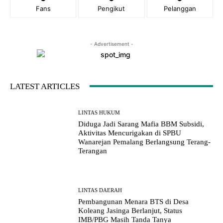
Fans
Pengikut
Pelanggan
- Advertisement -
LATEST ARTICLES
LINTAS HUKUM
Diduga Jadi Sarang Mafia BBM Subsidi,
Aktivitas Mencurigakan di SPBU
Wanarejan Pemalang Berlangsung Terang-
Terangan
LINTAS DAERAH
Pembangunan Menara BTS di Desa
Koleang Jasinga Berlanjut, Status
IMB/PBG Masih Tanda Tanya