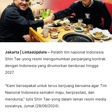
Jakarta | LintasUpdate –
Pelatih tim nasional Indonesia
Shin Tae-yong resmi mengumumkan perpanjang kontrak
dengan Indonesia yang dirumorkan berdurasi hingga
2027.
“Kami bersepakat untuk terus berjuang bersama agar Tim
Nasional Indonesia semakin maju, berprestasi, dan
mendunia,” tulis Shin Tae-yong dalam laman resmi media
sosialnya, Jumat.(28/06/2024).