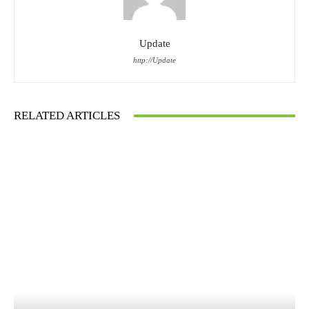
Update
http://Update
RELATED ARTICLES