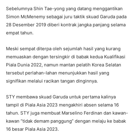
Sebelumnya Shin Tae-yong yang datang menggantikan
Simon McMenemy sebagai juru taktik skuad Garuda pada
28 Desember 2019 diberi kontrak jangka panjang selama
empat tahun.
Meski sempat diterpa oleh sejumlah hasil yang kurang
memuaskan dengan tersingkir di babak kedua Kualifikasi
Piala Dunia 2022, namun mantan pelatih Korea Selatan
tersebut perlahan-lahan menunjukkan hasil yang
signifikan melalui racikan tangan dinginnya.
STY membawa skuad Garuda untuk pertama kalinya
tampil di Piala Asia 2023 mengakhiri absen selama 16
tahun. STY juga membuat Marselino Ferdinan dan kawan-
kawan “tidak demam panggung” dengan melaju ke babak
16 besar Piala Asia 2023.