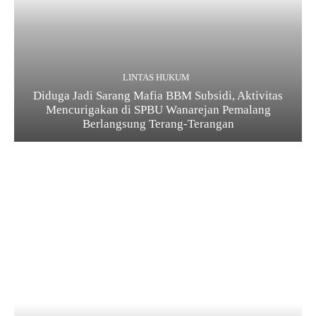
LINTAS HUKUM
Diduga Jadi Sarang Mafia BBM Subsidi, Aktivitas
Mencurigakan di SPBU Wanarejan Pemalang
Berlangsung Terang-Terangan