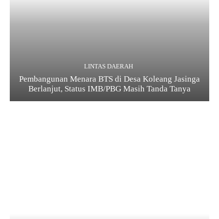
LINTAS DAERAH
Pembangunan Menara BTS di Desa Koleang Jasinga
Berlanjut, Status IMB/PBG Masih Tanda Tanya