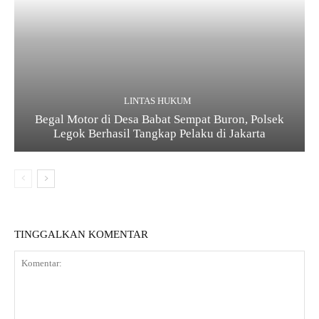
LINTAS HUKUM
Begal Motor di Desa Babat Sempat Buron, Polsek
Legok Berhasil Tangkap Pelaku di Jakarta
TINGGALKAN KOMENTAR