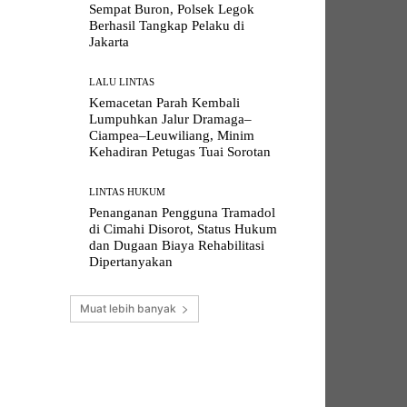
Sempat Buron, Polsek Legok
Berhasil Tangkap Pelaku di
Jakarta
LALU LINTAS
Kemacetan Parah Kembali
Lumpuhkan Jalur Dramaga–
Ciampea–Leuwiliang, Minim
Kehadiran Petugas Tuai Sorotan
LINTAS HUKUM
Penanganan Pengguna Tramadol
di Cimahi Disorot, Status Hukum
dan Dugaan Biaya Rehabilitasi
Dipertanyakan
Muat lebih banyak