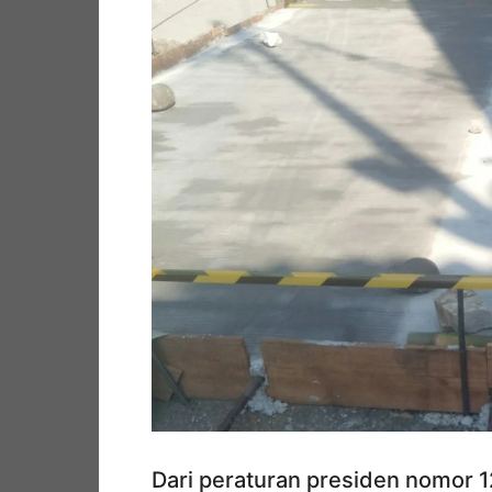
Dari peraturan presiden nomor 1