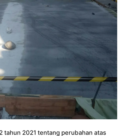
2 tahun 2021 tentang perubahan atas