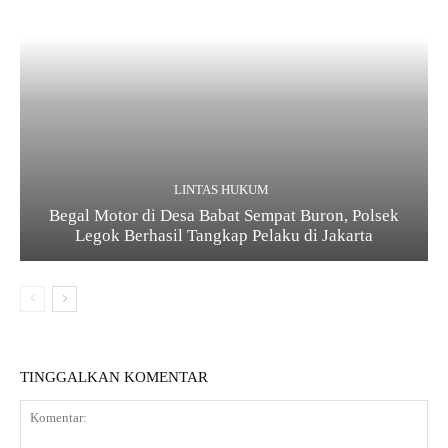
LINTAS HUKUM
Begal Motor di Desa Babat Sempat Buron, Polsek
Legok Berhasil Tangkap Pelaku di Jakarta
TINGGALKAN KOMENTAR