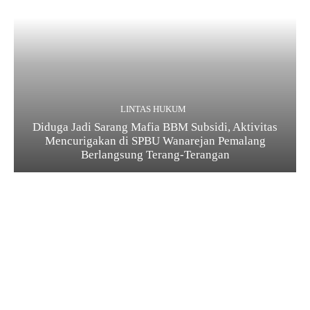
LINTAS HUKUM
Diduga Jadi Sarang Mafia BBM Subsidi, Aktivitas
Mencurigakan di SPBU Wanarejan Pemalang
Berlangsung Terang-Terangan