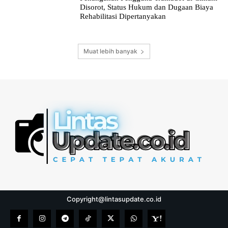
Disorot, Status Hukum dan Dugaan Biaya
Rehabilitasi Dipertanyakan
Muat lebih banyak
Copyright@lintasupdate.co.id