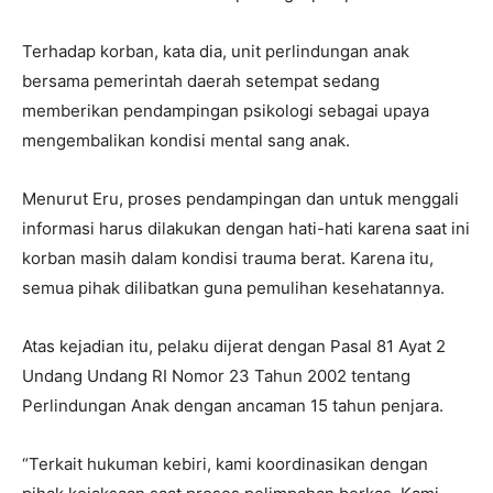
Terhadap korban, kata dia, unit perlindungan anak
bersama pemerintah daerah setempat sedang
memberikan pendampingan psikologi sebagai upaya
mengembalikan kondisi mental sang anak.
Menurut Eru, proses pendampingan dan untuk menggali
informasi harus dilakukan dengan hati-hati karena saat ini
korban masih dalam kondisi trauma berat. Karena itu,
semua pihak dilibatkan guna pemulihan kesehatannya.
Atas kejadian itu, pelaku dijerat dengan Pasal 81 Ayat 2
Undang Undang RI Nomor 23 Tahun 2002 tentang
Perlindungan Anak dengan ancaman 15 tahun penjara.
“Terkait hukuman kebiri, kami koordinasikan dengan