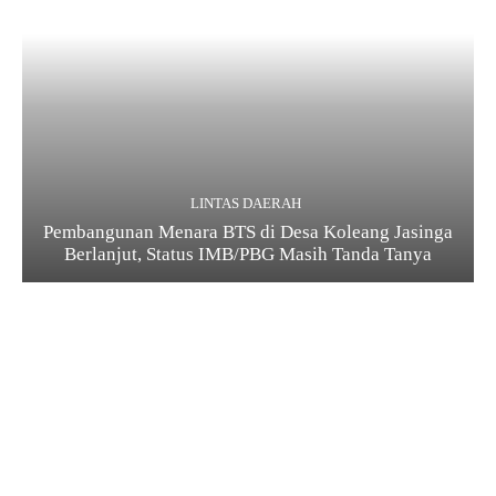
LINTAS DAERAH
Pembangunan Menara BTS di Desa Koleang Jasinga
Berlanjut, Status IMB/PBG Masih Tanda Tanya