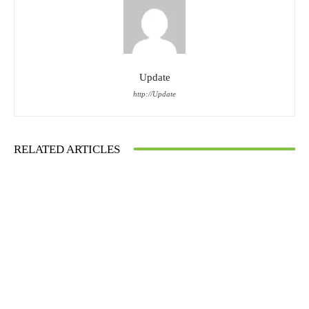
Update
http://Update
RELATED ARTICLES