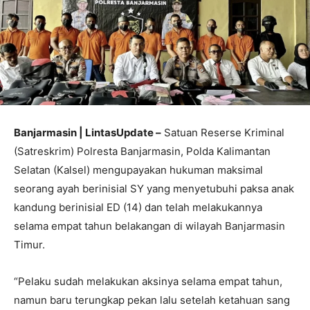
Banjarmasin | LintasUpdate –
Satuan Reserse Kriminal
(Satreskrim) Polresta Banjarmasin, Polda Kalimantan
Selatan (Kalsel) mengupayakan hukuman maksimal
seorang ayah berinisial SY yang menyetubuhi paksa anak
kandung berinisial ED (14) dan telah melakukannya
selama empat tahun belakangan di wilayah Banjarmasin
Timur.
“Pelaku sudah melakukan aksinya selama empat tahun,
namun baru terungkap pekan lalu setelah ketahuan sang