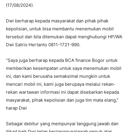
(17/08/2024).
Dwi berharap kepada masyarakat dan pihak pihak
kepolisian, untuk bisa membantu menemukan mobil
tersebut dan bila ditemukan dapat menghubungi HP/WA
Dwi Satrio Hertanto 0811-1721-990.
“Saya juga berharap kepada BCA finance Bogor untuk
memberikan kesempatan untuk saya menemukan mobil
ini, dan kami berusaha semaksimal mungkin untuk
mencari mobil ini, kami juga berupaya melalui rekan-
rekan wartawan informasi ini dapat disebarkan kepada
masyarakat, pihak kepolisian dan juga tim mata elang,”
harap Dwi
Sebagai debitur yang mempunyai tanggung jawab dan
itikad baik Dwi tetap bertanggungjawab penuh atas