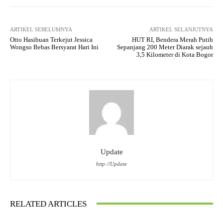
ARTIKEL SEBELUMNYA
ARTIKEL SELANJUTNYA
Otto Hasibuan Terkejut Jessica
HUT RI, Bendera Merah Putih
Wongso Bebas Bersyarat Hari Ini
Sepanjang 200 Meter Diarak sejauh
3,5 Kilometer di Kota Bogor
Update
http://Update
RELATED ARTICLES