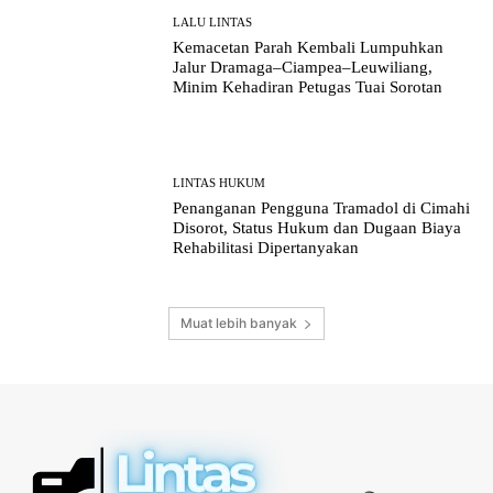
LALU LINTAS
Kemacetan Parah Kembali Lumpuhkan
Jalur Dramaga–Ciampea–Leuwiliang,
Minim Kehadiran Petugas Tuai Sorotan
LINTAS HUKUM
Penanganan Pengguna Tramadol di Cimahi
Disorot, Status Hukum dan Dugaan Biaya
Rehabilitasi Dipertanyakan
Muat lebih banyak