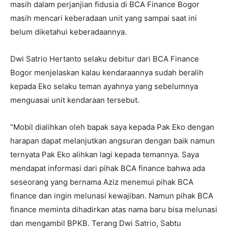
masih dalam perjanjian fidusia di BCA Finance Bogor
masih mencari keberadaan unit yang sampai saat ini
belum diketahui keberadaannya.
Dwi Satrio Hertanto selaku debitur dari BCA Finance
Bogor menjelaskan kalau kendaraannya sudah beralih
kepada Eko selaku teman ayahnya yang sebelumnya
menguasai unit kendaraan tersebut.
“Mobil dialihkan oleh bapak saya kepada Pak Eko dengan
harapan dapat melanjutkan angsuran dengan baik namun
ternyata Pak Eko alihkan lagi kepada temannya. Saya
mendapat informasi dari pihak BCA finance bahwa ada
seseorang yang bernama Aziz menemui pihak BCA
finance dan ingin melunasi kewajiban. Namun pihak BCA
finance meminta dihadirkan atas nama baru bisa melunasi
dan mengambil BPKB. Terang Dwi Satrio, Sabtu