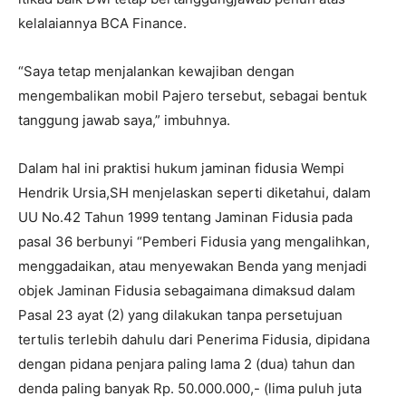
kelalaiannya BCA Finance.
“Saya tetap menjalankan kewajiban dengan
mengembalikan mobil Pajero tersebut, sebagai bentuk
tanggung jawab saya,” imbuhnya.
Dalam hal ini praktisi hukum jaminan fidusia Wempi
Hendrik Ursia,SH menjelaskan seperti diketahui, dalam
UU No.42 Tahun 1999 tentang Jaminan Fidusia pada
pasal 36 berbunyi “Pemberi Fidusia yang mengalihkan,
menggadaikan, atau menyewakan Benda yang menjadi
objek Jaminan Fidusia sebagaimana dimaksud dalam
Pasal 23 ayat (2) yang dilakukan tanpa persetujuan
tertulis terlebih dahulu dari Penerima Fidusia, dipidana
dengan pidana penjara paling lama 2 (dua) tahun dan
denda paling banyak Rp. 50.000.000,- (lima puluh juta