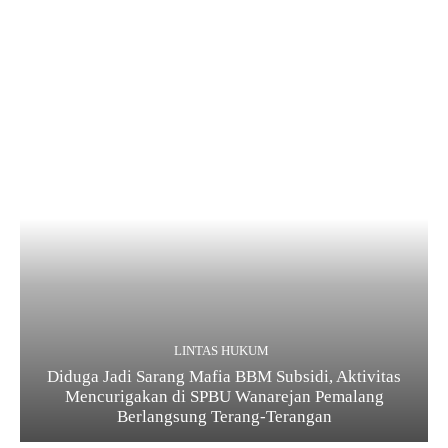
LINTAS HUKUM
Diduga Jadi Sarang Mafia BBM Subsidi, Aktivitas
Mencurigakan di SPBU Wanarejan Pemalang
Berlangsung Terang-Terangan