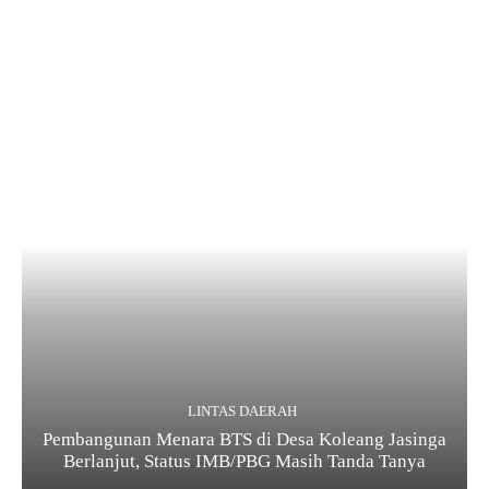
LINTAS DAERAH
Pembangunan Menara BTS di Desa Koleang Jasinga
Berlanjut, Status IMB/PBG Masih Tanda Tanya