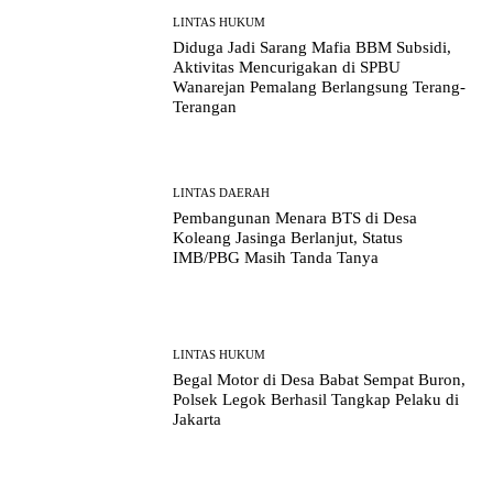
LINTAS HUKUM
Diduga Jadi Sarang Mafia BBM Subsidi,
Aktivitas Mencurigakan di SPBU
Wanarejan Pemalang Berlangsung Terang-
Terangan
LINTAS DAERAH
Pembangunan Menara BTS di Desa
Koleang Jasinga Berlanjut, Status
IMB/PBG Masih Tanda Tanya
LINTAS HUKUM
Begal Motor di Desa Babat Sempat Buron,
Polsek Legok Berhasil Tangkap Pelaku di
Jakarta