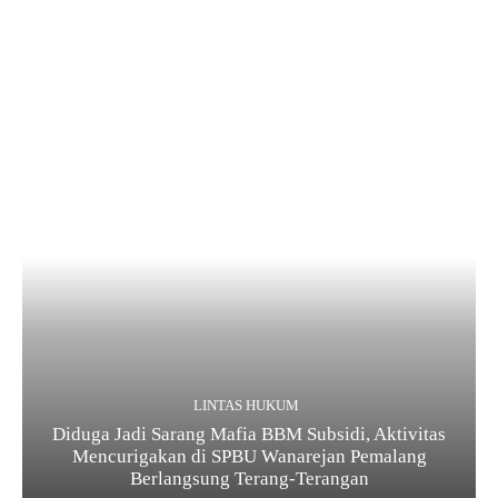
LINTAS HUKUM
Diduga Jadi Sarang Mafia BBM Subsidi, Aktivitas
Mencurigakan di SPBU Wanarejan Pemalang
Berlangsung Terang-Terangan