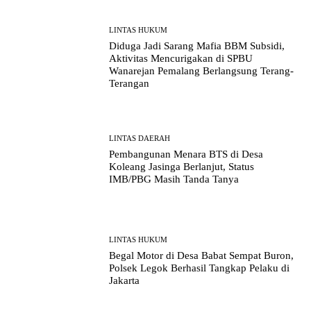
LINTAS HUKUM
Diduga Jadi Sarang Mafia BBM Subsidi,
Aktivitas Mencurigakan di SPBU
Wanarejan Pemalang Berlangsung Terang-
Terangan
LINTAS DAERAH
Pembangunan Menara BTS di Desa
Koleang Jasinga Berlanjut, Status
IMB/PBG Masih Tanda Tanya
LINTAS HUKUM
Begal Motor di Desa Babat Sempat Buron,
Polsek Legok Berhasil Tangkap Pelaku di
Jakarta