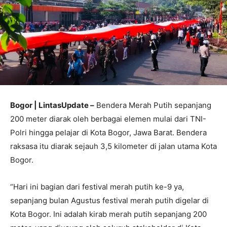
Bogor | LintasUpdate –
Bendera Merah Putih sepanjang
200 meter diarak oleh berbagai elemen mulai dari TNI-
Polri hingga pelajar di Kota Bogor, Jawa Barat. Bendera
raksasa itu diarak sejauh 3,5 kilometer di jalan utama Kota
Bogor.
“Hari ini bagian dari festival merah putih ke-9 ya,
sepanjang bulan Agustus festival merah putih digelar di
Kota Bogor. Ini adalah kirab merah putih sepanjang 200