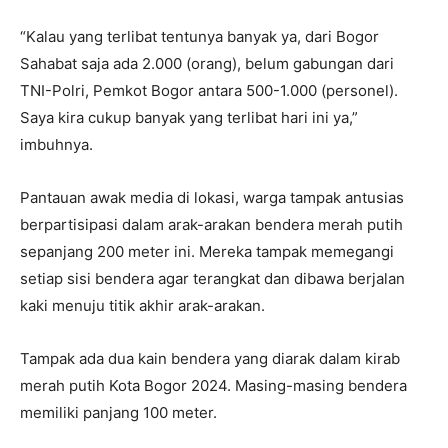
“Kalau yang terlibat tentunya banyak ya, dari Bogor
Sahabat saja ada 2.000 (orang), belum gabungan dari
TNI-Polri, Pemkot Bogor antara 500-1.000 (personel).
Saya kira cukup banyak yang terlibat hari ini ya,”
imbuhnya.
Pantauan awak media di lokasi, warga tampak antusias
berpartisipasi dalam arak-arakan bendera merah putih
sepanjang 200 meter ini. Mereka tampak memegangi
setiap sisi bendera agar terangkat dan dibawa berjalan
kaki menuju titik akhir arak-arakan.
Tampak ada dua kain bendera yang diarak dalam kirab
merah putih Kota Bogor 2024. Masing-masing bendera
memiliki panjang 100 meter.