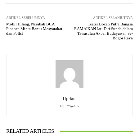
ARTIKEL SEBELUMNYA
ARTIKEL SELANJUTNYA
Mobil Hilang, Nasabah BCA
Teater Bocah Putra Bangsa
Finance Minta Bantu Masyarakat
RAMAIKAN Jati Diri Sunda dalam
dan Polisi
Tawasulan Akbar Budayawan Se-
Bogor Raya
Update
http://Update
RELATED ARTICLES