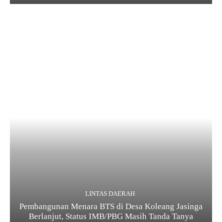
LINTAS DAERAH
Pembangunan Menara BTS di Desa Koleang Jasinga
Berlanjut, Status IMB/PBG Masih Tanda Tanya