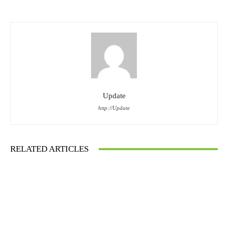
Update
http://Update
RELATED ARTICLES