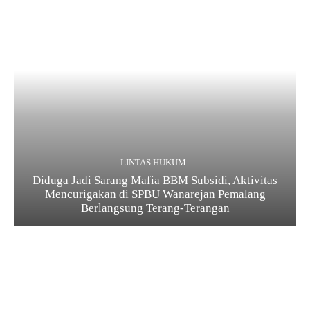
LINTAS HUKUM
Diduga Jadi Sarang Mafia BBM Subsidi, Aktivitas
Mencurigakan di SPBU Wanarejan Pemalang
Berlangsung Terang-Terangan