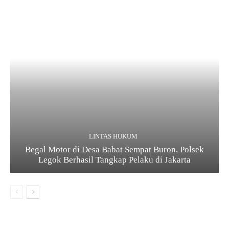
LINTAS HUKUM
Begal Motor di Desa Babat Sempat Buron, Polsek
Legok Berhasil Tangkap Pelaku di Jakarta