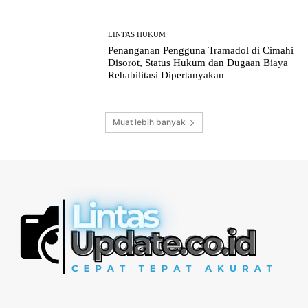
LINTAS HUKUM
Penanganan Pengguna Tramadol di Cimahi
Disorot, Status Hukum dan Dugaan Biaya
Rehabilitasi Dipertanyakan
Muat lebih banyak