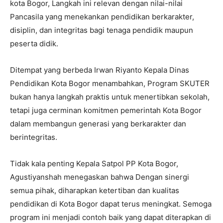
kota Bogor, Langkah ini relevan dengan nilai-nilai
Pancasila yang menekankan pendidikan berkarakter,
disiplin, dan integritas bagi tenaga pendidik maupun
peserta didik.
Ditempat yang berbeda Irwan Riyanto Kepala Dinas
Pendidikan Kota Bogor menambahkan, Program SKUTER
bukan hanya langkah praktis untuk menertibkan sekolah,
tetapi juga cerminan komitmen pemerintah Kota Bogor
dalam membangun generasi yang berkarakter dan
berintegritas.
Tidak kala penting Kepala Satpol PP Kota Bogor,
Agustiyanshah menegaskan bahwa Dengan sinergi
semua pihak, diharapkan ketertiban dan kualitas
pendidikan di Kota Bogor dapat terus meningkat. Semoga
program ini menjadi contoh baik yang dapat diterapkan di