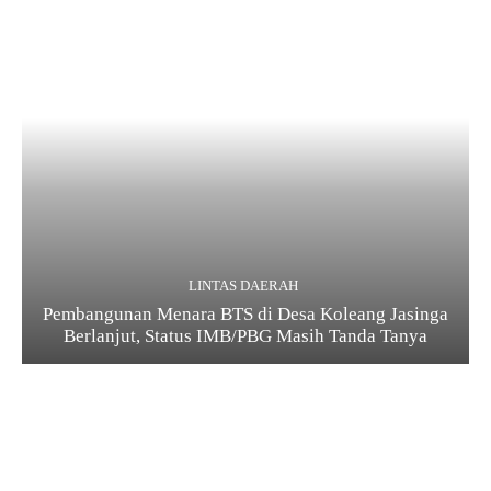
LINTAS DAERAH
Pembangunan Menara BTS di Desa Koleang Jasinga
Berlanjut, Status IMB/PBG Masih Tanda Tanya