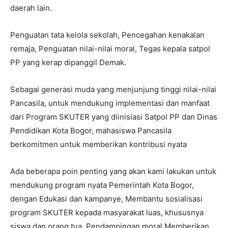
daerah lain.
Penguatan tata kelola sekolah, Pencegahan kenakalan
remaja, Penguatan nilai-nilai moral, Tegas kepala satpol
PP yang kerap dipanggil Demak.
Sebagai generasi muda yang menjunjung tinggi nilai-nilai
Pancasila, untuk mendukung implementasi dan manfaat
dari Program SKUTER yang diinisiasi Satpol PP dan Dinas
Pendidikan Kota Bogor, mahasiswa Pancasila
berkomitmen untuk memberikan kontribusi nyata
Ada beberapa poin penting yang akan kami lakukan untuk
mendukung program nyata Pemerintah Kota Bogor,
dengan Edukasi dan kampanye, Membantu sosialisasi
program SKUTER kepada masyarakat luas, khususnya
siswa dan orang tua, Pendampingan moral Memberikan