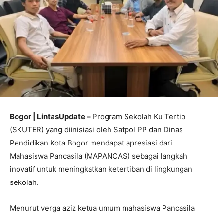
Bogor | LintasUpdate –
Program Sekolah Ku Tertib
(SKUTER) yang diinisiasi oleh Satpol PP dan Dinas
Pendidikan Kota Bogor mendapat apresiasi dari
Mahasiswa Pancasila (MAPANCAS) sebagai langkah
inovatif untuk meningkatkan ketertiban di lingkungan
sekolah.
Menurut verga aziz ketua umum mahasiswa Pancasila