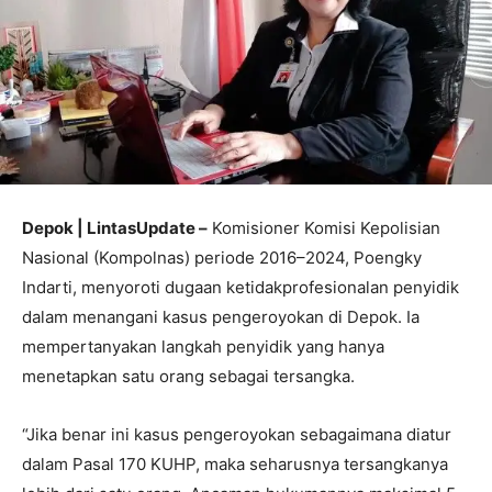
Depok | LintasUpdate –
Komisioner Komisi Kepolisian
Nasional (Kompolnas) periode 2016–2024, Poengky
Indarti, menyoroti dugaan ketidakprofesionalan penyidik
dalam menangani kasus pengeroyokan di Depok. Ia
mempertanyakan langkah penyidik yang hanya
menetapkan satu orang sebagai tersangka.
“Jika benar ini kasus pengeroyokan sebagaimana diatur
dalam Pasal 170 KUHP, maka seharusnya tersangkanya