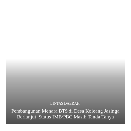
LINTAS DAERAH
Pembangunan Menara BTS di Desa Koleang Jasinga
Berlanjut, Status IMB/PBG Masih Tanda Tanya