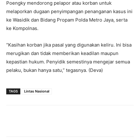
Poengky mendorong pelapor atau korban untuk
melaporkan dugaan penyimpangan penanganan kasus ini
ke Wasidik dan Bidang Propam Polda Metro Jaya, serta
ke Kompolnas.
“Kasihan korban jika pasal yang digunakan keliru. Ini bisa
merugikan dan tidak memberikan keadilan maupun
kepastian hukum. Penyidik semestinya mengejar semua
pelaku, bukan hanya satu,” tegasnya. (Deva)
TAGS
Lintas Nasional
Facebook
Twitter
Pinterest