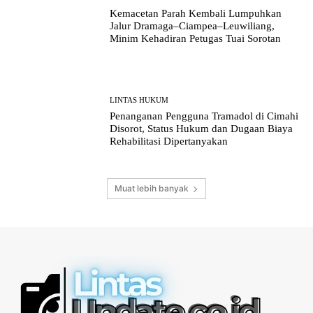
Kemacetan Parah Kembali Lumpuhkan
Jalur Dramaga–Ciampea–Leuwiliang,
Minim Kehadiran Petugas Tuai Sorotan
LINTAS HUKUM
Penanganan Pengguna Tramadol di Cimahi
Disorot, Status Hukum dan Dugaan Biaya
Rehabilitasi Dipertanyakan
Muat lebih banyak