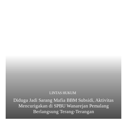
LINTAS HUKUM
Diduga Jadi Sarang Mafia BBM Subsidi, Aktivitas
Mencurigakan di SPBU Wanarejan Pemalang
Berlangsung Terang-Terangan