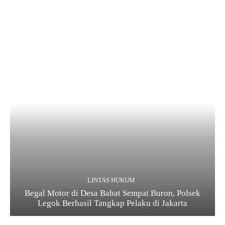
LINTAS HUKUM
Begal Motor di Desa Babat Sempat Buron, Polsek
Legok Berhasil Tangkap Pelaku di Jakarta