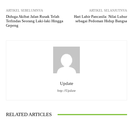
ARTIKEL SEBELUMNYA
ARTIKEL SELANJUTNYA
Diduga Akibat Jalan Rusak Telah
Hari Lahir Pancasila: Nilai Luhur
Terlindas Seorang Laki-laki Hingga
sebagai Pedoman Hidup Bangsa
Gepeng
Update
http://Update
RELATED ARTICLES