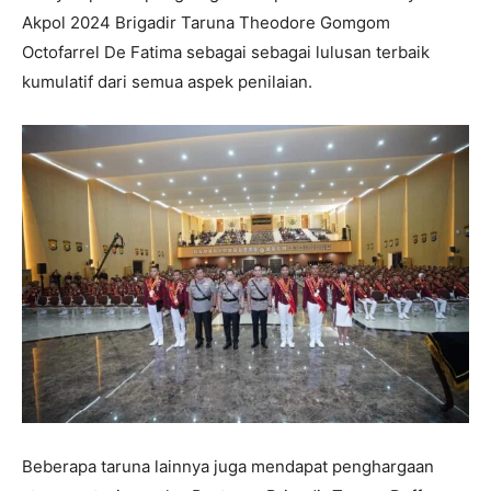
Akpol 2024 Brigadir Taruna Theodore Gomgom
Octofarrel De Fatima sebagai sebagai lulusan terbaik
kumulatif dari semua aspek penilaian.
Beberapa taruna lainnya juga mendapat penghargaan