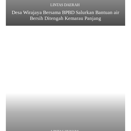
LINTAS DAERAH
Desa Wirajaya Bersama BPBD Salurkan Bantuan air
Bersih Ditengah Kemarau Panjang