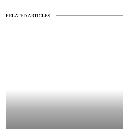
RELATED ARTICLES