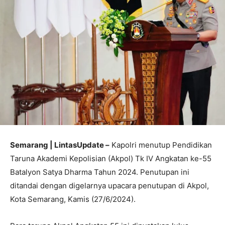
Semarang | LintasUpdate –
Kapolri menutup Pendidikan
Taruna Akademi Kepolisian (Akpol) Tk IV Angkatan ke-55
Batalyon Satya Dharma Tahun 2024. Penutupan ini
ditandai dengan digelarnya upacara penutupan di Akpol,
Kota Semarang, Kamis (27/6/2024).