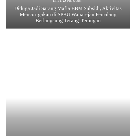
LINTAS HUKUM
Diduga Jadi Sarang Mafia BBM Subsidi, Aktivitas
Mencurigakan di SPBU Wanarejan Pemalang
Berlangsung Terang-Terangan