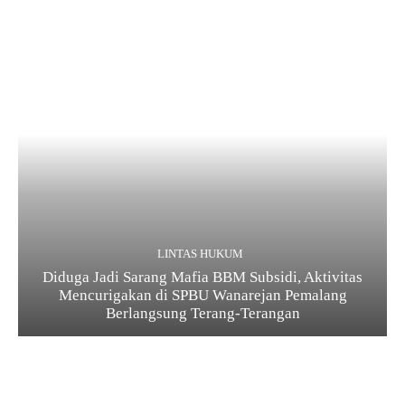
LINTAS HUKUM
Diduga Jadi Sarang Mafia BBM Subsidi, Aktivitas
Mencurigakan di SPBU Wanarejan Pemalang
Berlangsung Terang-Terangan