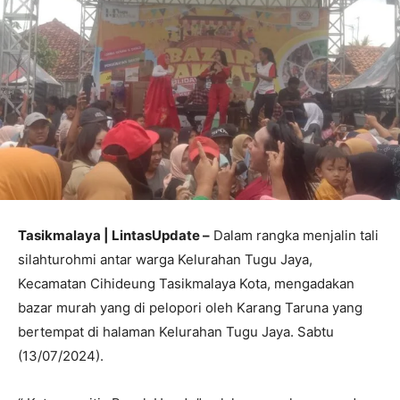
Tasikmalaya | LintasUpdate –
Dalam rangka menjalin tali
silahturohmi antar warga Kelurahan Tugu Jaya,
Kecamatan Cihideung Tasikmalaya Kota, mengadakan
bazar murah yang di pelopori oleh Karang Taruna yang
bertempat di halaman Kelurahan Tugu Jaya. Sabtu
(13/07/2024).