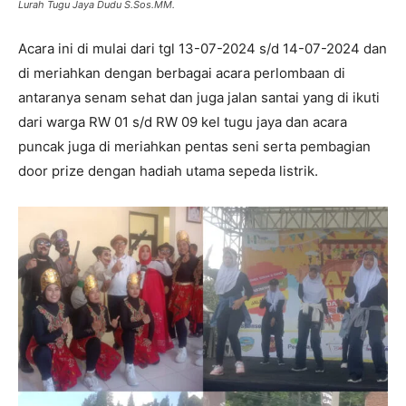
Lurah Tugu Jaya Dudu S.Sos.MM.
Acara ini di mulai dari tgl 13-07-2024 s/d 14-07-2024 dan
di meriahkan dengan berbagai acara perlombaan di
antaranya senam sehat dan juga jalan santai yang di ikuti
dari warga RW 01 s/d RW 09 kel tugu jaya dan acara
puncak juga di meriahkan pentas seni serta pembagian
door prize dengan hadiah utama sepeda listrik.