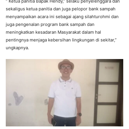
“ Ketua panitia Bapak Hendy,” selaku penyelenggara dan
sekaligus ketua panitia dan juga pelopor bank sampah
menyampaikan acara ini sebagai ajang silahturohmi dan
juga pengenalan program bank sampah dan
meningkatkan kesadaran Masyarakat dalam hal
pentingnya menjaga kebersihan lingkungan di sekitar,”
ungkapnya.