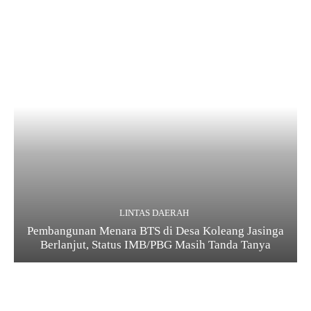
LINTAS DAERAH
Pembangunan Menara BTS di Desa Koleang Jasinga
Berlanjut, Status IMB/PBG Masih Tanda Tanya