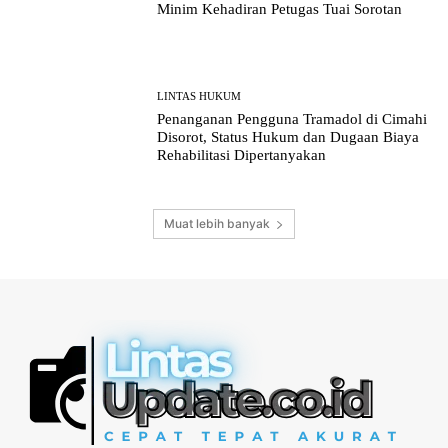
Minim Kehadiran Petugas Tuai Sorotan
LINTAS HUKUM
Penanganan Pengguna Tramadol di Cimahi
Disorot, Status Hukum dan Dugaan Biaya
Rehabilitasi Dipertanyakan
Muat lebih banyak