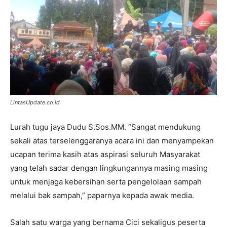
LintasUpdate.co.id
Lurah tugu jaya Dudu S.Sos.MM. “Sangat mendukung
sekali atas terselenggaranya acara ini dan menyampekan
ucapan terima kasih atas aspirasi seluruh Masyarakat
yang telah sadar dengan lingkungannya masing masing
untuk menjaga kebersihan serta pengelolaan sampah
melalui bak sampah,” paparnya kepada awak media.
Salah satu warga yang bernama Cici sekaligus peserta