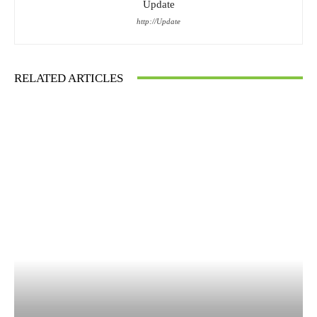
Update
http://Update
RELATED ARTICLES