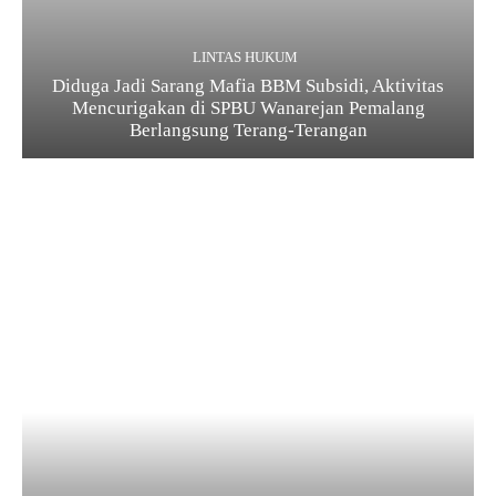
LINTAS HUKUM
Diduga Jadi Sarang Mafia BBM Subsidi, Aktivitas
Mencurigakan di SPBU Wanarejan Pemalang
Berlangsung Terang-Terangan