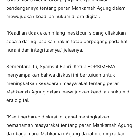
pandangannya tentang peran Mahkamah Agung dalam
mewujudkan keadilan hukum di era digital.
“Keadilan tidak akan hilang meskipun sidang dilakukan
secara daring, asalkan hakim tetap berpegang pada hati
nurani dan integritasnya,” jelasnya.
Sementara itu, Syamsul Bahri, Ketua FORSIMEMA,
menyampaikan bahwa diskusi ini bertujuan untuk
meningkatkan kesadaran masyarakat tentang peran
Mahkamah Agung dalam mewujudkan keadilan hukum di
era digital.
“Kami berharap diskusi ini dapat meningkatkan
pemahaman masyarakat tentang peran Mahkamah Agung
dan bagaimana Mahkamah Agung dapat meningkatkan