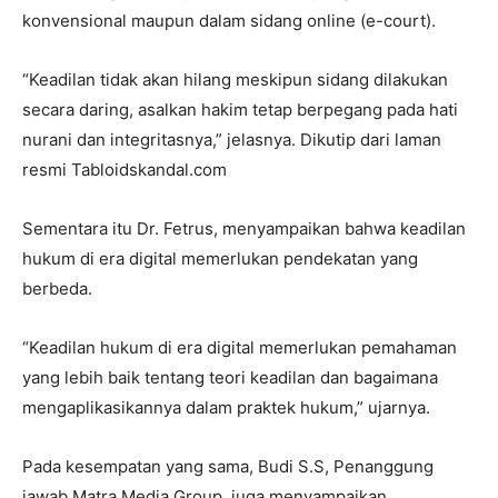
konvensional maupun dalam sidang online (e-court).
“Keadilan tidak akan hilang meskipun sidang dilakukan
secara daring, asalkan hakim tetap berpegang pada hati
nurani dan integritasnya,” jelasnya. Dikutip dari laman
resmi Tabloidskandal.com
Sementara itu Dr. Fetrus, menyampaikan bahwa keadilan
hukum di era digital memerlukan pendekatan yang
berbeda.
“Keadilan hukum di era digital memerlukan pemahaman
yang lebih baik tentang teori keadilan dan bagaimana
mengaplikasikannya dalam praktek hukum,” ujarnya.
Pada kesempatan yang sama, Budi S.S, Penanggung
jawab Matra Media Group, juga menyampaikan