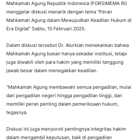
Mahkamah Agung Republik Indonesia (FORSIMEMA RI)
menggelar diskusi menarik dengan tema “Peran
Mahkamah Agung dalam Mewujudkan Keadilan Hukum di
Era Digital” Sabtu, 15 Februari 2025.
Dalam diskusi tersebut Dr. Aturkian menekankan bahwa
Mahkamah Agung bukan hanya sekadar institusi, tetapi
juga diwakili oleh para hakim yang memiliki tanggung
jawab besar dalam menegakkan keadilan.
“Mahkamah Agung membawahi semua pengadilan, mulai
dari pengadilan negeri hingga pengadilan tinggi, dan
memiliki peran penting dalam pemeriksaan hukum,
tegasnya.
Diskusi ini juga menyoroti pentingnya integritas hakim
dalam mengambil keputusan, baik di pengadilan