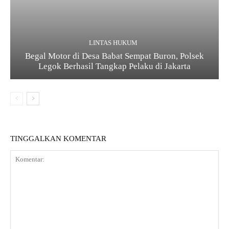
LINTAS HUKUM
Begal Motor di Desa Babat Sempat Buron, Polsek
Legok Berhasil Tangkap Pelaku di Jakarta
TINGGALKAN KOMENTAR