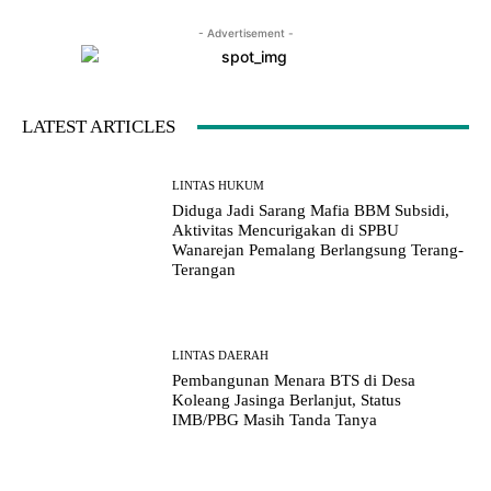
- Advertisement -
LATEST ARTICLES
LINTAS HUKUM
Diduga Jadi Sarang Mafia BBM Subsidi,
Aktivitas Mencurigakan di SPBU
Wanarejan Pemalang Berlangsung Terang-
Terangan
LINTAS DAERAH
Pembangunan Menara BTS di Desa
Koleang Jasinga Berlanjut, Status
IMB/PBG Masih Tanda Tanya