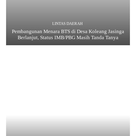
LINTAS DAERAH
Pembangunan Menara BTS di Desa Koleang Jasinga
Berlanjut, Status IMB/PBG Masih Tanda Tanya