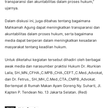
transparansi dan akuntabilitas dalam proses hukum,”
ujarnya.
Dalam diskusi ini, juga dibahas tentang bagaimana
Mahkamah Agung dapat meningkatkan transparansi dan
akuntabilitas dalam proses hukum, serta bagaimana
media dapat berperan dalam meningkatkan kesadaran
masyarakat tentang keadilan hukum.
Untuk diketahui kegiatan tersebut dihadiri oleh berbagai
awak media dan narasumber praktisi Hukum Dr. Aturkian
Laila, SH.,MN.,CFHA.,C.MPB.,CHA.,CEFT.,C.Med.,Advokat,
dan Dr. Fetrus., SH.,MH.,C.Med.,CTA.,CMPB.,Advokat.
Bertempat di Rumah Makan Ayam Goreng Ny. Suharti, Jl.
Kapten P. Tendean No. 13 Jakarta Selatan. (Red)